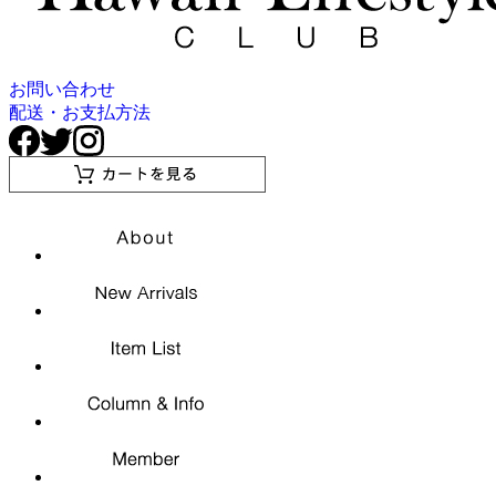
お問い合わせ
配送・お支払方法