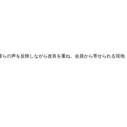
彼らの声を反映しながら改良を重ね、会員から寄せられる現地