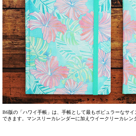
B6版の「ハワイ手帳」は、手帳として最もポピュラーなサ
できます。マンスリーカレンダーに加えウイークリーカレン