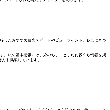
抜粋したおすすめ観光スポットやビューポイント、各島にまつ
ます。旅の基本情報には、旅のちょっとしたお役立ち情報を掲
け方も掲載しています。
れてページがめくりにくくなることを防ぐため、角丸にしてい