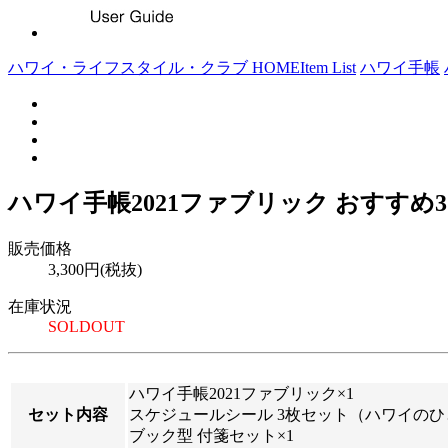
ハワイ・ライフスタイル・クラブ HOME
Item List
ハワイ手帳
ハワイ手帳2021ファブリック おすすめ
販売価格
3,300円(税抜)
在庫状況
SOLDOUT
ハワイ手帳2021ファブリック×1
セット内容
スケジュールシール 3枚セット（ハワイのひ
ブック型 付箋セット×1