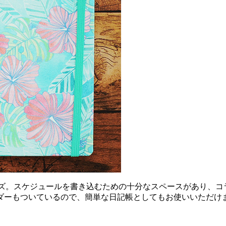
イズ。スケジュールを書き込むための十分なスペースがあり、コ
ダーもついているので、簡単な日記帳としてもお使いいただけ