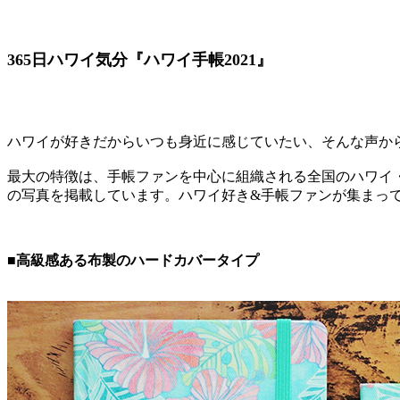
365日ハワイ気分『ハワイ手帳2021』
ハワイが好きだからいつも身近に感じていたい、そんな声から誕生したハワ
最大の特徴は、手帳ファンを中心に組織される全国のハワイ
の写真を掲載しています。ハワイ好き&手帳ファンが集まっ
■高級感ある布製のハードカバータイプ