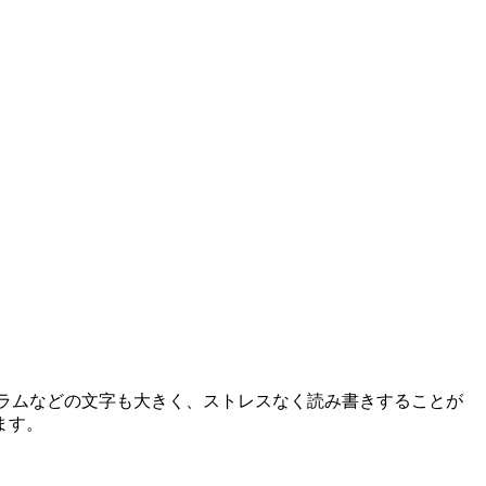
ラムなどの文字も大きく、ストレスなく読み書きすることが
ます。