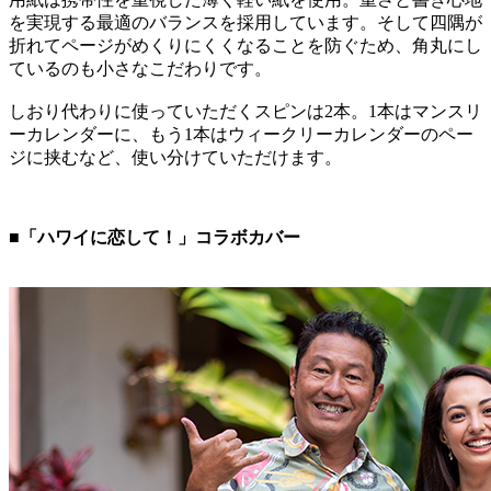
を実現する最適のバランスを採用しています。そして四隅が
折れてページがめくりにくくなることを防ぐため、角丸にし
ているのも小さなこだわりです。
しおり代わりに使っていただくスピンは2本。1本はマンスリ
ーカレンダーに、もう1本はウィークリーカレンダーのペー
ジに挟むなど、使い分けていただけます。
■「ハワイに恋して！」コラボカバー