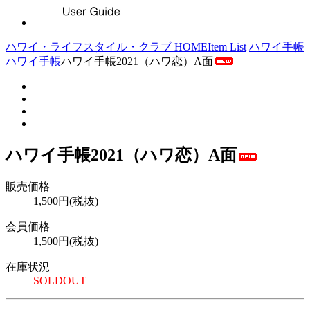
ハワイ・ライフスタイル・クラブ HOME
Item List
ハワイ手帳
ハワイ手帳
ハワイ手帳2021（ハワ恋）A面
ハワイ手帳2021（ハワ恋）A面
販売価格
1,500円(税抜)
会員価格
1,500円(税抜)
在庫状況
SOLDOUT