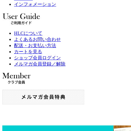
インフォメーション
HLCについて
よくあるお問い合わせ
配送・お支払い方法
カートを見る
ショップ会員ログイン
メルマガ会員登録／解除