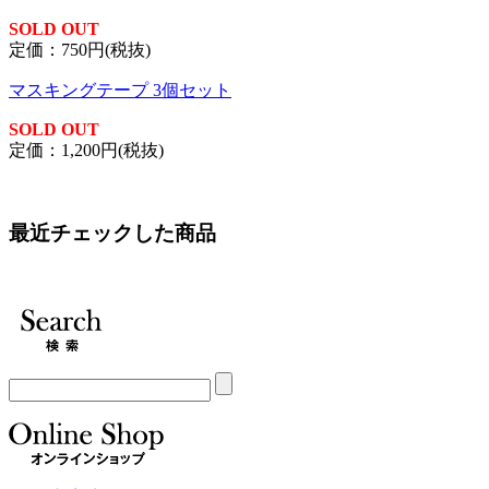
SOLD OUT
定価：750円(税抜)
マスキングテープ 3個セット
SOLD OUT
定価：1,200円(税抜)
最近チェックした商品