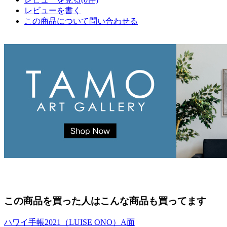
レビューを書く
この商品について問い合わせる
この商品を買った人はこんな商品も買ってます
ハワイ手帳2021（LUISE ONO）A面