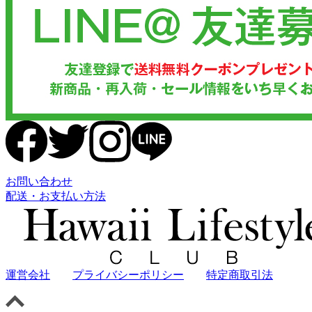
お問い合わせ
配送・お支払い方法
運営会社
プライバシーポリシー
特定商取引法