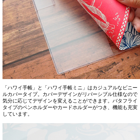
「ハワイ手帳」と「ハワイ手帳ミニ」はカジュアルなビニー
ルカバータイプ。カバーデザインがリバーシブル仕様なので
気分に応じてデザインを変えることができます。バタフライ
タイプのペンホルダーやカードホルダーがつき、機能も充実
しています。