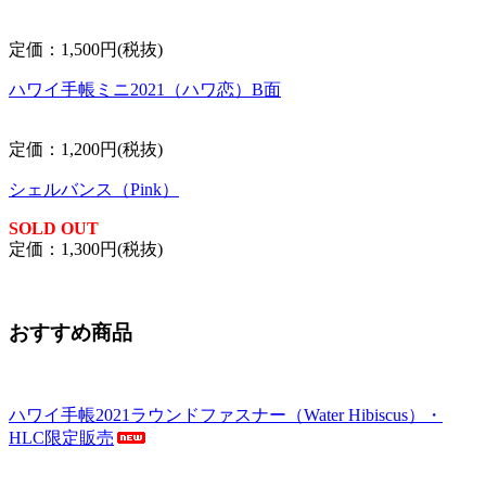
定価：1,500円(税抜)
ハワイ手帳ミニ2021（ハワ恋）B面
定価：1,200円(税抜)
シェルバンス（Pink）
SOLD OUT
定価：1,300円(税抜)
おすすめ商品
ハワイ手帳2021ラウンドファスナー（Water Hibiscus）・
HLC限定販売