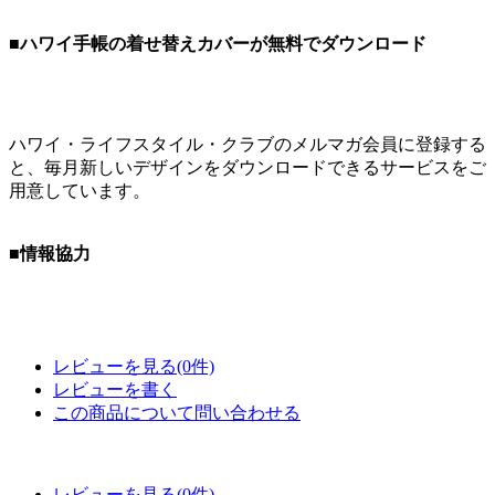
■ハワイ手帳の着せ替えカバーが無料でダウンロード
ハワイ・ライフスタイル・クラブのメルマガ会員に登録する
と、毎月新しいデザインをダウンロードできるサービスをご
用意しています。
■情報協力
レビューを見る(0件)
レビューを書く
この商品について問い合わせる
レビューを見る(0件)