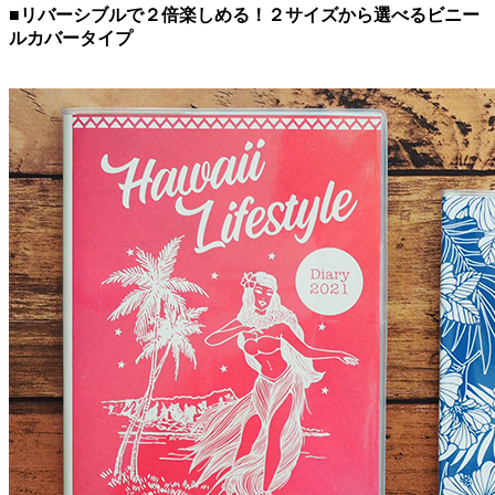
■リバーシブルで２倍楽しめる！２サイズから選べるビニー
ルカバータイプ