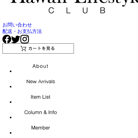
お問い合わせ
配送・お支払方法