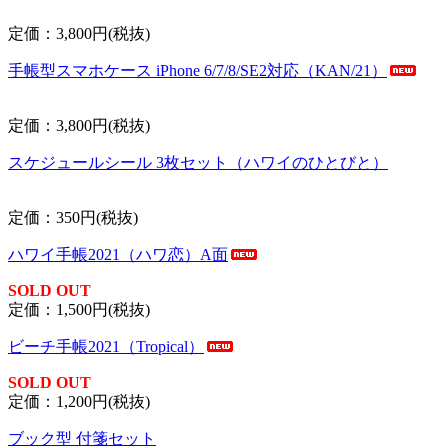
定価：3,800円(税抜)
手帳型スマホケース iPhone 6/7/8/SE2対応（KAN/21）
定価：3,800円(税抜)
スケジュールシール 3枚セット（ハワイのひとびと）
定価：350円(税抜)
ハワイ手帳2021（ハワ恋）A面
SOLD OUT
定価：1,500円(税抜)
ビーチ手帳2021（Tropical）
SOLD OUT
定価：1,200円(税抜)
ブック型 付箋セット