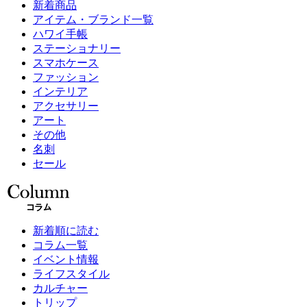
新着商品
アイテム・ブランド一覧
ハワイ手帳
ステーショナリー
スマホケース
ファッション
インテリア
アクセサリー
アート
その他
名刺
セール
新着順に読む
コラム一覧
イベント情報
ライフスタイル
カルチャー
トリップ