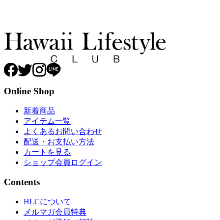
Online Shop
新着商品
アイテム一覧
よくあるお問い合わせ
配送・お支払い方法
カートを見る
ショップ会員ログイン
Contents
HLCについて
メルマガ会員特典