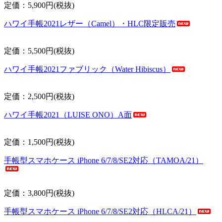
定価：5,900円(税抜)
ハワイ手帳2021レザー（Camel）・HLC限定販売
定価：5,500円(税抜)
ハワイ手帳2021ファブリック（Water Hibiscus）
定価：2,500円(税抜)
ハワイ手帳2021（LUISE ONO）A面
定価：1,500円(税抜)
手帳型スマホケース iPhone 6/7/8/SE2対応（TAMOA/21）
定価：3,800円(税抜)
手帳型スマホケース iPhone 6/7/8/SE2対応（HLCA/21）