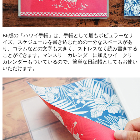
B6版の「ハワイ手帳」は、手帳として最もポピュラーなサ
イズ。スケジュールを書き込むための十分なスペースがあ
り、コラムなどの文字も大きく、ストレスなく読み書きする
ことができます。マンスリーカレンダーに加えウイークリー
カレンダーもついているので、簡単な日記帳としてもお使い
いただけます。