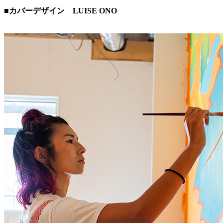
■カバーデザイン LUISE ONO