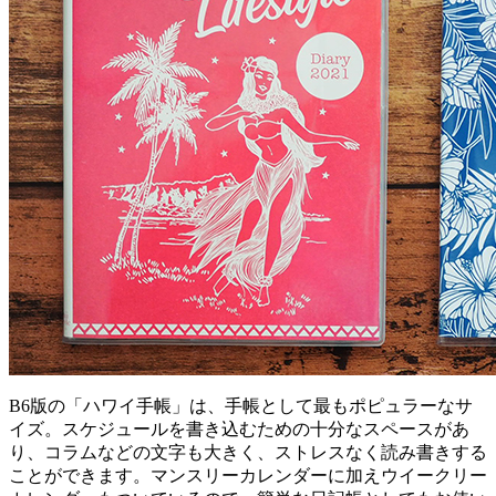
B6版の「ハワイ手帳」は、手帳として最もポピュラーなサ
イズ。スケジュールを書き込むための十分なスペースがあ
り、コラムなどの文字も大きく、ストレスなく読み書きする
ことができます。マンスリーカレンダーに加えウイークリー