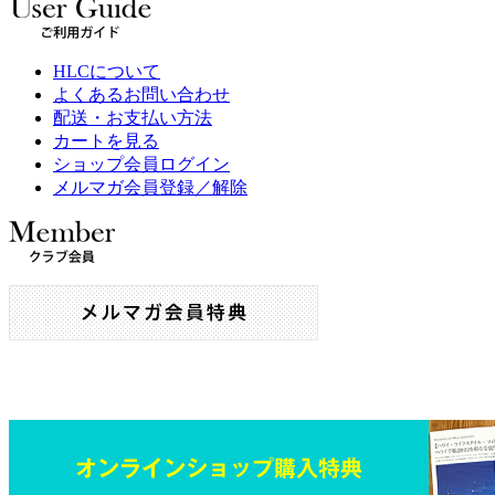
HLCについて
よくあるお問い合わせ
配送・お支払い方法
カートを見る
ショップ会員ログイン
メルマガ会員登録／解除