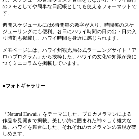
のメモとしてや簡単な日記帳としても使えるフォーマットで
す。
週間スケジュールには6時間毎の数字が入り、時間毎のスケ
ジューリングにも便利。各日にハワイ時間の日の出・日の入
り時刻も掲載し、ハワイ時間を身近に感じられます。
メモページには、ハワイ州観光局公式ラーニングサイト「ア
ロハプログラム」から抜粋した、ハワイの文化や知識が身に
つくミニコラムを掲載しています。
■フォトギャラリー
「Natural Hawaii」をテーマにした、プロカメラマンによる
作品を見開きで掲載。美しい海に囲まれた神々しく雄大な
島、ハワイを舞台にした、それぞれのカメラマンの表現が楽
しめます。