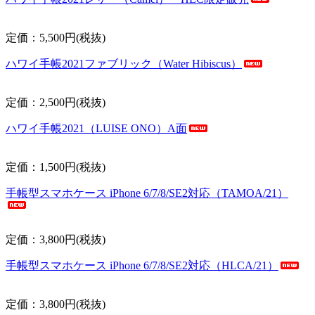
定価：5,500円(税抜)
ハワイ手帳2021ファブリック（Water Hibiscus）
定価：2,500円(税抜)
ハワイ手帳2021（LUISE ONO）A面
定価：1,500円(税抜)
手帳型スマホケース iPhone 6/7/8/SE2対応（TAMOA/21）
定価：3,800円(税抜)
手帳型スマホケース iPhone 6/7/8/SE2対応（HLCA/21）
定価：3,800円(税抜)