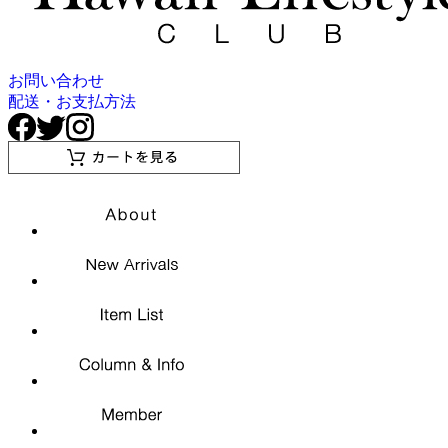
お問い合わせ
配送・お支払方法