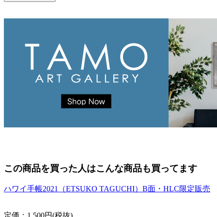
この商品を買った人はこんな商品も買ってます
ハワイ手帳2021（ETSUKO TAGUCHI）B面・HLC限定販売
定価：1,500円(税抜)