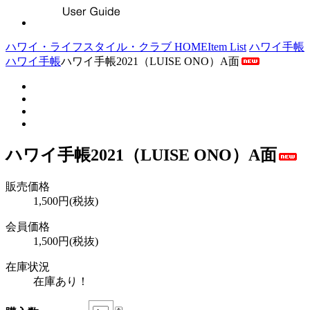
ハワイ・ライフスタイル・クラブ HOME
Item List
ハワイ手帳
ハワイ手帳
ハワイ手帳2021（LUISE ONO）A面
ハワイ手帳2021（LUISE ONO）A面
販売価格
1,500円(税抜)
会員価格
1,500円(税抜)
在庫状況
在庫あり！