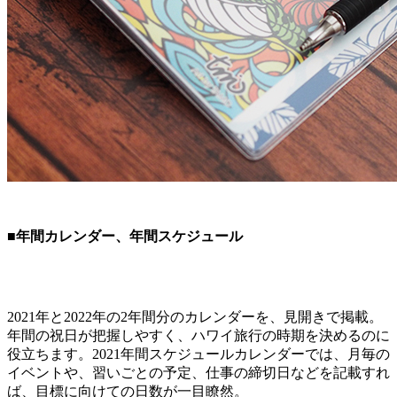
■年間カレンダー、年間スケジュール
2021年と2022年の2年間分のカレンダーを、見開きで掲載。
年間の祝日が把握しやすく、ハワイ旅行の時期を決めるのに
役立ちます。2021年間スケジュールカレンダーでは、月毎の
イベントや、習いごとの予定、仕事の締切日などを記載すれ
ば、目標に向けての日数が一目瞭然。