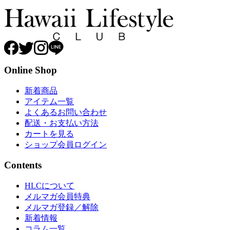
Online Shop
新着商品
アイテム一覧
よくあるお問い合わせ
配送・お支払い方法
カートを見る
ショップ会員ログイン
Contents
HLCについて
メルマガ会員特典
メルマガ登録／解除
新着情報
コラム一覧