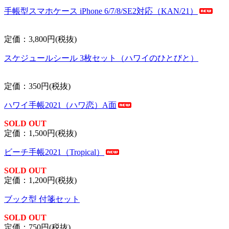
手帳型スマホケース iPhone 6/7/8/SE2対応（KAN/21）
定価：3,800円(税抜)
スケジュールシール 3枚セット（ハワイのひとびと）
定価：350円(税抜)
ハワイ手帳2021（ハワ恋）A面
SOLD OUT
定価：1,500円(税抜)
ビーチ手帳2021（Tropical）
SOLD OUT
定価：1,200円(税抜)
ブック型 付箋セット
SOLD OUT
定価：750円(税抜)