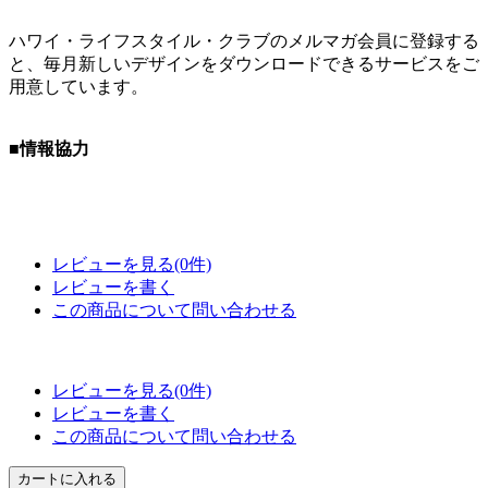
ハワイ・ライフスタイル・クラブのメルマガ会員に登録する
と、毎月新しいデザインをダウンロードできるサービスをご
用意しています。
■情報協力
レビューを見る(0件)
レビューを書く
この商品について問い合わせる
レビューを見る(0件)
レビューを書く
この商品について問い合わせる