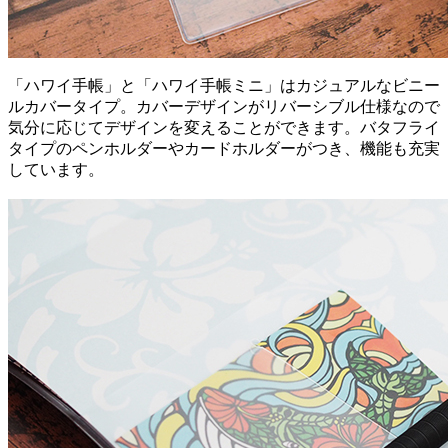
「ハワイ手帳」と「ハワイ手帳ミニ」はカジュアルなビニー
ルカバータイプ。カバーデザインがリバーシブル仕様なので
気分に応じてデザインを変えることができます。バタフライ
タイプのペンホルダーやカードホルダーがつき、機能も充実
しています。