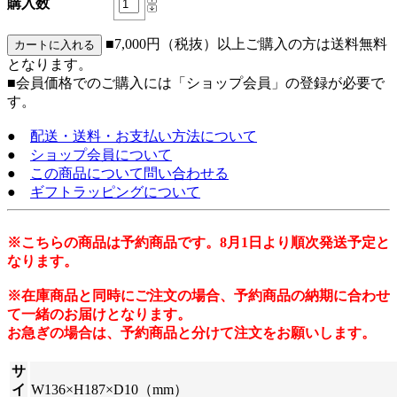
購入数
■7,000円（税抜）以上ご購入の方は送料無料
となります。
■会員価格でのご購入には「ショップ会員」の登録が必要で
す。
●
配送・送料・お支払い方法について
●
ショップ会員について
●
この商品について問い合わせる
●
ギフトラッピングについて
※こちらの商品は予約商品です。8月1日より順次発送予定と
なります。
※在庫商品と同時にご注文の場合、予約商品の納期に合わせ
て一緒のお届けとなります。
お急ぎの場合は、予約商品と分けて注文をお願いします。
サ
イ
W136×H187×D10（mm）