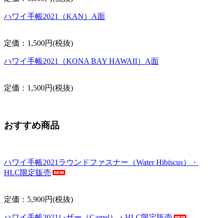
ハワイ手帳2021（KAN）A面
定価：1,500円(税抜)
ハワイ手帳2021（KONA BAY HAWAII）A面
定価：1,500円(税抜)
おすすめ商品
ハワイ手帳2021ラウンドファスナー（Water Hibiscus）・
HLC限定販売
定価：5,900円(税抜)
ハワイ手帳2021レザー（Camel）・HLC限定販売