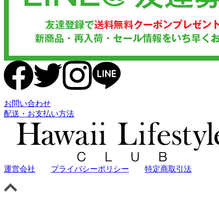
お問い合わせ
配送・お支払い方法
運営会社
プライバシーポリシー
特定商取引法