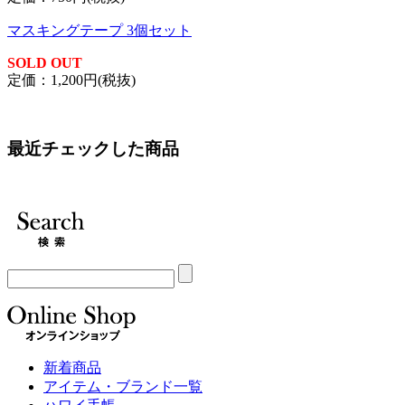
マスキングテープ 3個セット
SOLD OUT
定価：1,200円(税抜)
最近チェックした商品
新着商品
アイテム・ブランド一覧