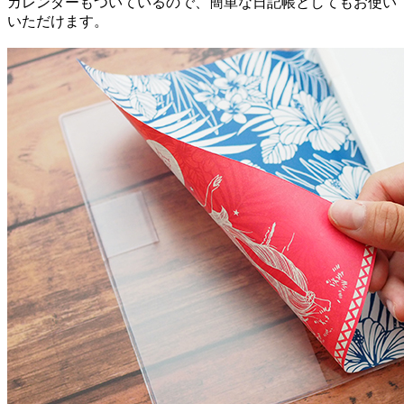
カレンダーもついているので、簡単な日記帳としてもお使い
いただけます。