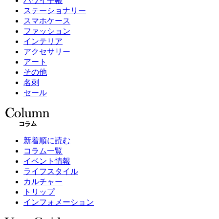
ハワイ手帳
ステーショナリー
スマホケース
ファッション
インテリア
アクセサリー
アート
その他
名刺
セール
新着順に読む
コラム一覧
イベント情報
ライフスタイル
カルチャー
トリップ
インフォメーション