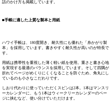
話のかけ方も掲載しています。
■手帳に適した上質な製本と用紙
ハワイ手帳は、180度開き、耐久性にも優れた「糸かがり製
本」を採用しています。書きやすく耐久性が高いのが特長で
す。
用紙は携帯性を重視した薄く軽い紙を使用。重さと書き心地
を実現する最適のバランスを採用しています。そして四隅が
折れてページがめくりにくくなることを防ぐため、角丸にし
ているのも小さなこだわりです。
しおり代わりに使っていただくスピンは2本。1本はマンスリ
ーカレンダーに、もう1本はウィークリーカレンダーのペー
ジに挟むなど、使い分けていただけます。