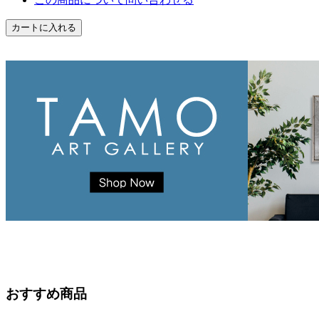
おすすめ商品