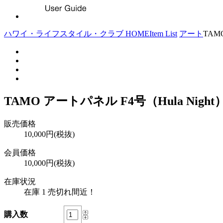
ハワイ・ライフスタイル・クラブ HOME
Item List
アート
TAM
TAMO アートパネル F4号（Hula Night
販売価格
10,000円(税抜)
会員価格
10,000円(税抜)
在庫状況
在庫 1 売切れ間近！
購入数