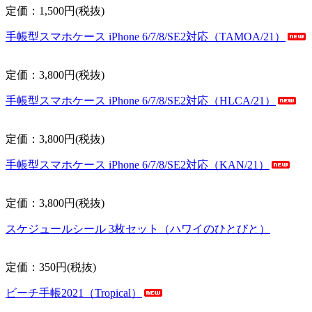
定価：1,500円(税抜)
手帳型スマホケース iPhone 6/7/8/SE2対応（TAMOA/21）
定価：3,800円(税抜)
手帳型スマホケース iPhone 6/7/8/SE2対応（HLCA/21）
定価：3,800円(税抜)
手帳型スマホケース iPhone 6/7/8/SE2対応（KAN/21）
定価：3,800円(税抜)
スケジュールシール 3枚セット（ハワイのひとびと）
定価：350円(税抜)
ビーチ手帳2021（Tropical）