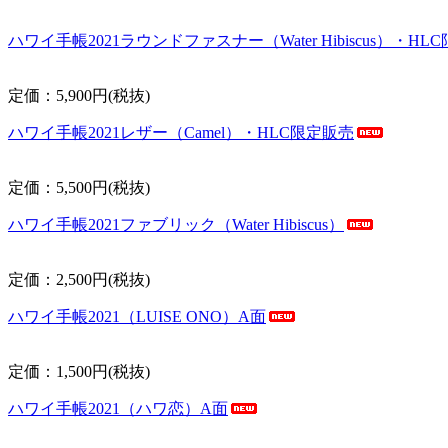
ハワイ手帳2021ラウンドファスナー（Water Hibiscus）・HL
定価：5,900円(税抜)
ハワイ手帳2021レザー（Camel）・HLC限定販売
定価：5,500円(税抜)
ハワイ手帳2021ファブリック（Water Hibiscus）
定価：2,500円(税抜)
ハワイ手帳2021（LUISE ONO）A面
定価：1,500円(税抜)
ハワイ手帳2021（ハワ恋）A面