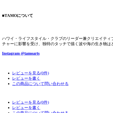
■TAMOについて
ハワイ・ライフスタイル・クラブのリーダー兼クリエイティ
チャーに影響を受け、独特のタッチで描く波や海の生き物は
Instagram @tamoarts
レビューを見る(0件)
レビューを書く
この商品について問い合わせる
レビューを見る(0件)
レビューを書く
この商品について問い合わせる