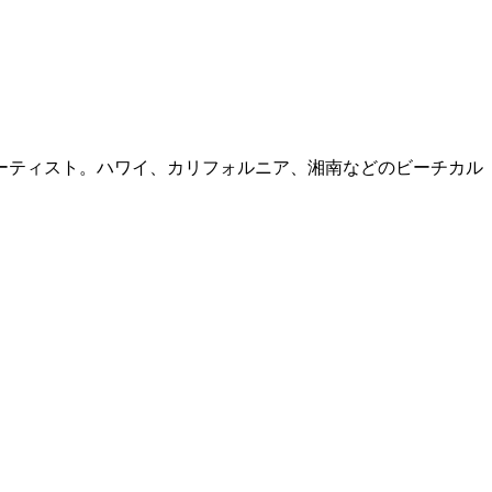
ーティスト。ハワイ、カリフォルニア、湘南などのビーチカル