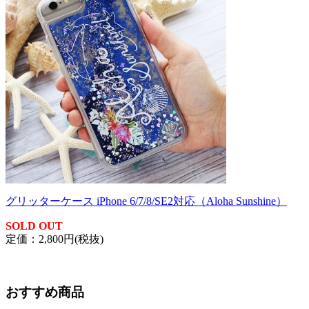
グリッターケース iPhone 6/7/8/SE2対応（Aloha Sunshine）
SOLD OUT
定価：2,800円(税抜)
おすすめ商品