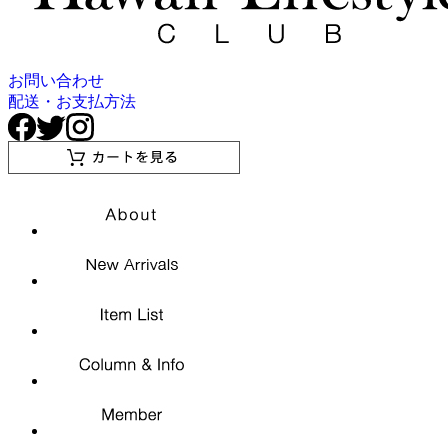
お問い合わせ
配送・お支払方法