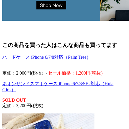
この商品を買った人はこんな商品も買ってます
ハードケース iPhone 6/7/8対応（Palm Tree）
定価：2,000円(税抜)→
セール価格：1,200円(税抜)
ネオンサンドスマホケース iPhone 6/7/8/SE2対応（Hula
Girls）
SOLD OUT
定価：3,200円(税抜)