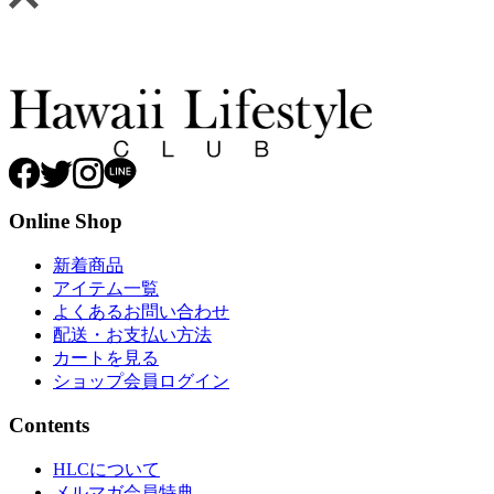
Online Shop
新着商品
アイテム一覧
よくあるお問い合わせ
配送・お支払い方法
カートを見る
ショップ会員ログイン
Contents
HLCについて
メルマガ会員特典