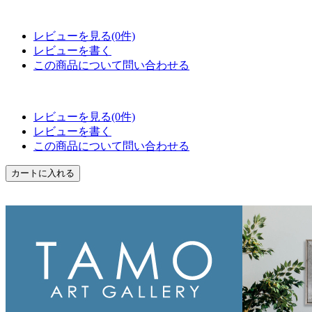
レビューを見る(0件)
レビューを書く
この商品について問い合わせる
レビューを見る(0件)
レビューを書く
この商品について問い合わせる