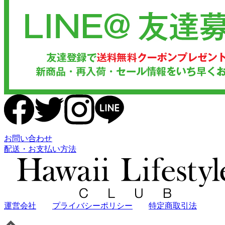
お問い合わせ
配送・お支払い方法
運営会社
プライバシーポリシー
特定商取引法