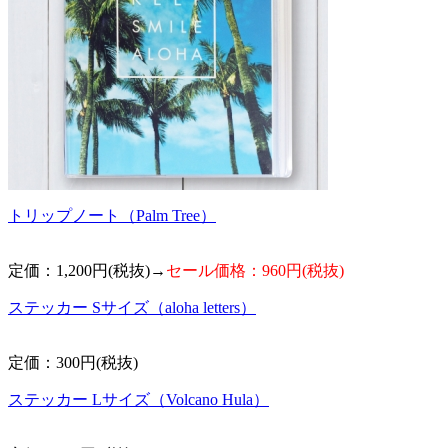
トリップノート（Palm Tree）
定価：1,200円(税抜)→
セール価格：960円(税抜)
ステッカー Sサイズ（aloha letters）
定価：300円(税抜)
ステッカー Lサイズ（Volcano Hula）