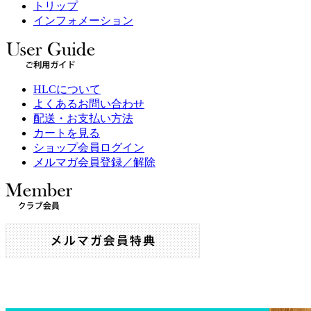
トリップ
インフォメーション
HLCについて
よくあるお問い合わせ
配送・お支払い方法
カートを見る
ショップ会員ログイン
メルマガ会員登録／解除