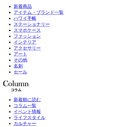
新着商品
アイテム・ブランド一覧
ハワイ手帳
ステーショナリー
スマホケース
ファッション
インテリア
アクセサリー
アート
その他
名刺
セール
新着順に読む
コラム一覧
イベント情報
ライフスタイル
カルチャー