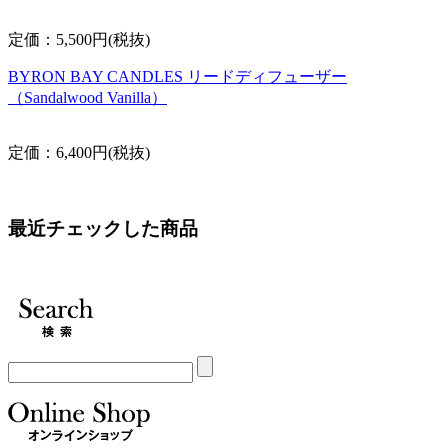
定価：5,500円(税抜)
BYRON BAY CANDLES リードディフューザー
（Sandalwood Vanilla）
定価：6,400円(税抜)
最近チェックした商品