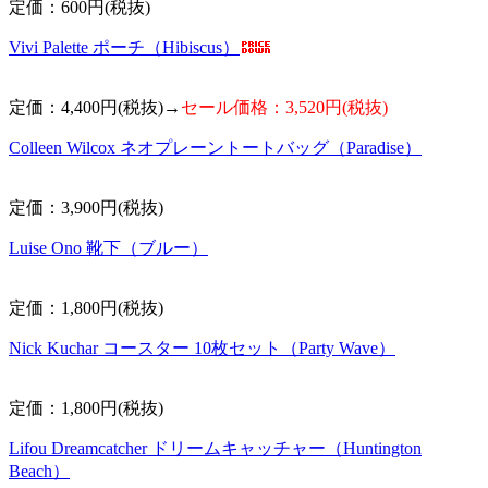
定価：600円(税抜)
Vivi Palette ポーチ（Hibiscus）
定価：4,400円(税抜)→
セール価格：3,520円(税抜)
Colleen Wilcox ネオプレーントートバッグ（Paradise）
定価：3,900円(税抜)
Luise Ono 靴下（ブルー）
定価：1,800円(税抜)
Nick Kuchar コースター 10枚セット（Party Wave）
定価：1,800円(税抜)
Lifou Dreamcatcher ドリームキャッチャー（Huntington
Beach）