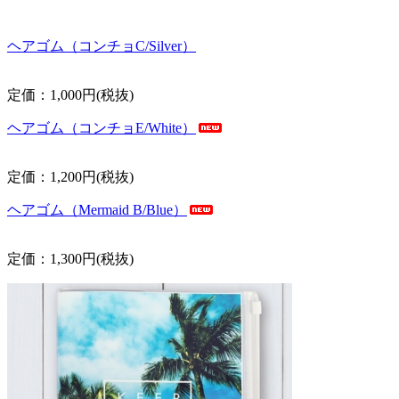
ヘアゴム（コンチョC/Silver）
定価：1,000円(税抜)
ヘアゴム（コンチョE/White）
定価：1,200円(税抜)
ヘアゴム（Mermaid B/Blue）
定価：1,300円(税抜)