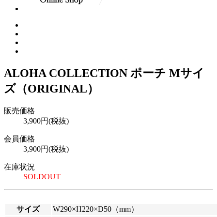
ALOHA COLLECTION ポーチ Mサイ
ズ（ORIGINAL）
販売価格
3,900円(税抜)
会員価格
3,900円(税抜)
在庫状況
SOLDOUT
サイズ
W290×H220×D50（mm）