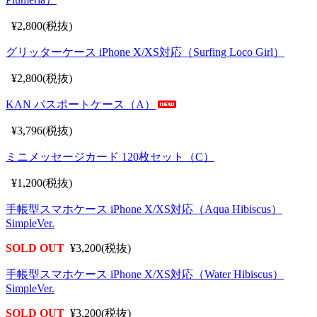
¥2,800(税抜)
グリッターケース iPhone X/XS対応（Surfing Loco Girl）
¥2,800(税抜)
KAN パスポートケース（A）
¥3,796(税抜)
ミニメッセージカード 120枚セット（C）
¥1,200(税抜)
手帳型スマホケース iPhone X/XS対応（Aqua Hibiscus）
SimpleVer.
SOLD OUT
¥3,200(税抜)
手帳型スマホケース iPhone X/XS対応（Water Hibiscus）
SimpleVer.
SOLD OUT
¥3,200(税抜)