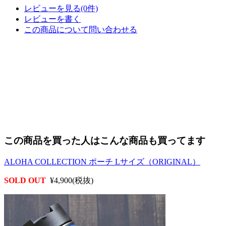
レビューを見る(0件)
レビューを書く
この商品について問い合わせる
この商品を買った人はこんな商品も買ってます
ALOHA COLLECTION ポーチ Lサイズ（ORIGINAL）
SOLD OUT
¥4,900(税抜)