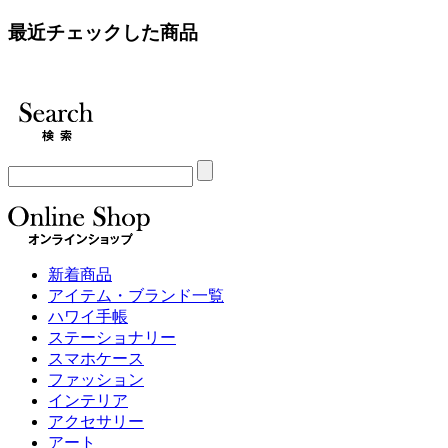
最近チェックした商品
新着商品
アイテム・ブランド一覧
ハワイ手帳
ステーショナリー
スマホケース
ファッション
インテリア
アクセサリー
アート