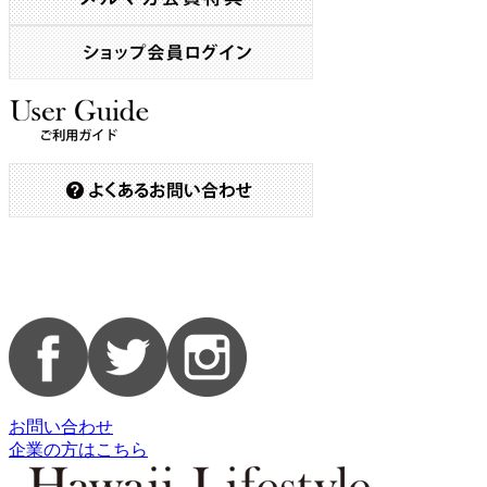
お問い合わせ
企業の方はこちら