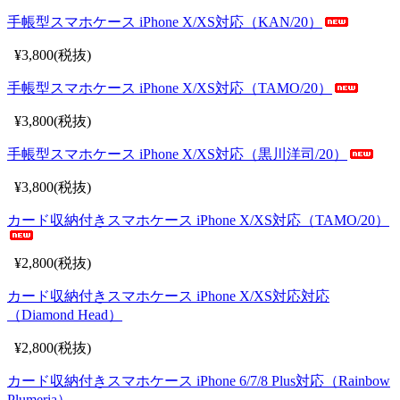
手帳型スマホケース iPhone X/XS対応（KAN/20）
¥3,800(税抜)
手帳型スマホケース iPhone X/XS対応（TAMO/20）
¥3,800(税抜)
手帳型スマホケース iPhone X/XS対応（黒川洋司/20）
¥3,800(税抜)
カード収納付きスマホケース iPhone X/XS対応（TAMO/20）
¥2,800(税抜)
カード収納付きスマホケース iPhone X/XS対応対応
（Diamond Head）
¥2,800(税抜)
カード収納付きスマホケース iPhone 6/7/8 Plus対応（Rainbow
Plumeria）