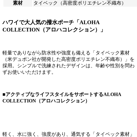
素材
タイベック（高密度ポリエチレン不織布）
ハワイで大人気の撥水ポーチ「ALOHA
COLLECTION（アロハコレクション）」
軽量でありながら防水性や強度も備える「タイベック素材
（米デュポン社が開発した高密度ポリエチレン不織布）」を
採用。シンプルで洗練されたデザインは、年齢や性別を問わ
ずお使いいただけます。
■アクティブなライフスタイルをサポートするALOHA
COLLECTION（アロハコレクション）
軽く、水に強く、強度があり、通気する「タイペック素材」