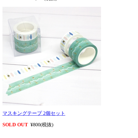
マスキングテープ 2個セット
SOLD OUT
¥800(税抜)