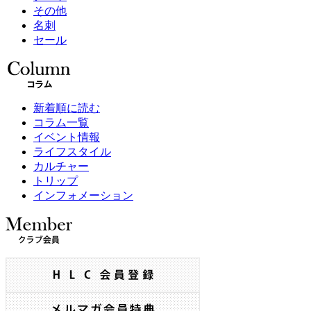
その他
名刺
セール
新着順に読む
コラム一覧
イベント情報
ライフスタイル
カルチャー
トリップ
インフォメーション