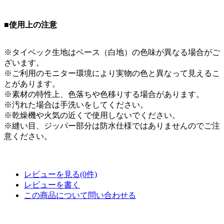
■使用上の注意
※タイベック生地はベース（白地）の色味が異なる場合がご
ざいます。
※ご利用のモニター環境により実物の色と異なって見えるこ
とがあります。
※素材の特性上、色落ちや色移りする場合があります。
※汚れた場合は手洗いをしてください。
※乾燥機や火気の近くで使用しないでください。
※縫い目、ジッパー部分は防水仕様ではありませんのでご注
意ください。
レビューを見る(0件)
レビューを書く
この商品について問い合わせる