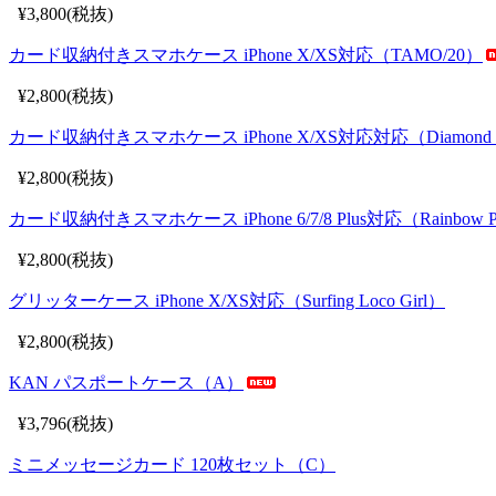
¥3,800(税抜)
カード収納付きスマホケース iPhone X/XS対応（TAMO/20）
¥2,800(税抜)
カード収納付きスマホケース iPhone X/XS対応対応（Diamond 
¥2,800(税抜)
カード収納付きスマホケース iPhone 6/7/8 Plus対応（Rainbow Pl
¥2,800(税抜)
グリッターケース iPhone X/XS対応（Surfing Loco Girl）
¥2,800(税抜)
KAN パスポートケース（A）
¥3,796(税抜)
ミニメッセージカード 120枚セット（C）