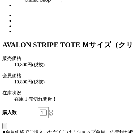
AVALON STRIPE TOTE Ｍサイズ（
販売価格
10,800円(税抜)
会員価格
10,800円(税抜)
在庫状況
在庫 1 売切れ間近！
購入数
■会員価格でご購入いただくには「ショップ会員」の登録が