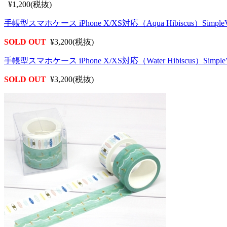
¥1,200(税抜)
手帳型スマホケース iPhone X/XS対応（Aqua Hibiscus）SimpleV
SOLD OUT
¥3,200(税抜)
手帳型スマホケース iPhone X/XS対応（Water Hibiscus）SimpleV
SOLD OUT
¥3,200(税抜)