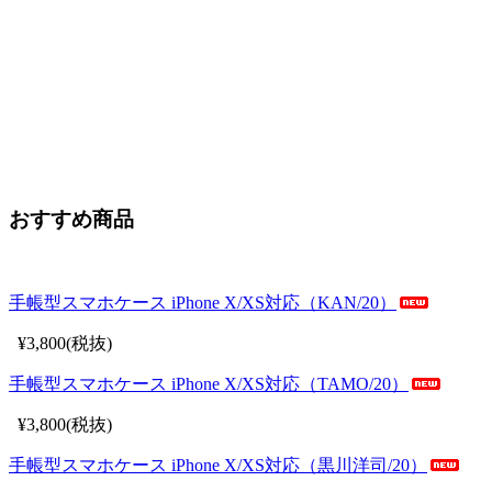
おすすめ商品
手帳型スマホケース iPhone X/XS対応（KAN/20）
¥3,800(税抜)
手帳型スマホケース iPhone X/XS対応（TAMO/20）
¥3,800(税抜)
手帳型スマホケース iPhone X/XS対応（黒川洋司/20）