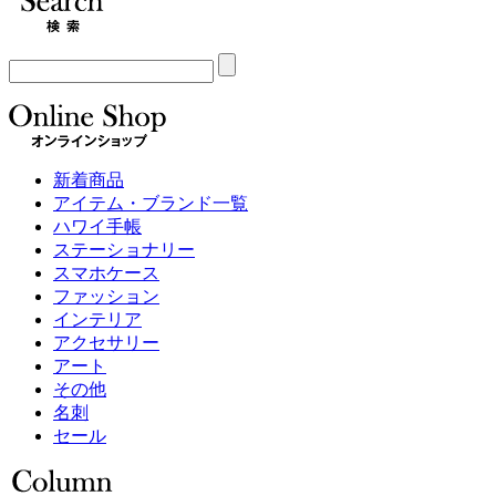
新着商品
アイテム・ブランド一覧
ハワイ手帳
ステーショナリー
スマホケース
ファッション
インテリア
アクセサリー
アート
その他
名刺
セール