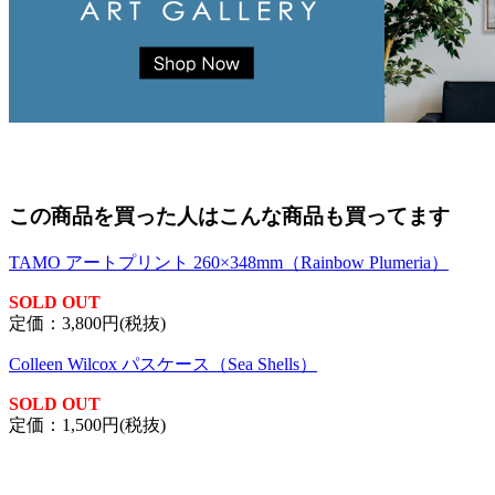
この商品を買った人はこんな商品も買ってます
TAMO アートプリント 260×348mm（Rainbow Plumeria）
SOLD OUT
定価：3,800円(税抜)
Colleen Wilcox パスケース（Sea Shells）
SOLD OUT
定価：1,500円(税抜)