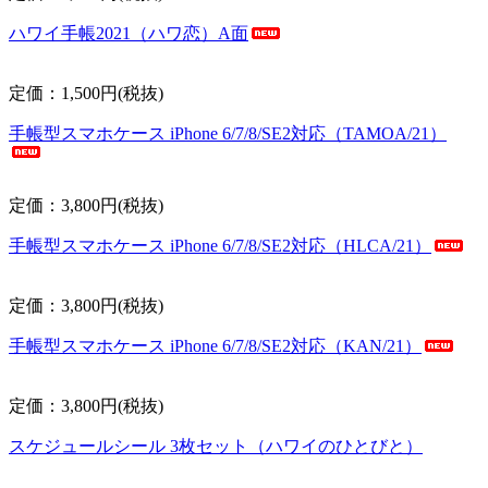
ハワイ手帳2021（ハワ恋）A面
定価：1,500円(税抜)
手帳型スマホケース iPhone 6/7/8/SE2対応（TAMOA/21）
定価：3,800円(税抜)
手帳型スマホケース iPhone 6/7/8/SE2対応（HLCA/21）
定価：3,800円(税抜)
手帳型スマホケース iPhone 6/7/8/SE2対応（KAN/21）
定価：3,800円(税抜)
スケジュールシール 3枚セット（ハワイのひとびと）