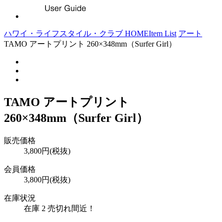
ハワイ・ライフスタイル・クラブ HOME
Item List
アート
TAMO アートプリント 260×348mm（Surfer Girl）
TAMO アートプリント
260×348mm（Surfer Girl）
販売価格
3,800円(税抜)
会員価格
3,800円(税抜)
在庫状況
在庫 2 売切れ間近！