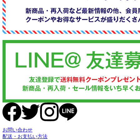
お問い合わせ
配送・お支払い方法