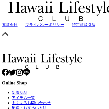
運営会社
プライバシーポリシー
特定商取引法
Online Shop
新着商品
アイテム一覧
よくあるお問い合わせ
配送・お支払い方法