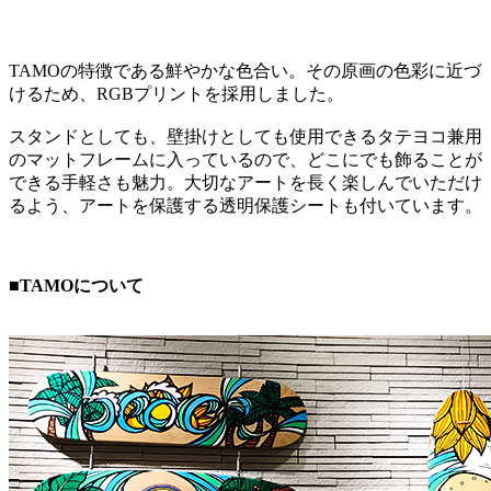
TAMOの特徴である鮮やかな色合い。その原画の色彩に近づ
けるため、RGBプリントを採用しました。
スタンドとしても、壁掛けとしても使用できるタテヨコ兼用
のマットフレームに入っているので、どこにでも飾ることが
できる手軽さも魅力。大切なアートを長く楽しんでいただけ
るよう、アートを保護する透明保護シートも付いています。
■TAMOについて