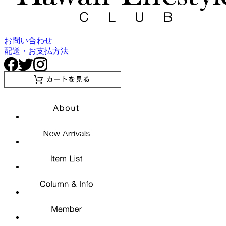
お問い合わせ
配送・お支払方法