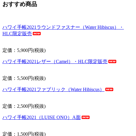
おすすめ商品
ハワイ手帳2021ラウンドファスナー（Water Hibiscus）・
HLC限定販売
定価：5,900円(税抜)
ハワイ手帳2021レザー（Camel）・HLC限定販売
定価：5,500円(税抜)
ハワイ手帳2021ファブリック（Water Hibiscus）
定価：2,500円(税抜)
ハワイ手帳2021（LUISE ONO）A面
定価：1,500円(税抜)