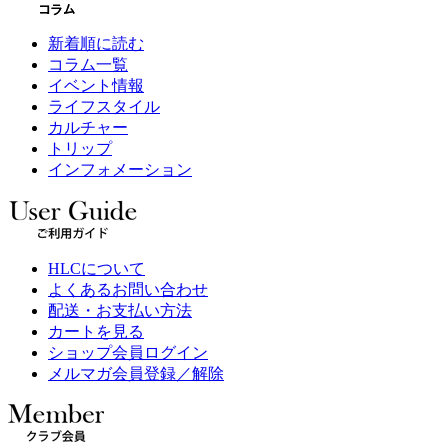
新着順に読む
コラム一覧
イベント情報
ライフスタイル
カルチャー
トリップ
インフォメーション
HLCについて
よくあるお問い合わせ
配送・お支払い方法
カートを見る
ショップ会員ログイン
メルマガ会員登録／解除