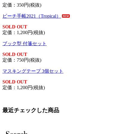
定価：350円(税抜)
ビーチ手帳2021（Tropical）
SOLD OUT
定価：1,200円(税抜)
ブック型 付箋セット
SOLD OUT
定価：750円(税抜)
マスキングテープ 3個セット
SOLD OUT
定価：1,200円(税抜)
最近チェックした商品