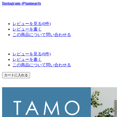
Instagram @tamoarts
レビューを見る(0件)
レビューを書く
この商品について問い合わせる
レビューを見る(0件)
レビューを書く
この商品について問い合わせる