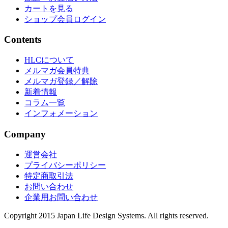
カートを見る
ショップ会員ログイン
Contents
HLCについて
メルマガ会員特典
メルマガ登録／解除
新着情報
コラム一覧
インフォメーション
Company
運営会社
プライバシーポリシー
特定商取引法
お問い合わせ
企業用お問い合わせ
Copyright 2015 Japan Life Design Systems. All rights reserved.