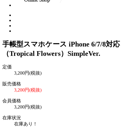
手帳型スマホケース iPhone 6/7/8対応
（Tropical Flowers）SimpleVer.
定価
3,200円(税抜)
販売価格
3,200円(税抜)
会員価格
3,200円(税抜)
在庫状況
在庫あり！