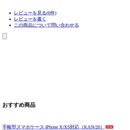
レビューを見る(0件)
レビューを書く
この商品について問い合わせる
おすすめ商品
手帳型スマホケース iPhone X/XS対応（KAN/20）