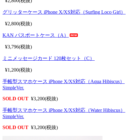
¥2,800(税抜)
グリッターケース iPhone X/XS対応（Surfing Loco Girl）
¥2,800(税抜)
KAN パスポートケース（A）
¥3,796(税抜)
ミニメッセージカード 120枚セット（C）
¥1,200(税抜)
手帳型スマホケース iPhone X/XS対応（Aqua Hibiscus）
SimpleVer.
SOLD OUT
¥3,200(税抜)
手帳型スマホケース iPhone X/XS対応（Water Hibiscus）
SimpleVer.
SOLD OUT
¥3,200(税抜)