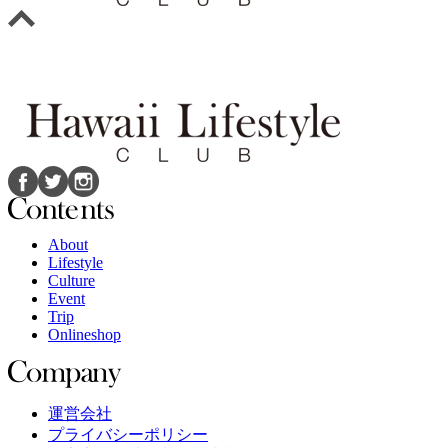
About
Lifestyle
Culture
Event
Trip
Onlineshop
運営会社
プライバシーポリシー