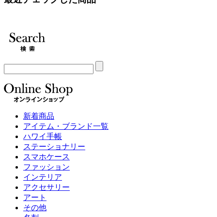
新着商品
アイテム・ブランド一覧
ハワイ手帳
ステーショナリー
スマホケース
ファッション
インテリア
アクセサリー
アート
その他