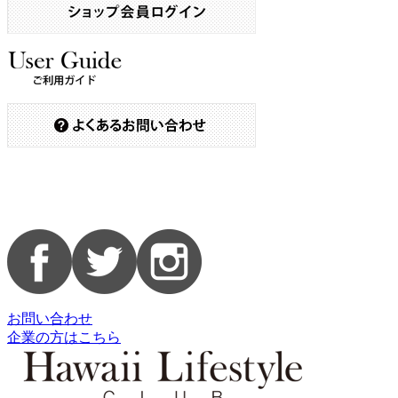
お問い合わせ
企業の方はこちら