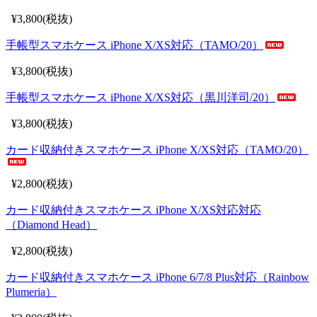
¥3,800(税抜)
手帳型スマホケース iPhone X/XS対応（TAMO/20）
¥3,800(税抜)
手帳型スマホケース iPhone X/XS対応（黒川洋司/20）
¥3,800(税抜)
カード収納付きスマホケース iPhone X/XS対応（TAMO/20）
¥2,800(税抜)
カード収納付きスマホケース iPhone X/XS対応対応
（Diamond Head）
¥2,800(税抜)
カード収納付きスマホケース iPhone 6/7/8 Plus対応（Rainbow
Plumeria）