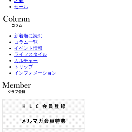
名刺
セール
新着順に読む
コラム一覧
イベント情報
ライフスタイル
カルチャー
トリップ
インフォメーション