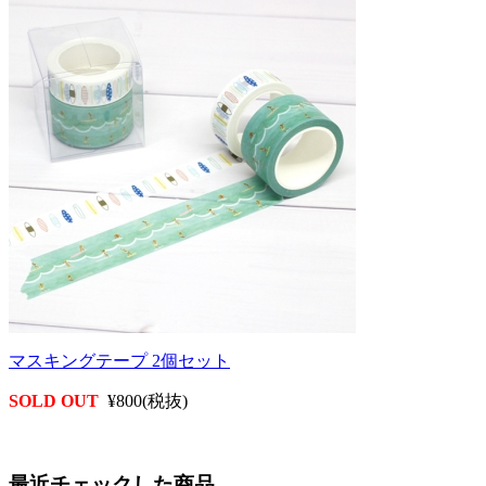
マスキングテープ 2個セット
SOLD OUT
¥800(税抜)
最近チェックした商品