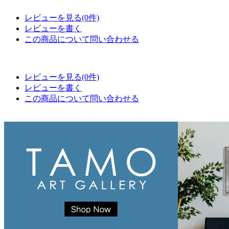
レビューを見る(0件)
レビューを書く
この商品について問い合わせる
レビューを見る(0件)
レビューを書く
この商品について問い合わせる