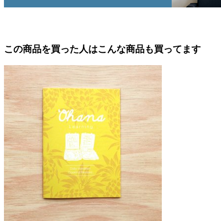
この商品を買った人はこんな商品も買ってます