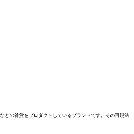
ロンなどの雑貨をプロダクトしているブランドです。その再現法