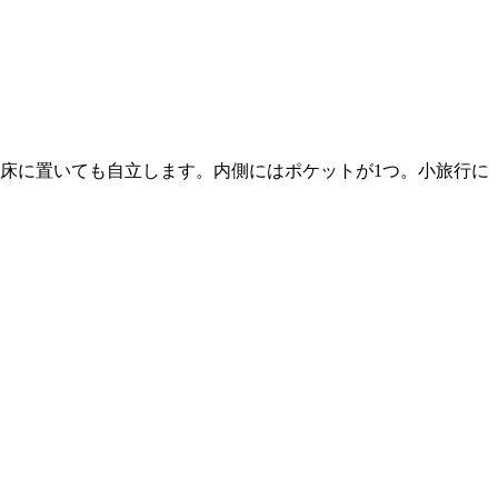
、床に置いても自立します。内側にはポケットが1つ。小旅行に