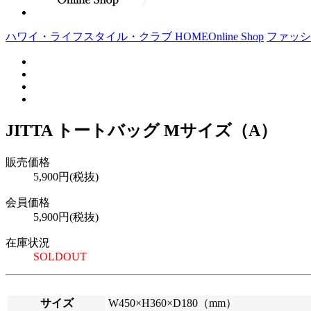
ハワイ・ライフスタイル・クラブ HOME
Online Shop
ファッシ
JITTA トートバッグ Mサイズ（A）
販売価格
5,900円(税抜)
会員価格
5,900円(税抜)
在庫状況
SOLDOUT
サイズ
W450×H360×D180（mm）