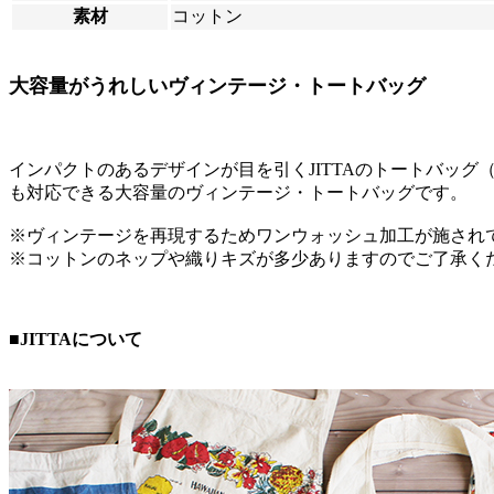
素材
コットン
大容量がうれしいヴィンテージ・トートバッグ
インパクトのあるデザインが目を引くJITTAのトートバッ
も対応できる大容量のヴィンテージ・トートバッグです。
※ヴィンテージを再現するためワンウォッシュ加工が施され
※コットンのネップや織りキズが多少ありますのでご了承く
■JITTAについて