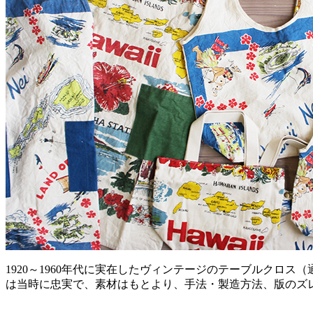
1920～1960年代に実在したヴィンテージのテーブルクロ
は当時に忠実で、素材はもとより、手法・製造方法、版のズ