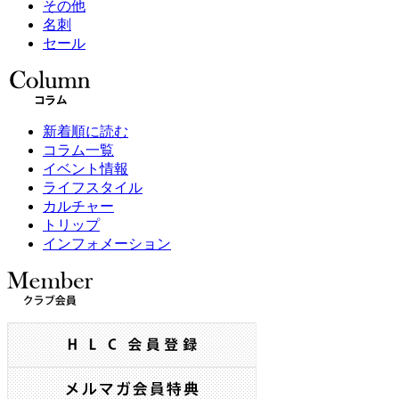
その他
名刺
セール
新着順に読む
コラム一覧
イベント情報
ライフスタイル
カルチャー
トリップ
インフォメーション