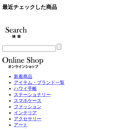
最近チェックした商品
新着商品
アイテム・ブランド一覧
ハワイ手帳
ステーショナリー
スマホケース
ファッション
インテリア
アクセサリー
アート