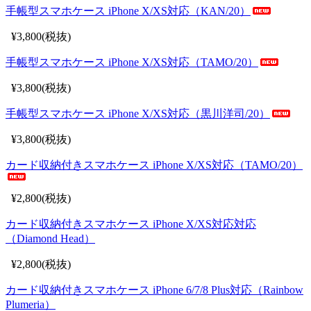
手帳型スマホケース iPhone X/XS対応（KAN/20）
¥3,800(税抜)
手帳型スマホケース iPhone X/XS対応（TAMO/20）
¥3,800(税抜)
手帳型スマホケース iPhone X/XS対応（黒川洋司/20）
¥3,800(税抜)
カード収納付きスマホケース iPhone X/XS対応（TAMO/20）
¥2,800(税抜)
カード収納付きスマホケース iPhone X/XS対応対応
（Diamond Head）
¥2,800(税抜)
カード収納付きスマホケース iPhone 6/7/8 Plus対応（Rainbow
Plumeria）