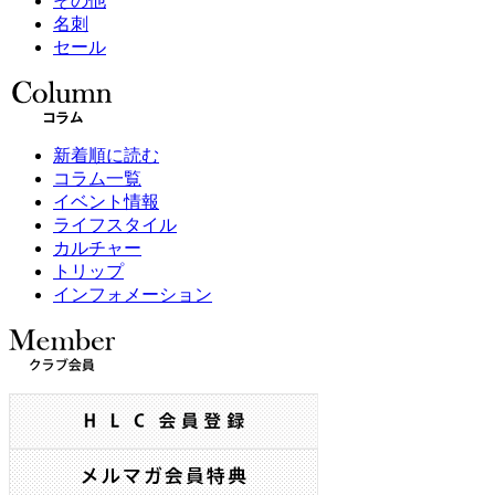
その他
名刺
セール
新着順に読む
コラム一覧
イベント情報
ライフスタイル
カルチャー
トリップ
インフォメーション