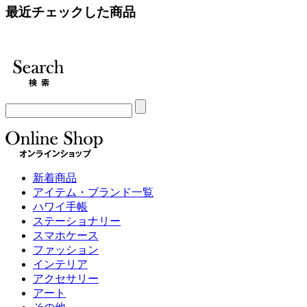
最近チェックした商品
新着商品
アイテム・ブランド一覧
ハワイ手帳
ステーショナリー
スマホケース
ファッション
インテリア
アクセサリー
アート