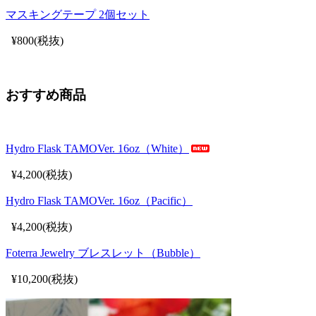
マスキングテープ 2個セット
¥800(税抜)
おすすめ商品
Hydro Flask TAMOVer. 16oz（White）
¥4,200(税抜)
Hydro Flask TAMOVer. 16oz（Pacific）
¥4,200(税抜)
Foterra Jewelry ブレスレット（Bubble）
¥10,200(税抜)