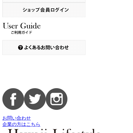
お問い合わせ
企業の方はこちら