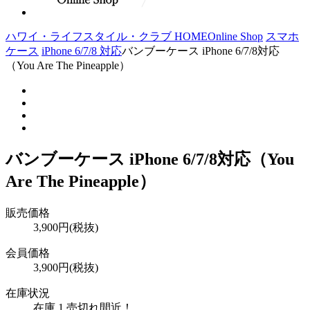
ハワイ・ライフスタイル・クラブ HOME
Online Shop
スマホ
ケース
iPhone 6/7/8 対応
バンブーケース iPhone 6/7/8対応
（You Are The Pineapple）
バンブーケース iPhone 6/7/8対応（You
Are The Pineapple）
販売価格
3,900円(税抜)
会員価格
3,900円(税抜)
在庫状況
在庫 1 売切れ間近！