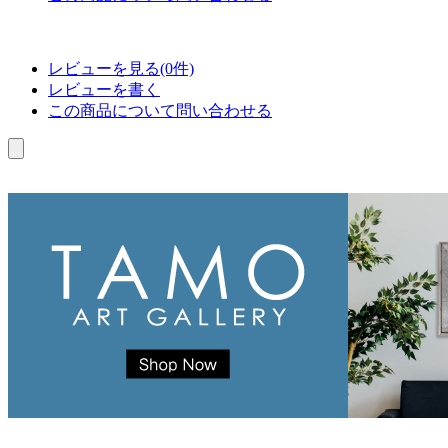
レビューを見る(0件)
レビューを書く
この商品について問い合わせる