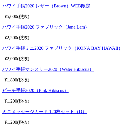
ハワイ手帳2020 レザー（Brown）WEB限定
¥5,000(税抜)
ハワイ手帳2020 ファブリック（Jana Lam）
¥2,500(税抜)
ハワイ手帳ミニ2020 ファブリック（KONA BAY HAWAII）
¥2,000(税抜)
ハワイ手帳マンスリー2020（Water Hibiscus）
¥1,800(税抜)
ビーチ手帳2020（Pink Hibiscus）
¥1,200(税抜)
ミニメッセージカード 120枚セット（D）
¥1,200(税抜)