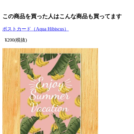
この商品を買った人はこんな商品も買ってます
ポストカード（Aqua Hibiscus）
¥200(税抜)