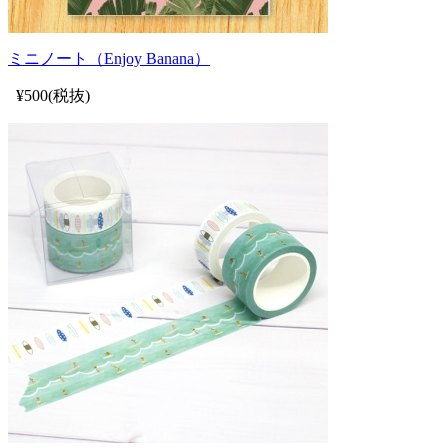
ミニノート（Enjoy Banana）
¥500(税抜)