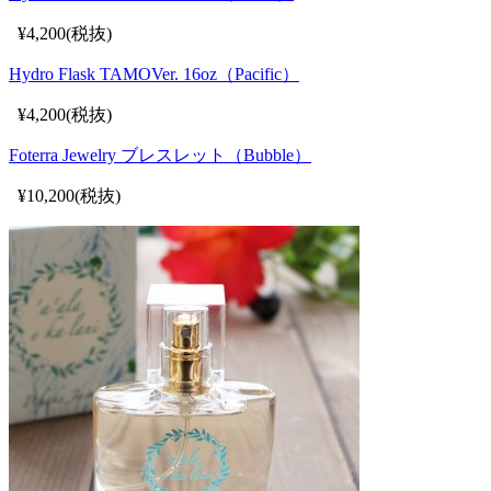
¥4,200(税抜)
Hydro Flask TAMOVer. 16oz（Pacific）
¥4,200(税抜)
Foterra Jewelry ブレスレット（Bubble）
¥10,200(税抜)