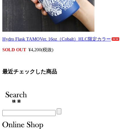
Hydro Flask TAMOVer. 16oz（Cobalt）HLC限定カラー
SOLD OUT
¥4,200(税抜)
最近チェックした商品