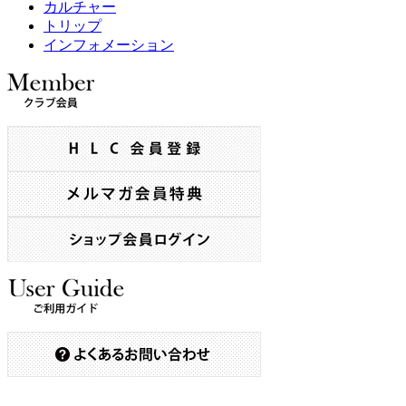
カルチャー
トリップ
インフォメーション