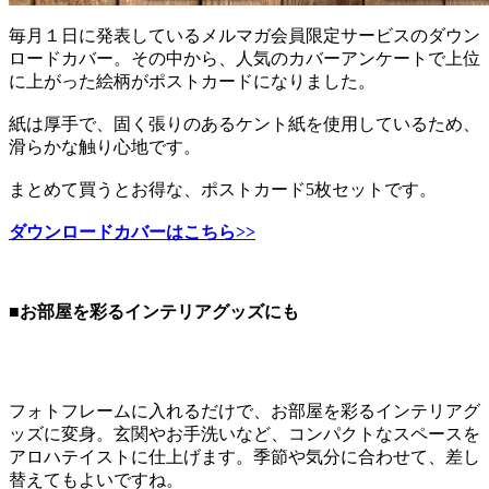
毎月１日に発表しているメルマガ会員限定サービスのダウン
ロードカバー。その中から、人気のカバーアンケートで上位
に上がった絵柄がポストカードになりました。
紙は厚手で、固く張りのあるケント紙を使用しているため、
滑らかな触り心地です。
まとめて買うとお得な、ポストカード5枚セットです。
ダウンロードカバーはこちら>>
■お部屋を彩るインテリアグッズにも
フォトフレームに入れるだけで、お部屋を彩るインテリアグ
ッズに変身。玄関やお手洗いなど、コンパクトなスペースを
アロハテイストに仕上げます。季節や気分に合わせて、差し
替えてもよいですね。