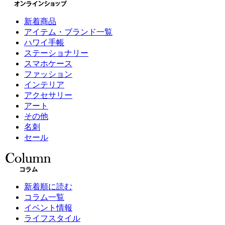
新着商品
アイテム・ブランド一覧
ハワイ手帳
ステーショナリー
スマホケース
ファッション
インテリア
アクセサリー
アート
その他
名刺
セール
新着順に読む
コラム一覧
イベント情報
ライフスタイル