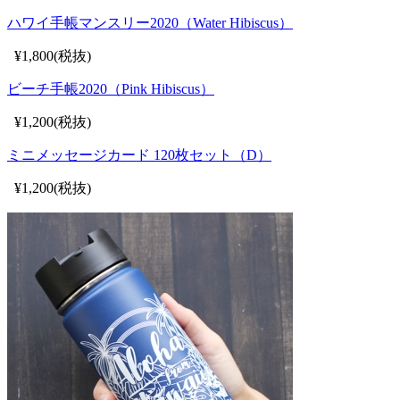
ハワイ手帳マンスリー2020（Water Hibiscus）
¥1,800(税抜)
ビーチ手帳2020（Pink Hibiscus）
¥1,200(税抜)
ミニメッセージカード 120枚セット（D）
¥1,200(税抜)