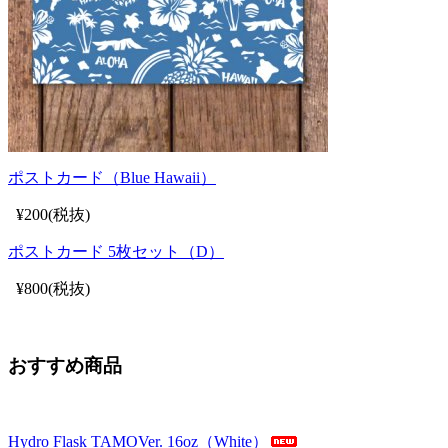
ポストカード（Blue Hawaii）
¥200(税抜)
ポストカード 5枚セット（D）
¥800(税抜)
おすすめ商品
Hydro Flask TAMOVer. 16oz（White）