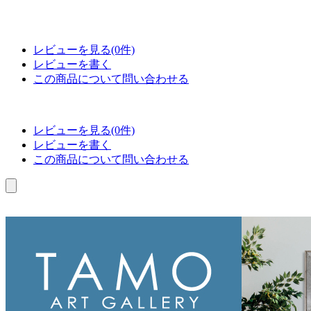
レビューを見る(0件)
レビューを書く
この商品について問い合わせる
レビューを見る(0件)
レビューを書く
この商品について問い合わせる