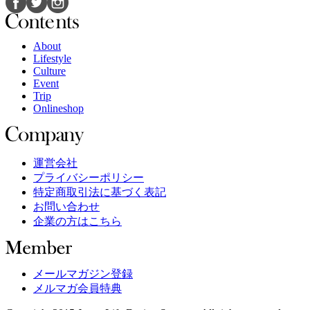
About
Lifestyle
Culture
Event
Trip
Onlineshop
運営会社
プライバシーポリシー
特定商取引法に基づく表記
お問い合わせ
企業の方はこちら
メールマガジン登録
メルマガ会員特典