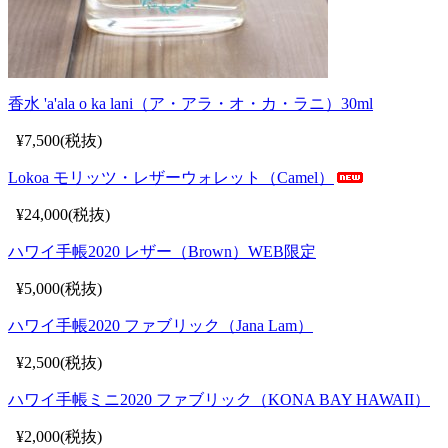
香水 'a'ala o ka lani（ア・アラ・オ・カ・ラニ）30ml
¥7,500(税抜)
Lokoa モリッツ・レザーウォレット（Camel）
¥24,000(税抜)
ハワイ手帳2020 レザー（Brown）WEB限定
¥5,000(税抜)
ハワイ手帳2020 ファブリック（Jana Lam）
¥2,500(税抜)
ハワイ手帳ミニ2020 ファブリック（KONA BAY HAWAII）
¥2,000(税抜)