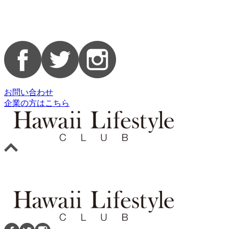
お問い合わせ
企業の方はこちら