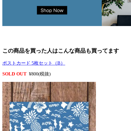
この商品を買った人はこんな商品も買ってます
ポストカード 5枚セット（B）
SOLD OUT
¥800(税抜)