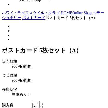
ハワイ・ライフスタイル・クラブ HOME
Online Shop
ステー
ショナリー
ポストカード
ポストカード 5枚セット（A）
ポストカード 5枚セット（A）
販売価格
800円(税抜)
会員価格
800円(税抜)
在庫状況
在庫あり！
購入数