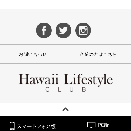
お問い合わせ
企業の方はこちら