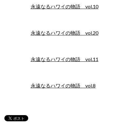
永遠なるハワイの物語 vol.10
永遠なるハワイの物語 vol.20
永遠なるハワイの物語 vol.11
永遠なるハワイの物語 vol.8