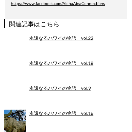
https://www.facebook.com/AlohaAinaConnections
関連記事はこちら
永遠なるハワイの物語 vol.22
永遠なるハワイの物語 vol.18
永遠なるハワイの物語 vol.9
永遠なるハワイの物語 vol.16