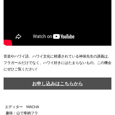
音楽やハワイ語、ハワイ文化に精通されている神保先生の講義は、
フラガールだけでなく、ハワイ好きにはたまらないもの。この機会
にぜひご覧ください!
お申し込みはこちらから
エディター MACHA
趣味：山で奉納フラ