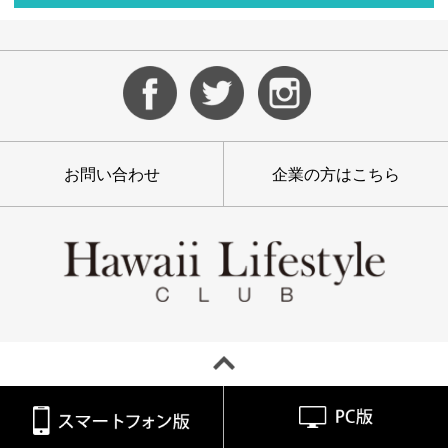
お問い合わせ
企業の方はこちら