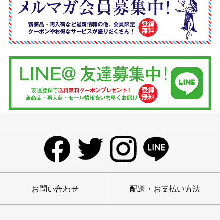
お問い合わせ
配送・お支払い方法