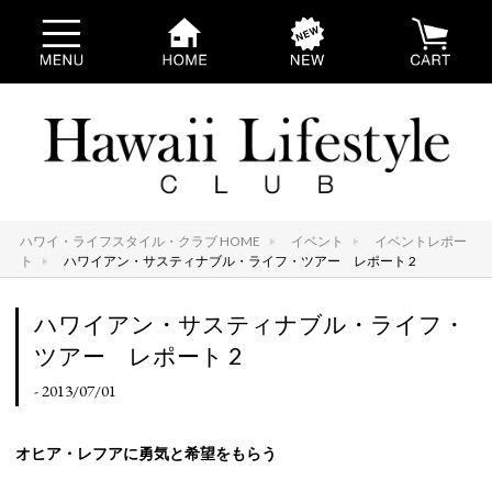
ハワイ・ライフスタイル・クラブ HOME
イベント
イベントレポー
ト
ハワイアン・サスティナブル・ライフ・ツアー レポート 2
ハワイアン・サスティナブル・ライフ・
ツアー レポート 2
- 2013/07/01
オヒア・レフアに勇気と希望をもらう