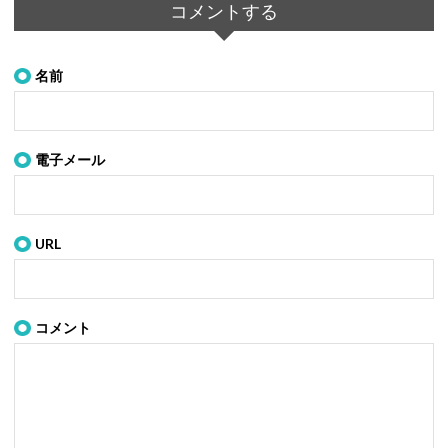
コメントする
名前
電子メール
URL
コメント