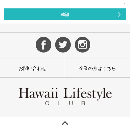
お問い合わせ
企業の方はこちら