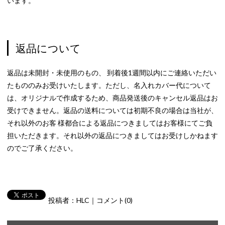
います。
返品について
返品は未開封・未使用のもの、 到着後1週間以内にご連絡いただい
たもののみお受けいたします。ただし、名入れカバー代について
は、オリジナルで作成するため、商品発送後のキャンセル返品はお
受けできません。返品の送料については初期不良の場合は当社が、
それ以外のお客 様都合による返品につきましてはお客様にてご負
担いただきます。それ以外の返品につきましてはお受けしかねます
のでご了承ください。
投稿者：HLC｜コメント(0)