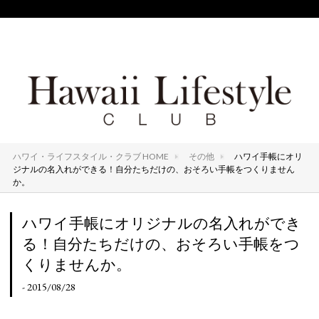
ハワイ・ライフスタイル・クラブ HOME
その他
ハワイ手帳にオリ
ジナルの名入れができる！自分たちだけの、おそろい手帳をつくりません
か。
ハワイ手帳にオリジナルの名入れができ
る！自分たちだけの、おそろい手帳をつ
くりませんか。
- 2015/08/28