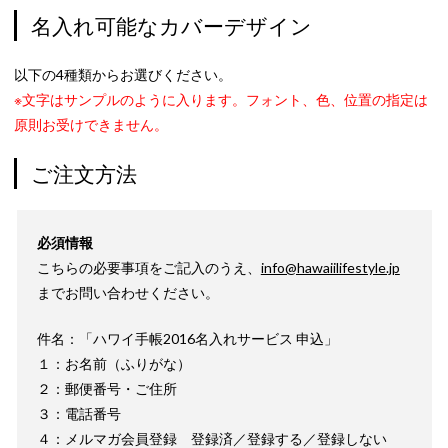
名入れ可能なカバーデザイン
以下の4種類からお選びください。
※文字はサンプルのように入ります。フォント、色、位置の指定は
原則お受けできません。
ご注文方法
必須情報
こちらの必要事項をご記入のうえ、
info@hawaiilifestyle.jp
までお問い合わせください。
件名：「ハワイ手帳2016名入れサービス 申込」
１：お名前（ふりがな）
２：郵便番号・ご住所
３：電話番号
４：メルマガ会員登録 登録済／登録する／登録しない