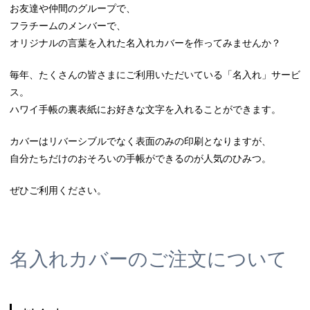
お友達や仲間のグループで、
フラチームのメンバーで、
オリジナルの言葉を入れた名入れカバーを作ってみませんか？
毎年、たくさんの皆さまにご利用いただいている「名入れ」サービ
ス。
ハワイ手帳の裏表紙にお好きな文字を入れることができます。
カバーはリバーシブルでなく表面のみの印刷となりますが、
自分たちだけのおそろいの手帳ができるのが人気のひみつ。
ぜひご利用ください。
名入れカバーのご注文について