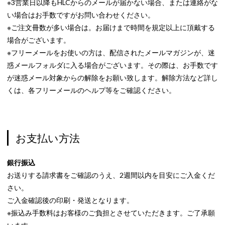
※3営業日以降もHLCからのメールが届かない場合、または連絡がな
い場合はお手数ですがお問い合わせください。
※ご注文冊数が多い場合は。お届けまで時間を規定以上に頂戴する
場合がございます。
※フリーメールをお使いの方は、配信されたメールマガジンが、迷
惑メールフォルダに入る場合がございます。その際は、お手数です
が迷惑メール対象からの解除をお願い致します。解除方法など詳し
くは、各フリーメールのヘルプ等をご確認ください。
お支払い方法
銀行振込
お送りする請求書をご確認のうえ、2週間以内を目安にご入金くだ
さい。
ご入金確認後の印刷・発送となります。
※振込み手数料はお客様のご負担とさせていただきます。ご了承願