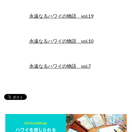
永遠なるハワイの物語 vol.19
永遠なるハワイの物語 vol.10
永遠なるハワイの物語 vol.7