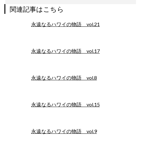
関連記事はこちら
永遠なるハワイの物語 vol.21
永遠なるハワイの物語 vol.17
永遠なるハワイの物語 vol.8
永遠なるハワイの物語 vol.15
永遠なるハワイの物語 vol.9