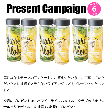
毎月異なるテーマのアンケートにお答えいただき、ご応募していた
だいた方に抽選でステキなハワイアングッズをプレゼントいたしま
す♪
今月のプレゼントは、ハワイ・ライフスタイル・クラブの「オリジ
ナルクリアボトル」を抽選で6名様にプレゼント！