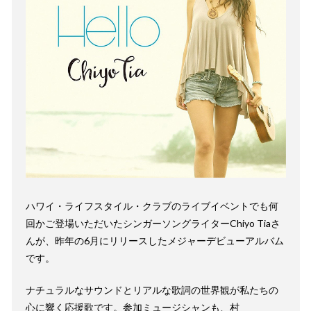
ハワイ・ライフスタイル・クラブのライブイベントでも何
回かご登場いただいたシンガーソングライターChiyo Tiaさ
んが、昨年の6月にリリースしたメジャーデビューアルバム
です。
ナチュラルなサウンドとリアルな歌詞の世界観が私たちの
心に響く応援歌です。参加ミュージシャンも、村