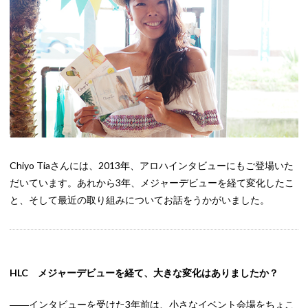
Chiyo Tiaさんには、2013年、アロハインタビューにもご登場いた
だいています。あれから3年、メジャーデビューを経て変化したこ
と、そして最近の取り組みについてお話をうかがいました。
HLC メジャーデビューを経て、大きな変化はありましたか？
――インタビューを受けた3年前は、小さなイベント会場をちょこ