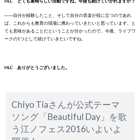
HLC とても素晴らしい活動ですね。今後も続けていかれますか？
――自分が経験したこと、そして自分の音楽が役に立つのであれ
ば、これからも教育の現場に携わっていきたいと思っています。と
ても意味があることだということが分かったので、今後、ライフワ
ークの1つとして続けていきたいですね。
HLC ありがとうございました。
Chiyo Tiaさんが公式テーマ
ソング「Beautiful Day」を歌
う江ノフェス2016いよいよ