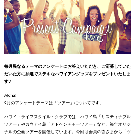
毎月異なるテーマのアンケートにお答えいただき、ご応募していた
だいた方に抽選でステキなハワイアングッズをプレゼントいたしま
す♪
Aloha!
9月のアンケートテーマは「ツアー」についてです。
ハワイ・ライフスタイル・クラブでは、ハワイ島「サスティナブル
ツアー」やカウアイ島「アドベンチャーツアー」など、毎年オリジ
ナルの企画ツアーを開催しています。今回は会員の皆さまから「ツ