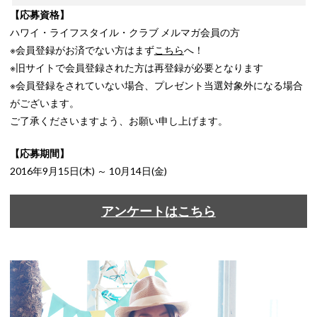
【応募資格】
ハワイ・ライフスタイル・クラブ メルマガ会員の方
※会員登録がお済でない方はまず
こちら
へ！
※旧サイトで会員登録された方は再登録が必要となります
※会員登録をされていない場合、プレゼント当選対象外になる場合
がございます。
ご了承くださいますよう、お願い申し上げます。
【応募期間】
2016年9月15日(木) ～ 10月14日(金)
アンケートはこちら