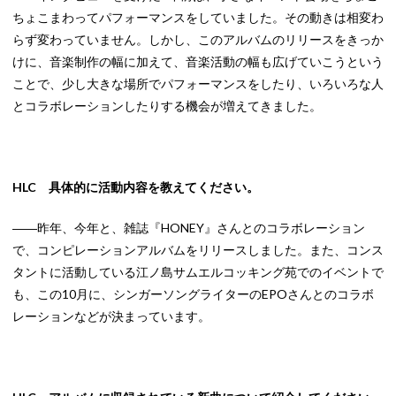
ちょこまわってパフォーマンスをしていました。その動きは相変わ
らず変わっていません。しかし、このアルバムのリリースをきっか
けに、音楽制作の幅に加えて、音楽活動の幅も広げていこうという
ことで、少し大きな場所でパフォーマンスをしたり、いろいろな人
とコラボレーションしたりする機会が増えてきました。
HLC 具体的に活動内容を教えてください。
――昨年、今年と、雑誌『HONEY』さんとのコラボレーション
で、コンピレーションアルバムをリリースしました。また、コンス
タントに活動している江ノ島サムエルコッキング苑でのイベントで
も、この10月に、シンガーソングライターのEPOさんとのコラボ
レーションなどが決まっています。