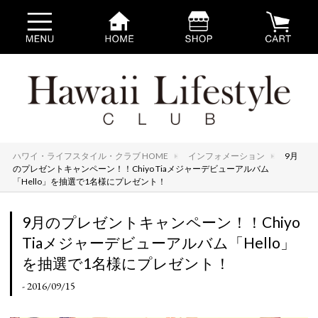
ハワイ・ライフスタイル・クラブ HOME
インフォメーション
9月
のプレゼントキャンペーン！！Chiyo Tiaメジャーデビューアルバム
「Hello」を抽選で1名様にプレゼント！
9月のプレゼントキャンペーン！！Chiyo
Tiaメジャーデビューアルバム「Hello」
を抽選で1名様にプレゼント！
- 2016/09/15