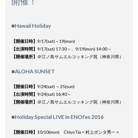
開催！
■Hawaii Holiday
【開催日時】
9/17(sat)～19(mon)
【出演時間】
9/17(sat) 17:30～、9/19(mon) 14:00～
【開催場所】
＠江ノ島サムエルコッキング苑（神奈川県）
■ALOHA SUNSET
【開催日時】
9/24(sat) ～25(sun)
【出演時間】
9/24(sat) 16:40～
【開催場所】
＠江ノ島サムエルコッキング苑（神奈川県）
■Holiday Special LIVE in ENOfes 2016
【開催日時】
10/10(mon) ChiyoTia × 村上ポンタ秀一 ×