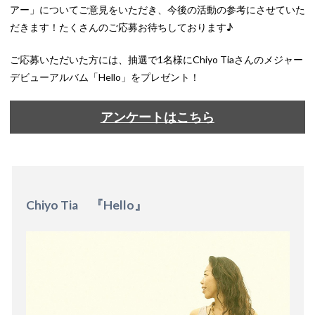
アー」についてご意見をいただき、今後の活動の参考にさせていた
だきます！たくさんのご応募お待ちしております♪
ご応募いただいた方には、抽選で1名様にChiyo Tiaさんのメジャー
デビューアルバム「Hello」をプレゼント！
アンケートはこちら
Chiyo Tia 『Hello』