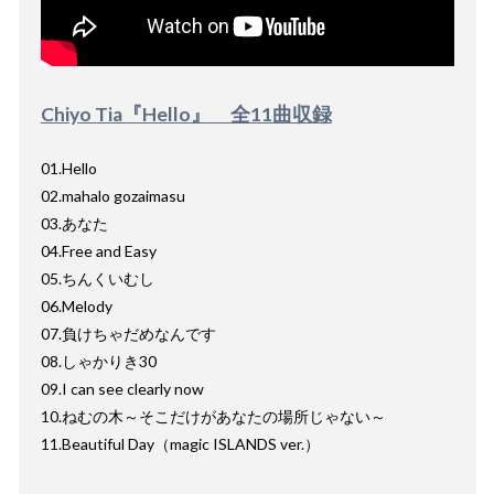
Chiyo Tia『Hello』 全11曲収録
01.Hello
02.mahalo gozaimasu
03.あなた
04.Free and Easy
05.ちんくいむし
06.Melody
07.負けちゃだめなんです
08.しゃかりき30
09.I can see clearly now
10.ねむの木～そこだけがあなたの場所じゃない～
11.Beautiful Day（magic ISLANDS ver.）