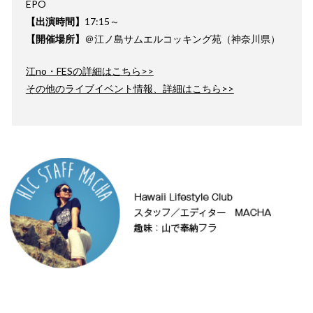
EPO
【出演時間】
17:15～
【開催場所】
＠江ノ島サムエルコッキング苑（神奈川県）
江no・FESの詳細はこちら>>
その他のライブイベント情報、詳細はこちら>>