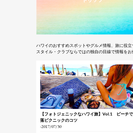
ハワイのおすすめスポットやグルメ情報、旅に役立
スタイル・クラブならではの独自の目線で情報をお
【フォトジェニックなハワイ旅】Vol.1 ビーチ
落ピクニックのコツ
-2017/07/30