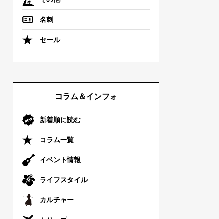
名刺
セール
コラム＆インフォ
新着順に読む
コラム一覧
イベント情報
ライフスタイル
カルチャー