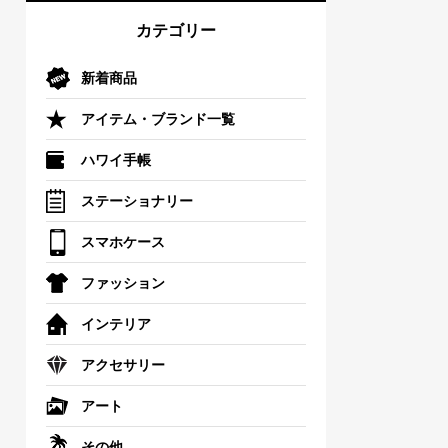
カテゴリー
新着商品
アイテム・ブランド一覧
ハワイ手帳
ステーショナリー
スマホケース
ファッション
インテリア
アクセサリー
アート
その他