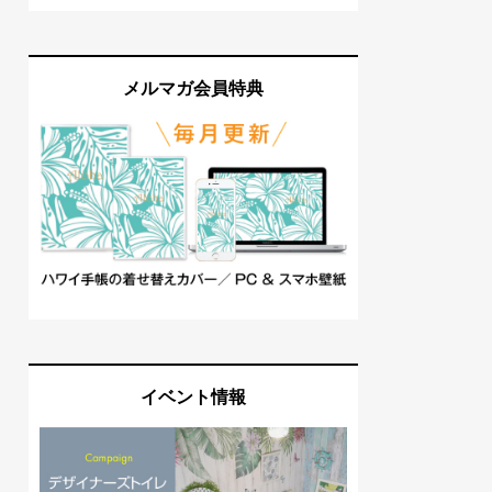
メルマガ会員特典
イベント情報