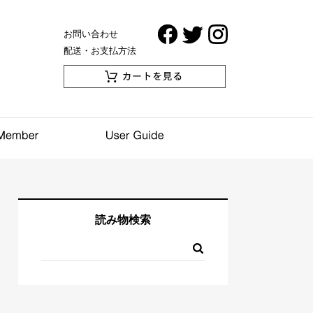
お問い合わせ
配送・お支払方法
読み物検索