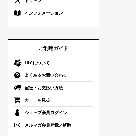
トリップ
インフォメーション
ご利用ガイド
HLCについて
よくあるお問い合わせ
配送・お支払い方法
カートを見る
ショップ会員ログイン
メルマガ会員登録／解除