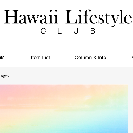
Page 2