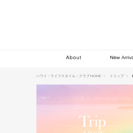
ハワイ・ライフスタイル・クラブ HOME
トリップ