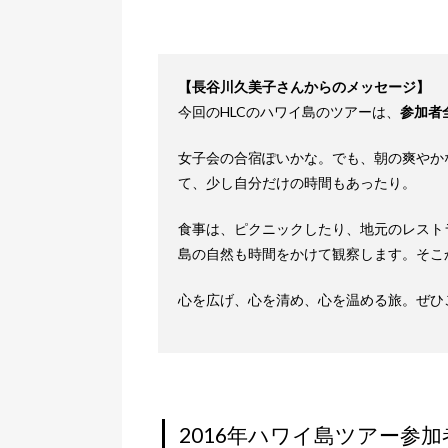
【長谷川久美子さんからのメッセージ】
今回のHLCのハワイ島のツアーは、
参加者
女子会の合宿ぽいかな。でも、朝の爽やか
て、少し自分だけの時間もあったり。
食事は、ピクニックしたり、地元のレスト
島の自然も時間をかけて観察します。そこ
心を広げ、心を清め、心を温める旅。ぜひ
2016年ハワイ島ツアー参