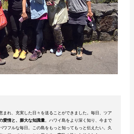
恵まれ、充実した日々を送ることができました。毎日、ツア
の愛情と、膨大な知識量
。ハワイ島をより深く知り、今まで
パワフルな毎日。この島をもっと知ってもっと伝えたい。久