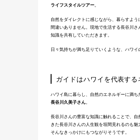
ライフスタイルツアー
。
自然をダイレクトに感じながら、暮らすよう
間違いありません。現地で生活する長谷川さ
知識を共有していただきます。
日々気持ちが満ち足りていくような、ハワイ
ガイドはハワイを代表する
ハワイ島に暮らし、自然のエネルギーに満ち
長谷川久美子さん
。
長谷川さんの豊富な知識に触れることで、自
きた長谷川さんの人生観を垣間見れるのも魅
そんなきっかけにもつながりそうです。