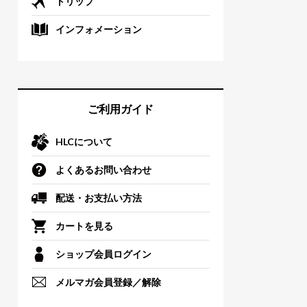
トリップ
インフォメーション
ご利用ガイド
HLCについて
よくあるお問い合わせ
配送・お支払い方法
カートを見る
ショップ会員ログイン
メルマガ会員登録／解除