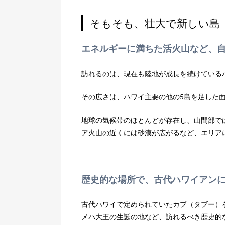
そもそも、壮大で新しい島
エネルギーに満ちた活火山など、
訪れるのは、現在も陸地が成長を続けている
その広さは、ハワイ主要の他の5島を足した
地球の気候帯のほとんどが存在し、山間部で
ア火山の近くには砂漠が広がるなど、エリア
歴史的な場所で、古代ハワイアン
古代ハワイで定められていたカプ（タブー）
メハ大王の生誕の地など、訪れるべき歴史的