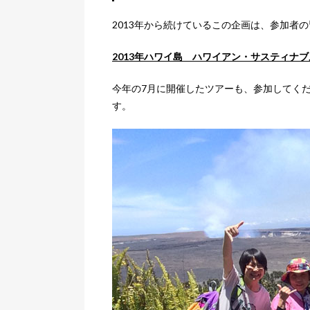
2013年から続けているこの企画は、参加者
2013年ハワイ島 ハワイアン・サスティ
今年の7月に開催したツアーも、参加してく
す。