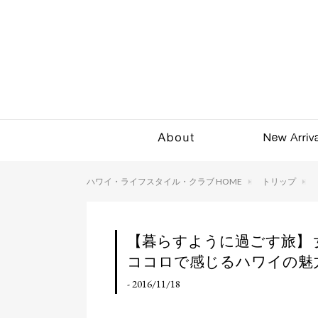
ハワイ・ライフスタイル・クラブ HOME
トリップ
【暮らすように過ごす旅】 
ココロで感じるハワイの魅
- 2016/11/18