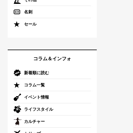
名刺
セール
コラム＆インフォ
新着順に読む
コラム一覧
イベント情報
ライフスタイル
カルチャー