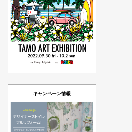
キャンペーン情報