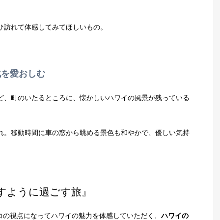
ひ訪れて体感してみてほしいもの。
化を愛おしむ
ど、町のいたるところに、懐かしいハワイの風景が残っている
れ。移動時間に車の窓から眺める景色も和やかで、優しい気持
すように過ごす旅』
ロコの視点になってハワイの魅力を体感していただく、
ハワイの