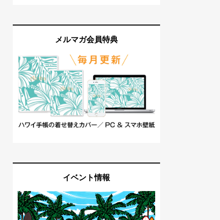
メルマガ会員特典
イベント情報