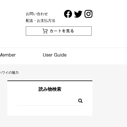
お問い合わせ
配送・お支払方法
ハワイの魅力
読み物検索