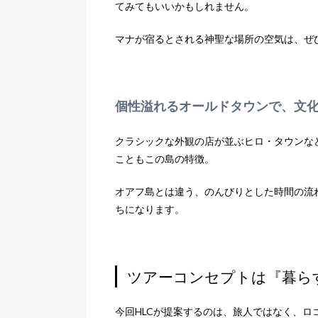
てみてもいいかもしれません。
マナが宿るとされる神聖な場所の空気は、ぜ
個性溢れるオールドタウンで、文
クラシックな外観の店が並ぶヒロ・タウンな
こともこの島の特徴。
オアフ島とは違う、のんびりとした時間の流
ちになります。
ツアーコンセプトは『暮ら
今回HLCが提案するのは、旅人ではなく、