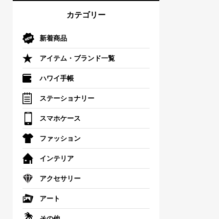
カテゴリー
新着商品
アイテム・ブランド一覧
ハワイ手帳
ステーショナリー
スマホケース
ファッション
インテリア
アクセサリー
アート
その他