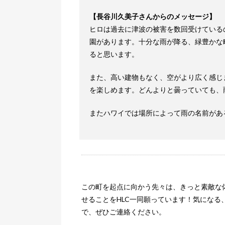
【長谷川久美子さんからのメッセージ】
ヒロは過去に津波の被害を数回受けている
園があります。十分な雨が降る、緑豊かな
ると思います。
また、高い建物もなく、空がより広く感じ
を楽しめます。どんよりと曇っていても、
またハワイでは場所によって雨の名前があ
この町を起点に向かう先々は、きっと素敵な
せることをHLC一同願っています！気になる
で、ぜひご連絡ください。