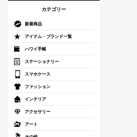
カテゴリー
新着商品
アイテム・ブランド一覧
ハワイ手帳
ステーショナリー
スマホケース
ファッション
インテリア
アクセサリー
アート
その他