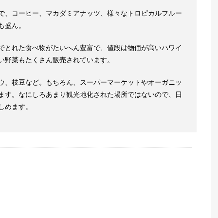
で、コーヒー、マカダミアナッツ、様々なトロピカルフルー
も盛ん。
でとれた食べ物がたいへん豊富で、値段は物価が高いハワイ
い野菜もたくさん販売されています。
ウ、枝豆など。もちろん、スーパーマーケットやオーガニッ
ます。なにしろあまり観光地化された場所ではないので、日
しめます。