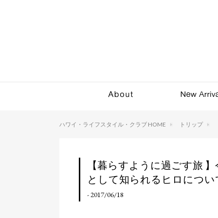
ハワイ・ライフスタイル・クラブ HOME
トリップ
【暮らすように過ごす旅 
として知られるヒロについ
- 2017/06/18