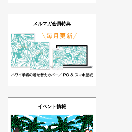
メルマガ会員特典
イベント情報