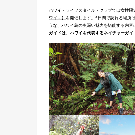
ハワイ・ライフスタイル・クラブでは女性限
ワイ～】
を開催します。5日間で訪れる場所
うな、ハワイ島の奥深い魅力を堪能する内容
ガイドは、ハワイを代表するネイチャーガイ