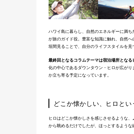
ハワイ島に暮らし、自然のエネルギーに満ち
が旅のガイド役。豊富な知識に触れ、自然へ
垣間見ることで、自分のライフスタイルを見
最終回となるコラムテーマは宿泊場所となる
化の中心であるダウンタウン・ヒロが広がり
か立ち寄る予定になっています。
どこか懐かしい、ヒロとい
ヒロはどこか懐かしさを感じさせるような、
から眺めるだけでしたが、ほっとするような