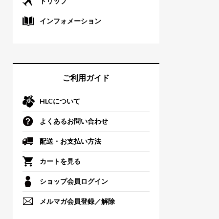
トリップ
インフォメーション
ご利用ガイド
HLCについて
よくあるお問い合わせ
配送・お支払い方法
カートを見る
ショップ会員ログイン
メルマガ会員登録／解除