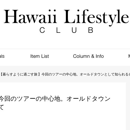
【暮らすように過ごす旅 】今回のツアーの中心地。オールドタウンとして知られる
】今回のツアーの中心地。オールドタウン
て