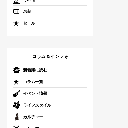
名刺
セール
コラム＆インフォ
新着順に読む
コラム一覧
イベント情報
ライフスタイル
カルチャー