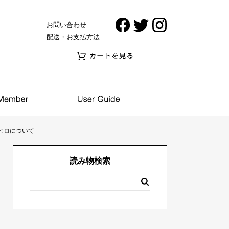
お問い合わせ
配送・お支払方法
ヒロについて
読み物検索