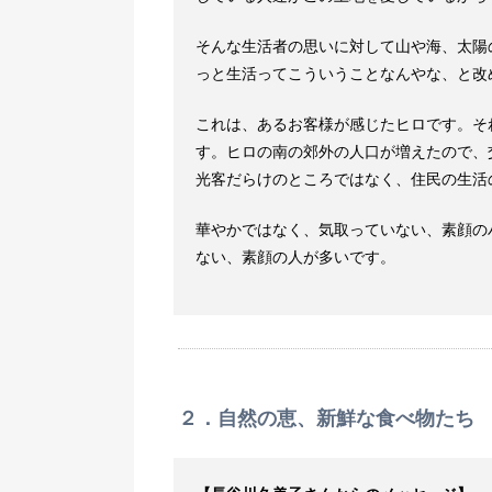
そんな生活者の思いに対して山や海、太陽
っと生活ってこういうことなんやな、と改
これは、あるお客様が感じたヒロです。そ
す。ヒロの南の郊外の人口が増えたので、
光客だらけのところではなく、住民の生活
華やかではなく、気取っていない、素顔の
ない、素顔の人が多いです。
２．自然の恵、新鮮な食べ物たち