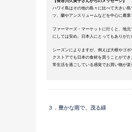
【長谷川久美子さんからのメッセージ】
ハワイ島はその他の島々に比べて大きい島
ツ、蘭やアンスリュームなどを中心に農業
ファーマーズ・マーケットに行くと、地元
にしては安め。日本人にとってもありがた
シーズンによりますが、例えば大根やゴボ
クストアでも日本の食材を買うことができ
常生活を過ごしている感覚でお買い物が楽
３．豊かな雨で、茂る緑