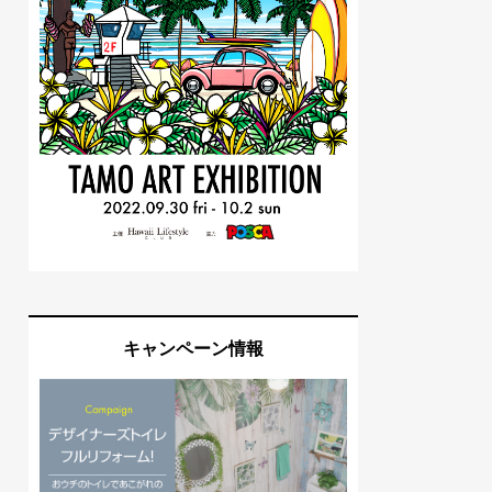
キャンペーン情報