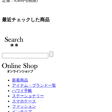
定価：6,400円(税抜)
最近チェックした商品
新着商品
アイテム・ブランド一覧
ハワイ手帳
ステーショナリー
スマホケース
ファッション
インテリア