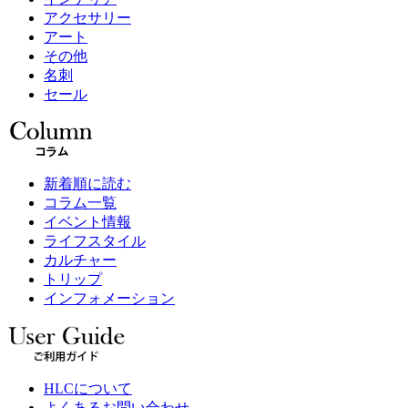
アクセサリー
アート
その他
名刺
セール
新着順に読む
コラム一覧
イベント情報
ライフスタイル
カルチャー
トリップ
インフォメーション
HLCについて
よくあるお問い合わせ