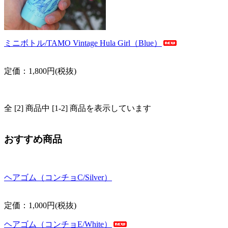
ミニボトル/TAMO Vintage Hula Girl（Blue）
定価：1,800円(税抜)
全 [2] 商品中 [1-2] 商品を表示しています
おすすめ商品
ヘアゴム（コンチョC/Silver）
定価：1,000円(税抜)
ヘアゴム（コンチョE/White）