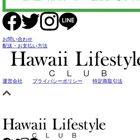
お問い合わせ
配送・お支払い方法
運営会社
プライバシーポリシー
特定商取引法