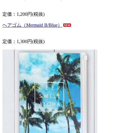
定価：1,200円(税抜)
ヘアゴム（Mermaid B/Blue）
定価：1,300円(税抜)