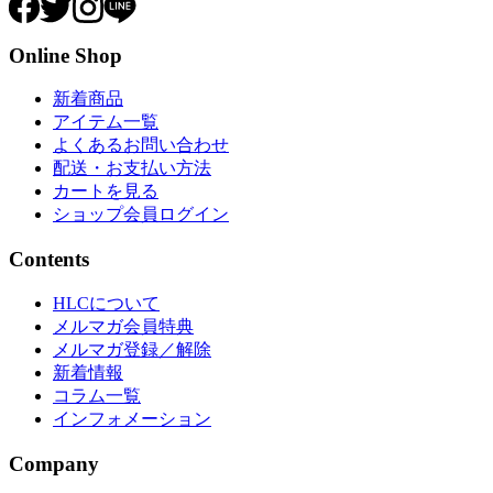
Online Shop
新着商品
アイテム一覧
よくあるお問い合わせ
配送・お支払い方法
カートを見る
ショップ会員ログイン
Contents
HLCについて
メルマガ会員特典
メルマガ登録／解除
新着情報
コラム一覧
インフォメーション
Company