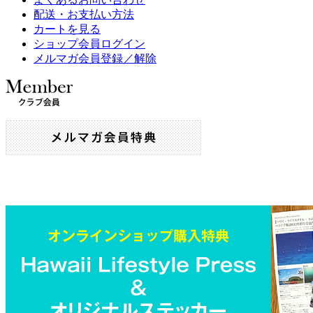
配送・お支払い方法
カートを見る
ショップ会員ログイン
メルマガ会員登録／解除