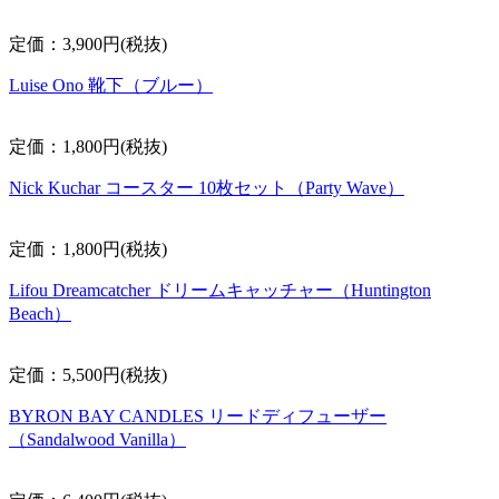
定価：3,900円(税抜)
Luise Ono 靴下（ブルー）
定価：1,800円(税抜)
Nick Kuchar コースター 10枚セット（Party Wave）
定価：1,800円(税抜)
Lifou Dreamcatcher ドリームキャッチャー（Huntington
Beach）
定価：5,500円(税抜)
BYRON BAY CANDLES リードディフューザー
（Sandalwood Vanilla）