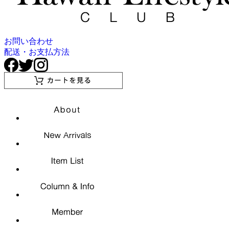
お問い合わせ
配送・お支払方法