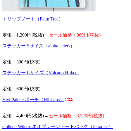
トリップノート（Palm Tree）
定価：1,200円(税抜)→
セール価格：960円(税抜)
ステッカー Sサイズ（aloha letters）
定価：300円(税抜)
ステッカー Lサイズ（Volcano Hula）
定価：600円(税抜)
Vivi Palette ポーチ（Hibiscus）
定価：4,400円(税抜)→
セール価格：3,520円(税抜)
Colleen Wilcox ネオプレーントートバッグ（Paradise）