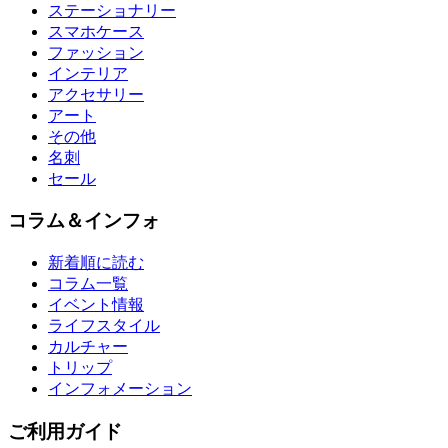
ステーショナリー
スマホケース
ファッション
インテリア
アクセサリー
アート
その他
名刺
セール
コラム＆インフォ
新着順に読む
コラム一覧
イベント情報
ライフスタイル
カルチャー
トリップ
インフォメーション
ご利用ガイド