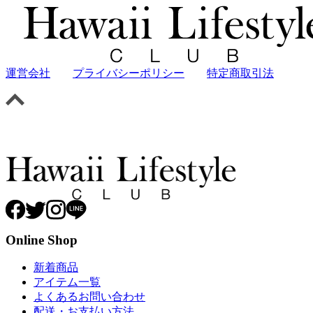
運営会社
プライバシーポリシー
特定商取引法
Online Shop
新着商品
アイテム一覧
よくあるお問い合わせ
配送・お支払い方法