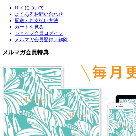
HLCについて
よくあるお問い合わせ
配送・お支払い方法
カートを見る
ショップ会員ログイン
メルマガ会員登録／解除
メルマガ会員特典