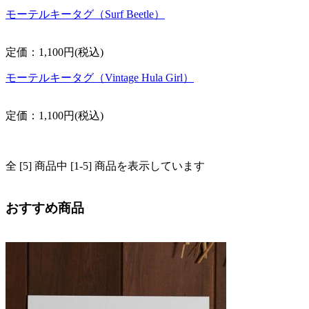
モーテルキータグ（Surf Beetle）
定価：1,100円(税込)
モーテルキータグ（Vintage Hula Girl）
定価：1,100円(税込)
全 [5] 商品中 [1-5] 商品を表示しています
おすすめ商品