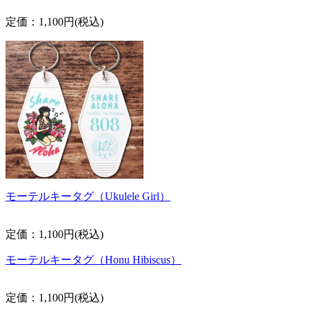
定価：1,100円(税込)
モーテルキータグ（Ukulele Girl）
定価：1,100円(税込)
モーテルキータグ（Honu Hibiscus）
定価：1,100円(税込)