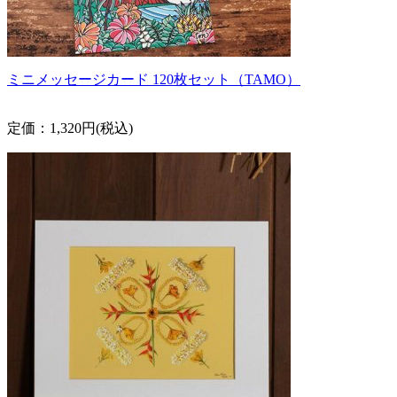
ミニメッセージカード 120枚セット（TAMO）
定価：1,320円(税込)