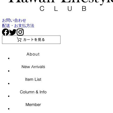
お問い合わせ
配送・お支払方法