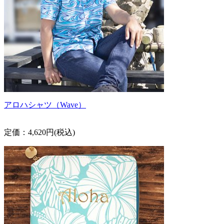
アロハシャツ（Wave）
定価：4,620円(税込)