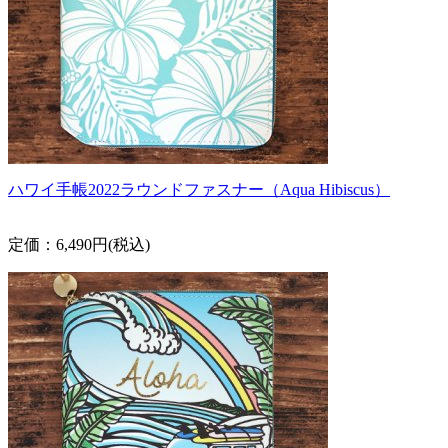
ハワイ手帳2022ラウンドファスナー（Aqua Hibiscus）
定価：6,490円(税込)