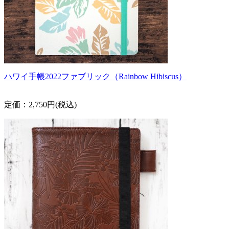
ハワイ手帳2022ファブリック（Rainbow Hibiscus）
定価：2,750円(税込)