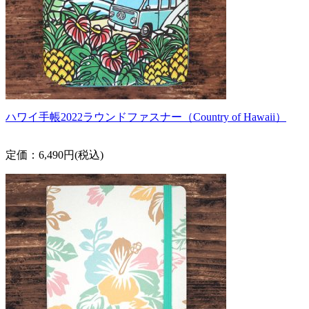
ハワイ手帳2022ラウンドファスナー（Country of Hawaii）
定価：6,490円(税込)