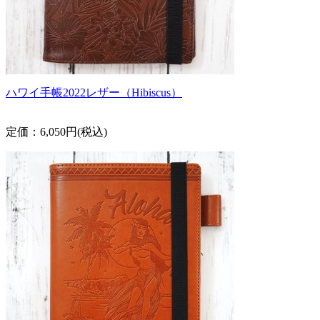
ハワイ手帳2022レザー（Hibiscus）
定価：6,050円(税込)