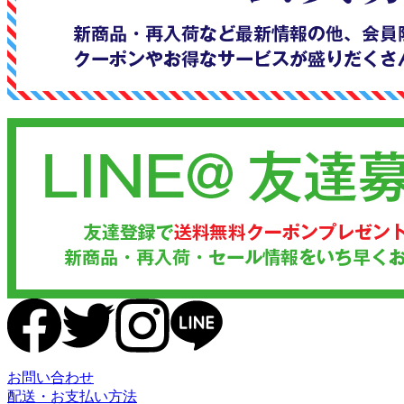
お問い合わせ
配送・お支払い方法