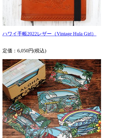
ハワイ手帳2022レザー（Vintage Hula Girl）
定価：6,050円(税込)