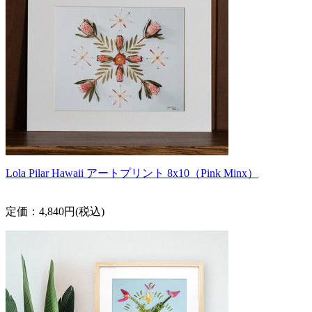
Lola Pilar Hawaii アートプリント 8x10（Pink Minx）
定価：4,840円(税込)