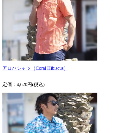
アロハシャツ（Coral Hibiscus）
定価：4,620円(税込)