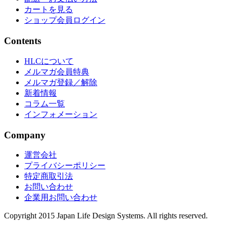
カートを見る
ショップ会員ログイン
Contents
HLCについて
メルマガ会員特典
メルマガ登録／解除
新着情報
コラム一覧
インフォメーション
Company
運営会社
プライバシーポリシー
特定商取引法
お問い合わせ
企業用お問い合わせ
Copyright 2015 Japan Life Design Systems. All rights reserved.