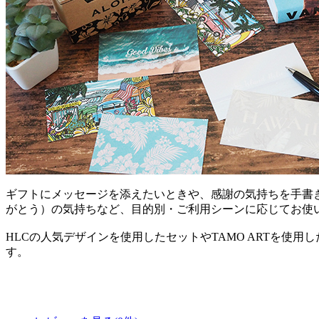
ギフトにメッセージを添えたいときや、感謝の気持ちを手書
がとう）の気持ちなど、目的別・ご利用シーンに応じてお使
HLCの人気デザインを使用したセットやTAMO ARTを使
す。