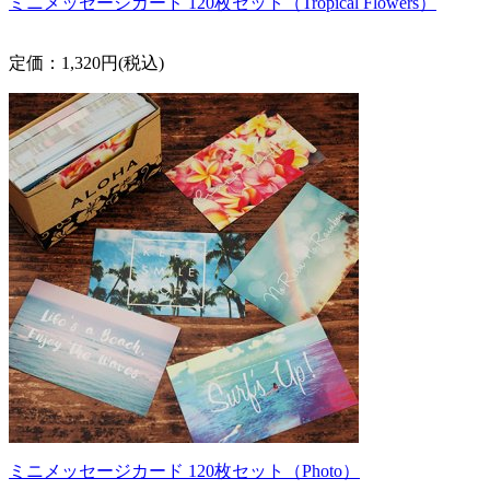
ミニメッセージカード 120枚セット（Tropical Flowers）
定価：1,320円(税込)
ミニメッセージカード 120枚セット（Photo）