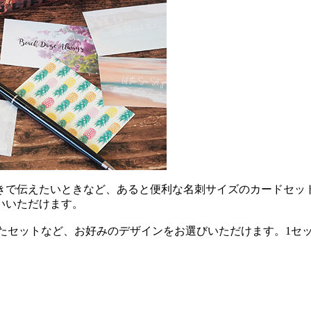
きで伝えたいときなど、あると便利な名刺サイズのカードセッ
いいただけます。
用したセットなど、お好みのデザインをお選びいただけます。1セ