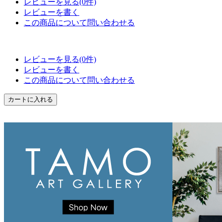
レビューを見る(0件)
レビューを書く
この商品について問い合わせる
レビューを見る(0件)
レビューを書く
この商品について問い合わせる