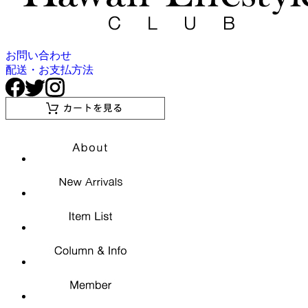
お問い合わせ
配送・お支払方法