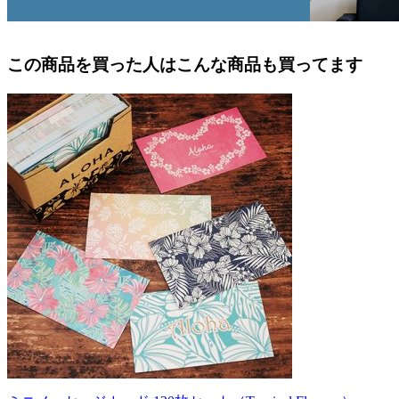
この商品を買った人はこんな商品も買ってます