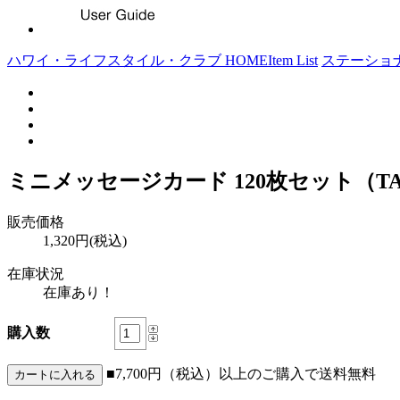
ハワイ・ライフスタイル・クラブ HOME
Item List
ステーショ
ミニメッセージカード 120枚セット（T
販売価格
1,320円(税込)
在庫状況
在庫あり！
購入数
■7,700円（税込）以上のご購入で送料無料