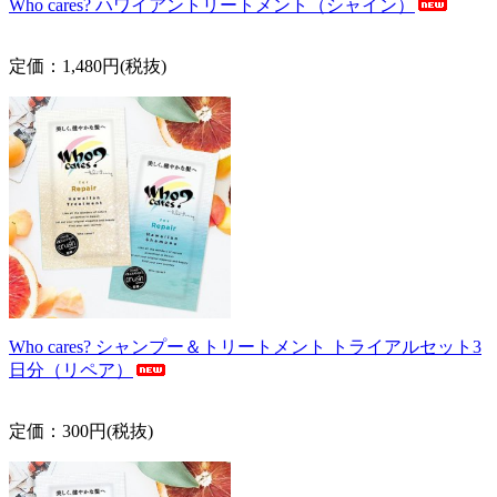
Who cares? ハワイアントリートメント（シャイン）
定価：1,480円(税抜)
Who cares? シャンプー＆トリートメント トライアルセット3
日分（リペア）
定価：300円(税抜)