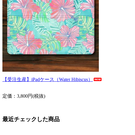
【受注生産】iPadケース（Water Hibiscus）
定価：3,800円(税抜)
最近チェックした商品