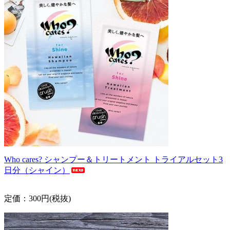
Who cares? シャンプー＆トリートメント トライアルセット3
日分（シャイン）
定価：300円(税抜)