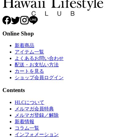
Online Shop
新着商品
アイテム一覧
よくあるお問い合わせ
配送・お支払い方法
カートを見る
ショップ会員ログイン
Contents
HLCについて
メルマガ会員特典
メルマガ登録／解除
新着情報
コラム一覧
インフォメーション