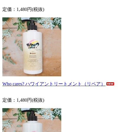
定価：1,480円(税抜)
Who cares? ハワイアントリートメント（リペア）
定価：1,480円(税抜)