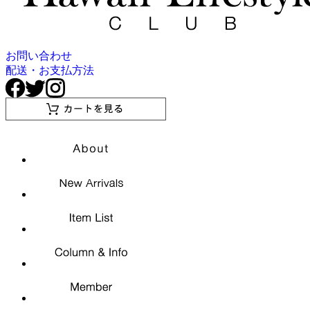
お問い合わせ
配送・お支払方法