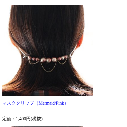
マスククリップ（Mermaid/Pink）
定価：1,400円(税抜)