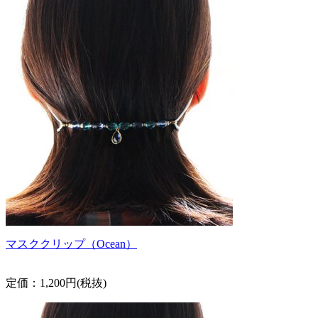
マスククリップ（Ocean）
定価：1,200円(税抜)