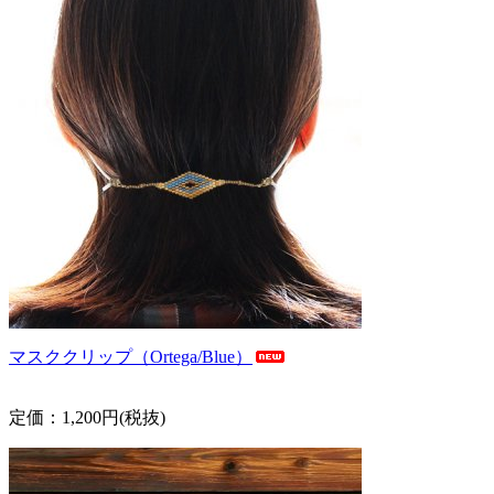
マスククリップ（Ortega/Blue）
定価：1,200円(税抜)