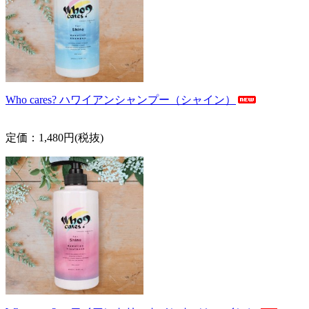
Who cares? ハワイアンシャンプー（シャイン）
定価：1,480円(税抜)