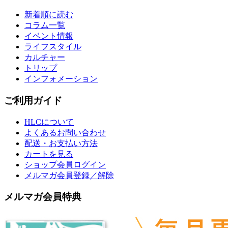
新着順に読む
コラム一覧
イベント情報
ライフスタイル
カルチャー
トリップ
インフォメーション
ご利用ガイド
HLCについて
よくあるお問い合わせ
配送・お支払い方法
カートを見る
ショップ会員ログイン
メルマガ会員登録／解除
メルマガ会員特典