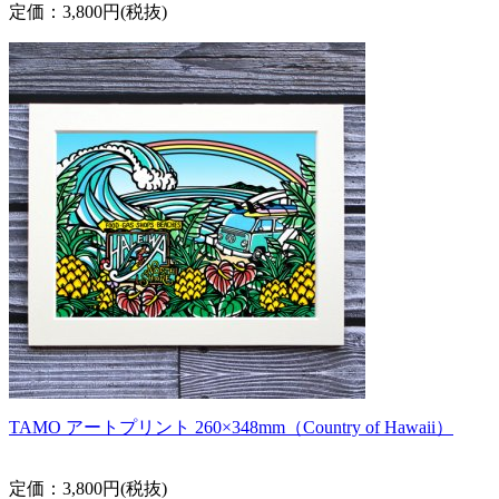
定価：3,800円(税抜)
TAMO アートプリント 260×348mm（Country of Hawaii）
定価：3,800円(税抜)