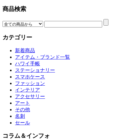
商品検索
カテゴリー
新着商品
アイテム・ブランド一覧
ハワイ手帳
ステーショナリー
スマホケース
ファッション
インテリア
アクセサリー
アート
その他
名刺
セール
コラム＆インフォ