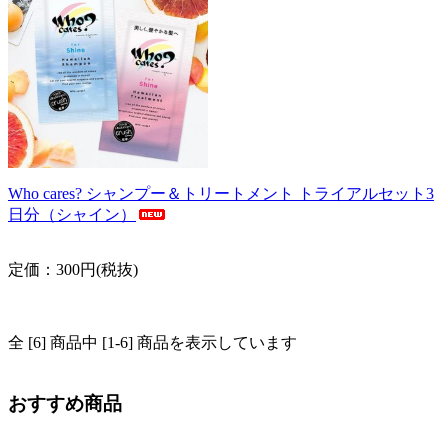
Who cares? シャンプー＆トリートメント トライアルセット3
日分（シャイン）
定価：300円(税抜)
全 [6] 商品中 [1-6] 商品を表示しています
おすすめ商品