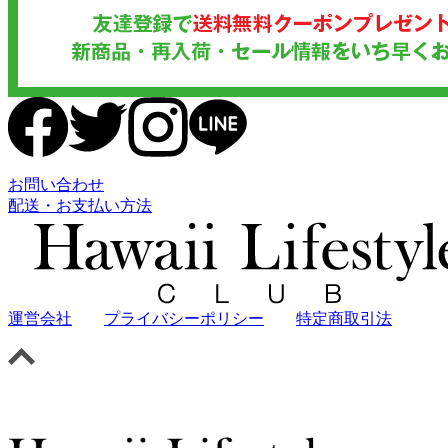
お問い合わせ
配送・お支払い方法
運営会社
プライバシーポリシー
特定商取引法