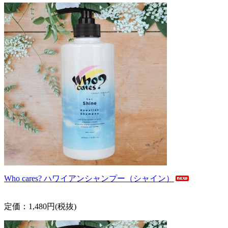
Who cares? ハワイアンシャンプー（シャイン）
定価：1,480円(税抜)