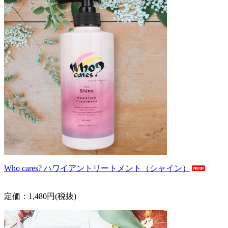
Who cares? ハワイアントリートメント（シャイン）
定価：1,480円(税抜)