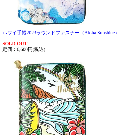
ハワイ手帳2023ラウンドファスナー（Aloha Sunshine）
SOLD OUT
定価：6,600円(税込)