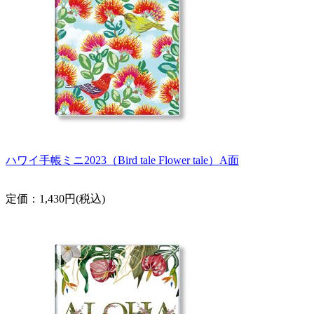
ハワイ手帳ミニ2023（Bird tale Flower tale）A面
定価：1,430円(税込)