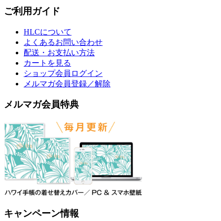
ご利用ガイド
HLCについて
よくあるお問い合わせ
配送・お支払い方法
カートを見る
ショップ会員ログイン
メルマガ会員登録／解除
メルマガ会員特典
キャンペーン情報