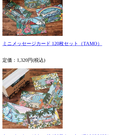
ミニメッセージカード 120枚セット（TAMO）
定価：1,320円(税込)