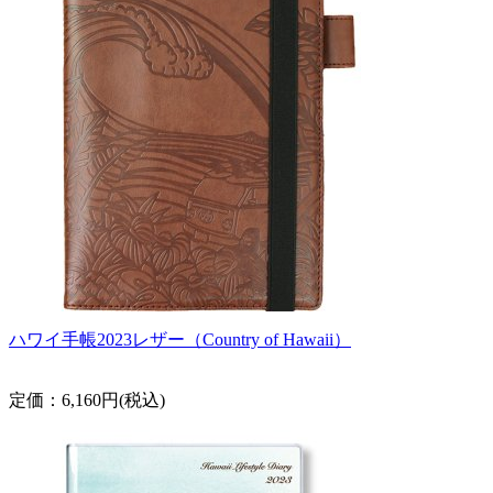
ハワイ手帳2023レザー（Country of Hawaii）
定価：6,160円(税込)