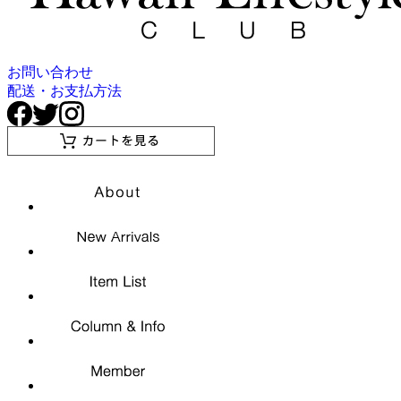
お問い合わせ
配送・お支払方法