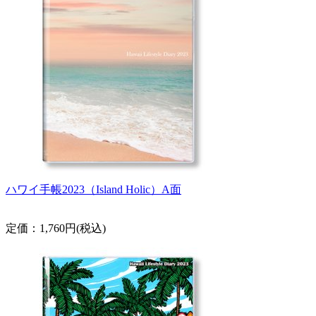
ハワイ手帳2023（Island Holic）A面
定価：1,760円(税込)