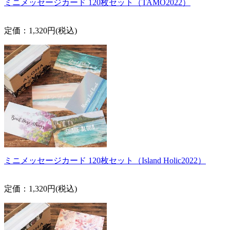
ミニメッセージカード 120枚セット（TAMO2022）
定価：1,320円(税込)
ミニメッセージカード 120枚セット（Island Holic2022）
定価：1,320円(税込)