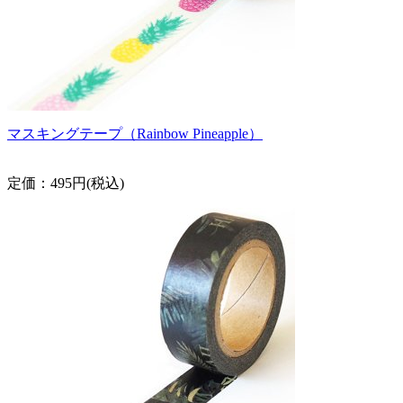
マスキングテープ（Rainbow Pineapple）
定価：495円(税込)