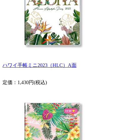
ハワイ手帳ミニ2023（HLC）A面
定価：1,430円(税込)