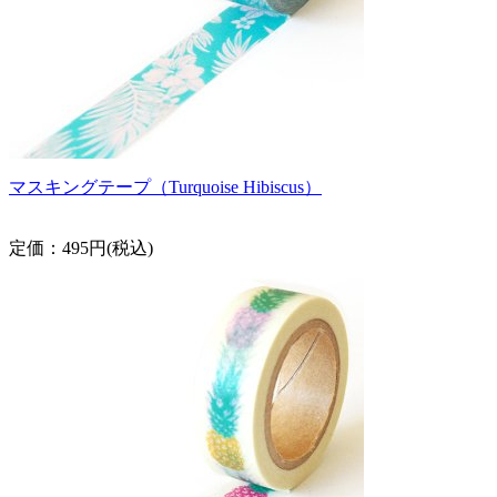
マスキングテープ（Turquoise Hibiscus）
定価：495円(税込)