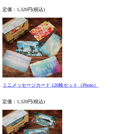
定価：1,320円(税込)
ミニメッセージカード 120枚セット（Photo）
定価：1,320円(税込)