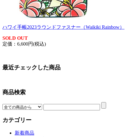
ハワイ手帳2023ラウンドファスナー（Waikiki Rainbow）
SOLD OUT
定価：6,600円(税込)
最近チェックした商品
商品検索
カテゴリー
新着商品