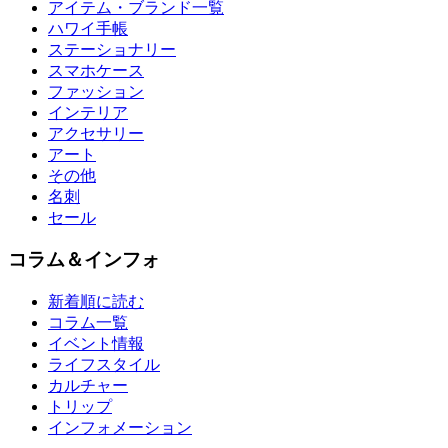
アイテム・ブランド一覧
ハワイ手帳
ステーショナリー
スマホケース
ファッション
インテリア
アクセサリー
アート
その他
名刺
セール
コラム＆インフォ
新着順に読む
コラム一覧
イベント情報
ライフスタイル
カルチャー
トリップ
インフォメーション