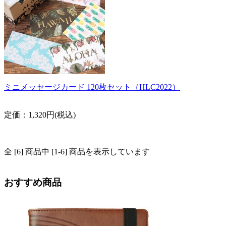
ミニメッセージカード 120枚セット（HLC2022）
定価：1,320円(税込)
全 [6] 商品中 [1-6] 商品を表示しています
おすすめ商品