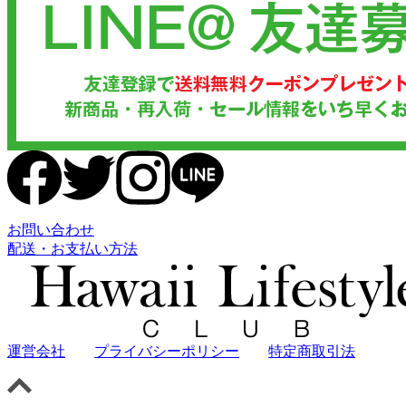
お問い合わせ
配送・お支払い方法
運営会社
プライバシーポリシー
特定商取引法