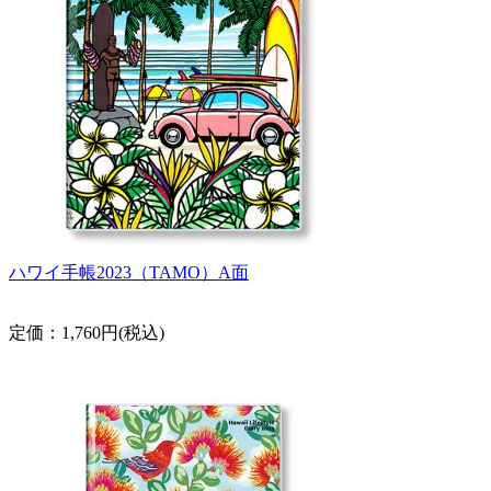
ハワイ手帳2023（TAMO）A面
定価：1,760円(税込)