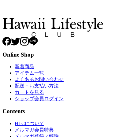
Online Shop
新着商品
アイテム一覧
よくあるお問い合わせ
配送・お支払い方法
カートを見る
ショップ会員ログイン
Contents
HLCについて
メルマガ会員特典
メルマガ登録／解除