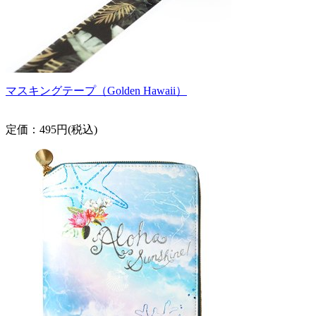
マスキングテープ（Golden Hawaii）
定価：495円(税込)