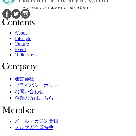
About
Lifestyle
Culture
Event
Onlineshop
運営会社
プライバシーポリシー
お問い合わせ
企業の方はこちら
メールマガジン登録
メルマガ会員特典