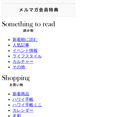
新着順に読む
人気記事
イベント情報
ライフスタイル
カルチャー
その他
新着商品
ハワイ手帳
ハワイ手帳ミニ
カレンダー
名刺