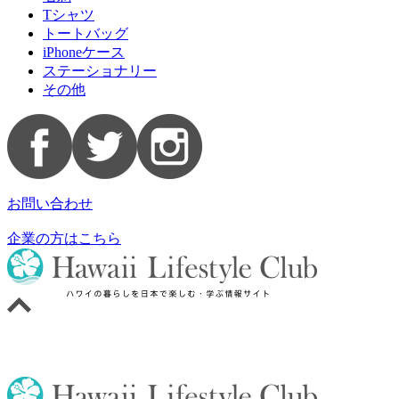
Tシャツ
トートバッグ
iPhoneケース
ステーショナリー
その他
お問い合わせ
企業の方はこちら