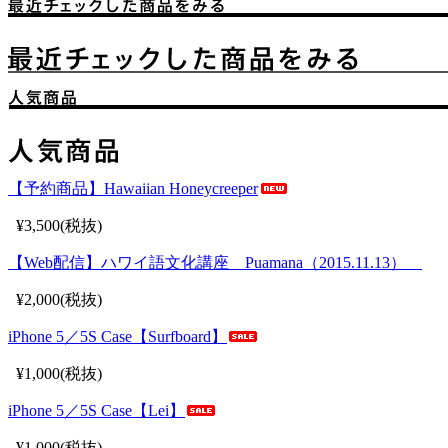
【予約商品】Hawaiian Honeycreeper
¥3,500(税抜)
【Web配信】ハワイ語文化講座 Puamana（2015.11.13）
¥2,000(税抜)
iPhone 5／5S Case【Surfboard】
¥1,000(税抜)
iPhone 5／5S Case【Lei】
¥1,000(税抜)