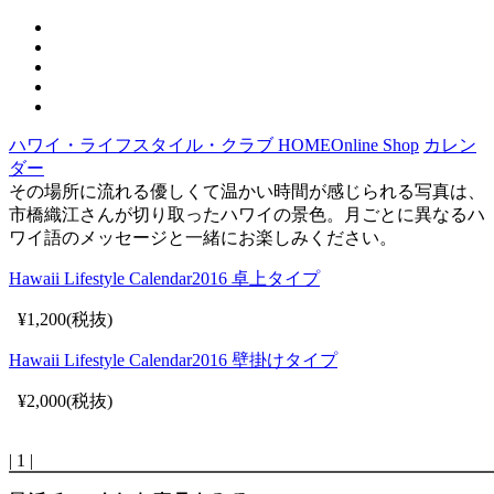
ハワイ・ライフスタイル・クラブ HOME
Online Shop
カレン
ダー
その場所に流れる優しくて温かい時間が感じられる写真は、
市橋織江さんが切り取ったハワイの景色。月ごとに異なるハ
ワイ語のメッセージと一緒にお楽しみください。
Hawaii Lifestyle Calendar2016 卓上タイプ
¥1,200(税抜)
Hawaii Lifestyle Calendar2016 壁掛けタイプ
¥2,000(税抜)
| 1 |