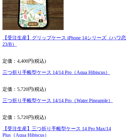
【受注生産】グリップケース iPhone 14シリーズ（ハワ恋
23/B）
定価：4,400円(税込)
三つ折り手帳型ケース 14/14 Pro（Aqua Hibiscus）
定価：5,720円(税込)
三つ折り手帳型ケース 14/14 Pro（Water Pineapple）
定価：5,720円(税込)
【受注生産】三つ折り手帳型ケース 14 Pro Max/14
Plus（Aqua Hibiscus）