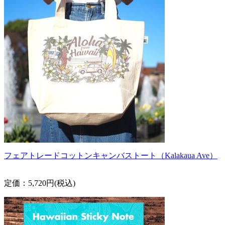
フェアトレードコットンキャンバストート（Kalakaua Ave）
定価：5,720円(税込)