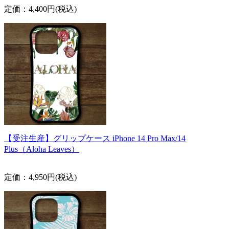
定価：4,400円(税込)
【受注生産】グリップケース iPhone 14 Pro Max/14
Plus（Aloha Leaves）
定価：4,950円(税込)