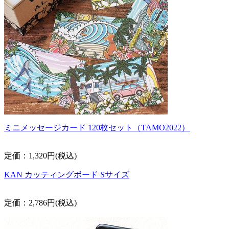
ミニメッセージカード 120枚セット（TAMO2022）
定価：1,320円(税込)
KAN カッティングボード Sサイズ
定価：2,786円(税込)