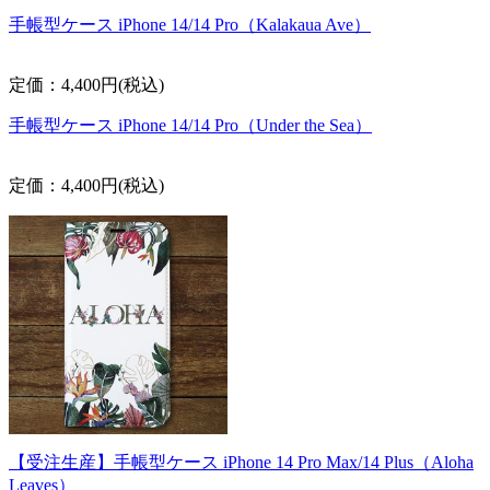
手帳型ケース iPhone 14/14 Pro（Kalakaua Ave）
定価：4,400円(税込)
手帳型ケース iPhone 14/14 Pro（Under the Sea）
定価：4,400円(税込)
【受注生産】手帳型ケース iPhone 14 Pro Max/14 Plus（Aloha
Leaves）