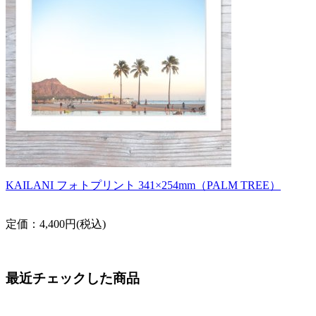
KAILANI フォトプリント 341×254mm（PALM TREE）
定価：4,400円(税込)
最近チェックした商品