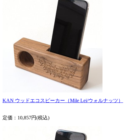
KAN ウッドエコスピーカー（Mile Lei/ウォルナッツ）
定価：10,857円(税込)