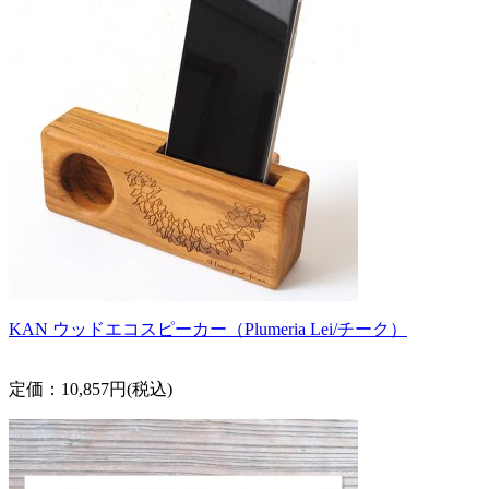
KAN ウッドエコスピーカー（Plumeria Lei/チーク）
定価：10,857円(税込)