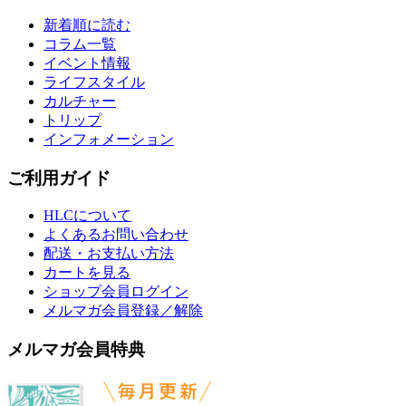
新着順に読む
コラム一覧
イベント情報
ライフスタイル
カルチャー
トリップ
インフォメーション
ご利用ガイド
HLCについて
よくあるお問い合わせ
配送・お支払い方法
カートを見る
ショップ会員ログイン
メルマガ会員登録／解除
メルマガ会員特典