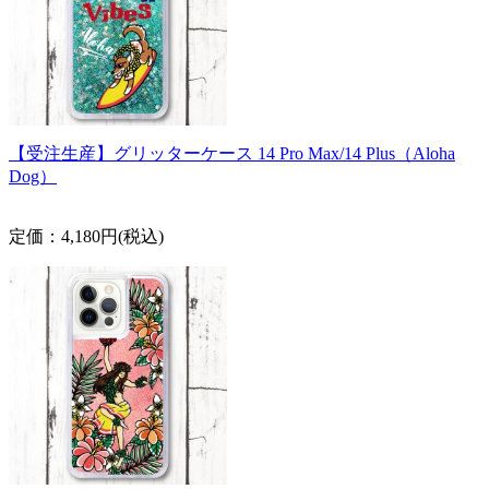
【受注生産】グリッターケース 14 Pro Max/14 Plus（Aloha
Dog）
定価：4,180円(税込)