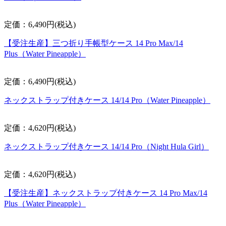
定価：6,490円(税込)
【受注生産】三つ折り手帳型ケース 14 Pro Max/14
Plus（Water Pineapple）
定価：6,490円(税込)
ネックストラップ付きケース 14/14 Pro（Water Pineapple）
定価：4,620円(税込)
ネックストラップ付きケース 14/14 Pro（Night Hula Girl）
定価：4,620円(税込)
【受注生産】ネックストラップ付きケース 14 Pro Max/14
Plus（Water Pineapple）