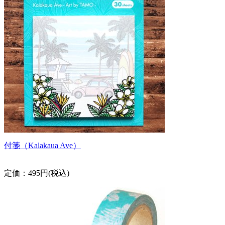
付箋（Kalakaua Ave）
定価：495円(税込)