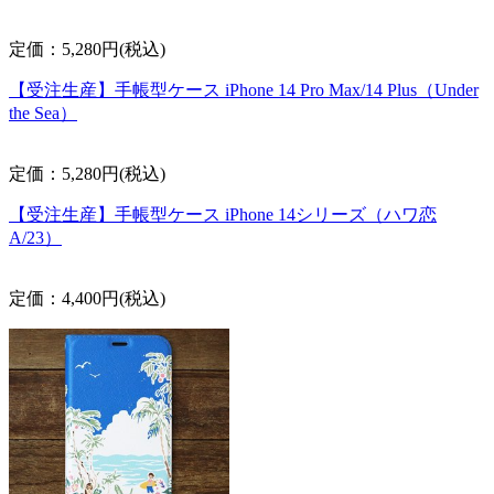
定価：5,280円(税込)
【受注生産】手帳型ケース iPhone 14 Pro Max/14 Plus（Under
the Sea）
定価：5,280円(税込)
【受注生産】手帳型ケース iPhone 14シリーズ（ハワ恋
A/23）
定価：4,400円(税込)