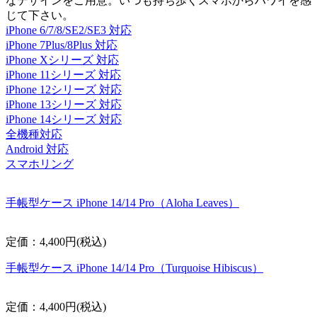
なデザインをご用意。いつも持ち歩くスマホからハワイを感
じて下さい。
iPhone 6/7/8/SE2/SE3 対応
iPhone 7Plus/8Plus 対応
iPhone Xシリーズ 対応
iPhone 11シリーズ 対応
iPhone 12シリーズ 対応
iPhone 13シリーズ 対応
iPhone 14シリーズ 対応
全機種対応
Android 対応
スマホリング
手帳型ケース iPhone 14/14 Pro（Aloha Leaves）
定価：4,400円(税込)
手帳型ケース iPhone 14/14 Pro（Turquoise Hibiscus）
定価：4,400円(税込)