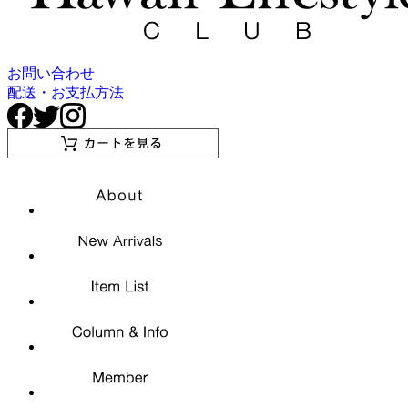
お問い合わせ
配送・お支払方法