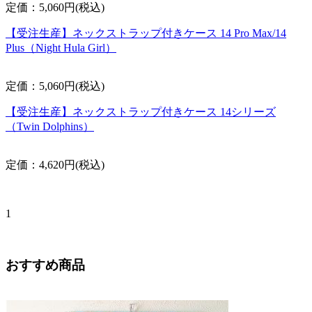
定価：5,060円(税込)
【受注生産】ネックストラップ付きケース 14 Pro Max/14
Plus（Night Hula Girl）
定価：5,060円(税込)
【受注生産】ネックストラップ付きケース 14シリーズ
（Twin Dolphins）
定価：4,620円(税込)
1
おすすめ商品