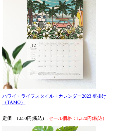
ハワイ・ライフスタイル・カレンダー2023 壁掛け
（TAMO）
定価：1,650円(税込)→
セール価格：1,320円(税込)