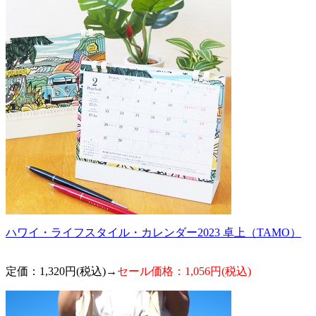
ハワイ・ライフスタイル・カレンダー2023 卓上（TAMO）
定価：1,320円(税込)→
セール価格：1,056円(税込)