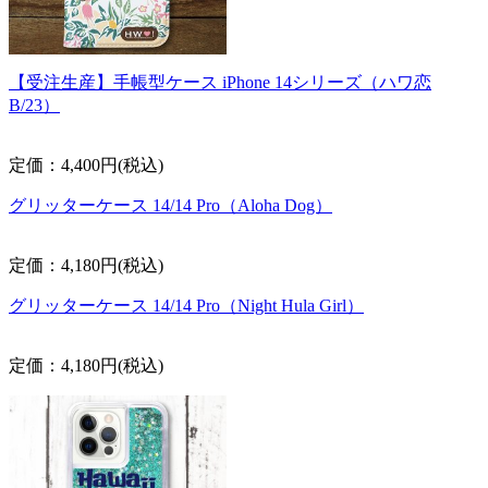
【受注生産】手帳型ケース iPhone 14シリーズ（ハワ恋
B/23）
定価：4,400円(税込)
グリッターケース 14/14 Pro（Aloha Dog）
定価：4,180円(税込)
グリッターケース 14/14 Pro（Night Hula Girl）
定価：4,180円(税込)