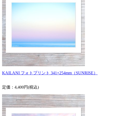
KAILANI フォトプリント 341×254mm（SUNRISE）
定価：4,400円(税込)