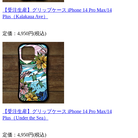
【受注生産】グリップケース iPhone 14 Pro Max/14
Plus（Kalakaua Ave）
定価：4,950円(税込)
【受注生産】グリップケース iPhone 14 Pro Max/14
Plus（Under the Sea）
定価：4,950円(税込)