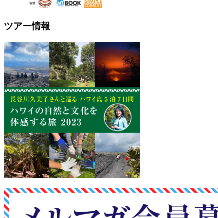
ツアー情報