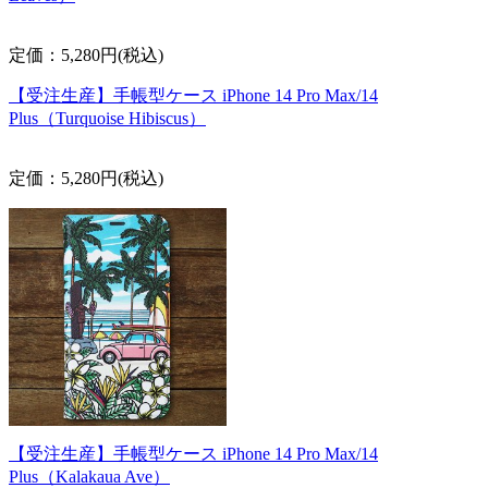
定価：5,280円(税込)
【受注生産】手帳型ケース iPhone 14 Pro Max/14
Plus（Turquoise Hibiscus）
定価：5,280円(税込)
【受注生産】手帳型ケース iPhone 14 Pro Max/14
Plus（Kalakaua Ave）