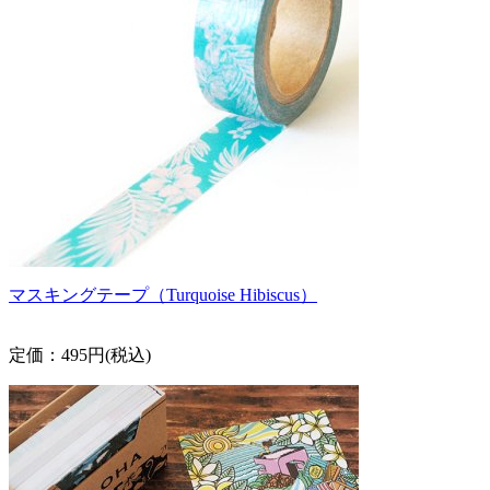
マスキングテープ（Turquoise Hibiscus）
定価：495円(税込)