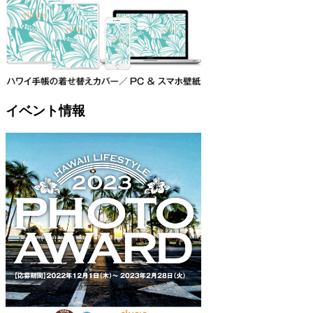
イベント情報