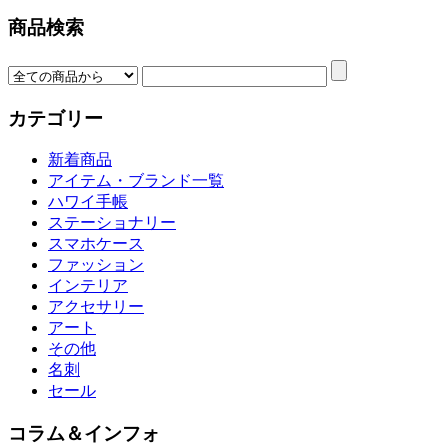
商品検索
カテゴリー
新着商品
アイテム・ブランド一覧
ハワイ手帳
ステーショナリー
スマホケース
ファッション
インテリア
アクセサリー
アート
その他
名刺
セール
コラム＆インフォ