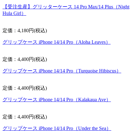
【受注生産】グリッターケース 14 Pro Max/14 Plus（Night
Hula Girl）
定価：4,180円(税込)
グリップケース iPhone 14/14 Pro（Aloha Leaves）
定価：4,400円(税込)
グリップケース iPhone 14/14 Pro（Turquoise Hibiscus）
定価：4,400円(税込)
グリップケース iPhone 14/14 Pro（Kalakaua Ave）
定価：4,400円(税込)
グリップケース iPhone 14/14 Pro（Under the Sea）