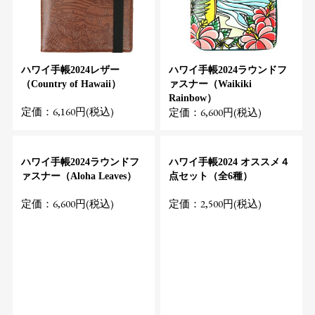
ハワイ手帳2024レザー
ハワイ手帳2024ラウンドフ
（Country of Hawaii）
ァスナー（Waikiki
Rainbow）
定価：6,160円(税込)
定価：6,600円(税込)
ハワイ手帳2024ラウンドフ
ハワイ手帳2024 オススメ４
ァスナー（Aloha Leaves）
点セット（全6種）
定価：6,600円(税込)
定価：2,500円(税込)