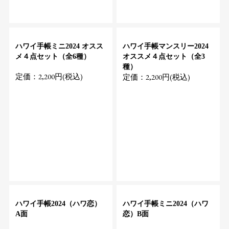
ハワイ手帳ミニ2024 オスス
ハワイ手帳マンスリー2024
メ４点セット（全6種）
オススメ４点セット（全3
種）
定価：2,200円(税込)
定価：2,200円(税込)
ハワイ手帳2024（ハワ恋）
ハワイ手帳ミニ2024（ハワ
A面
恋）B面