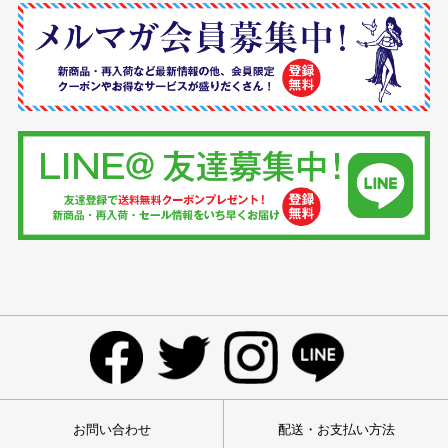
お問い合わせ
配送・お支払い方法