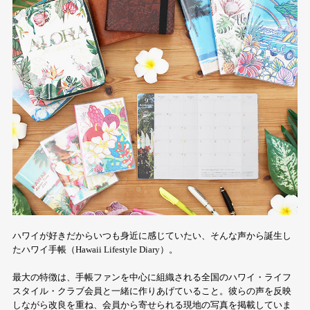
ハワイが好きだからいつも身近に感じていたい、そんな声から誕生し
たハワイ手帳（Hawaii Lifestyle Diary）。
最大の特徴は、手帳ファンを中心に組織される全国のハワイ・ライフ
スタイル・クラブ会員と一緒に作りあげていること。彼らの声を反映
しながら改良を重ね、会員から寄せられる現地の写真を掲載していま