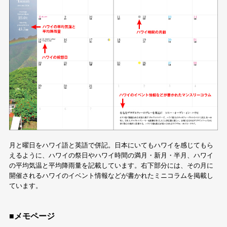
月と曜日をハワイ語と英語で併記。日本にいてもハワイを感じてもら
えるように、ハワイの祭日やハワイ時間の満月・新月・半月、ハワイ
の平均気温と平均降雨量を記載しています。右下部分には、その月に
開催されるハワイのイベント情報などが書かれたミニコラムを掲載し
ています。
■メモページ