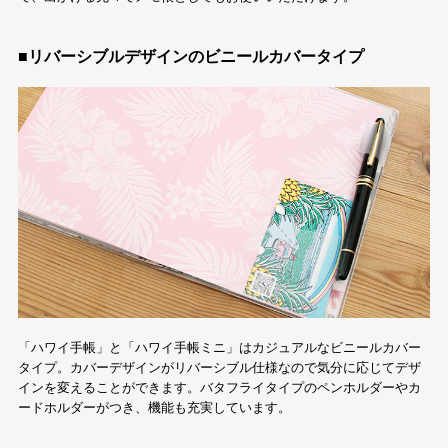
■リバーシブルデザインのビニールカバータイプ
「ハワイ手帳」と「ハワイ手帳ミニ」はカジュアルなビニールカバー
タイプ。カバーデザインがリバーシブル仕様なので気分に応じてデザ
インを変えることができます。バタフライタイプのペンホルダーやカ
ードホルダーがつき、機能も充実しています。