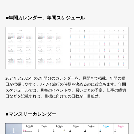
■年間カレンダー、年間スケジュール
2024年と2025年の2年間分のカレンダーを、見開きで掲載。年間の祝
日が把握しやすく、ハワイ旅行の時期を決めるのに役立ちます。年間
スケジュールでは、月毎のイベントや、習いごとの予定、仕事の締切
日などを記載すれば、目標に向けての日数が一目瞭然。
■マンスリーカレンダー