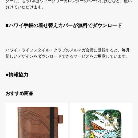
ダーに、もう1本はウィークリーカレンダーのページに挟むなど、使い
分けていただけます。
■ハワイ手帳の着せ替えカバーが無料でダウンロード
ハワイ・ライフスタイル・クラブのメルマガ会員に登録すると、毎月
新しいデザインをダウンロードできるサービスをご用意しています。
■情報協力
おすすめ商品