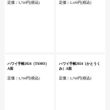
定価：1,760円(税込)
定価：1,430円(税込)
ハワイ手帳2024（TAMO）
ハワイ手帳2024（かとうく
A面
み）A面
定価：1,760円(税込)
定価：1,760円(税込)