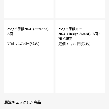
ハワイ手帳2024（Suzanne）
ハワイ手帳ミニ
A面
2024（Design Award）B面・
HLC限定
定価：1,760円(税込)
定価：1,430円(税込)
最近チェックした商品