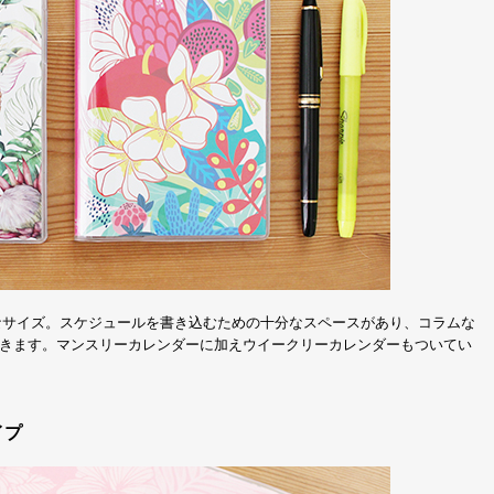
なサイズ。スケジュールを書き込むための十分なスペースがあり、コラムな
きます。マンスリーカレンダーに加えウイークリーカレンダーもついてい
イプ