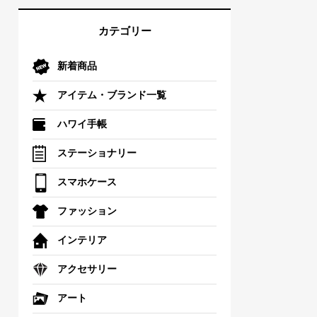
カテゴリー
新着商品
アイテム・ブランド一覧
ハワイ手帳
ステーショナリー
スマホケース
ファッション
インテリア
アクセサリー
アート