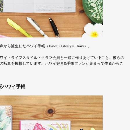
たハワイ手帳（Hawaii Lifestyle Diary）。
ワイ・ライフスタイル・クラブ会員と一緒に作りあげていること。彼らの
の写真を掲載しています。ハワイ好き&手帳ファンが集まって作るからこ
版ハワイ手帳