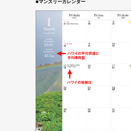
■マンスリーカレンダー