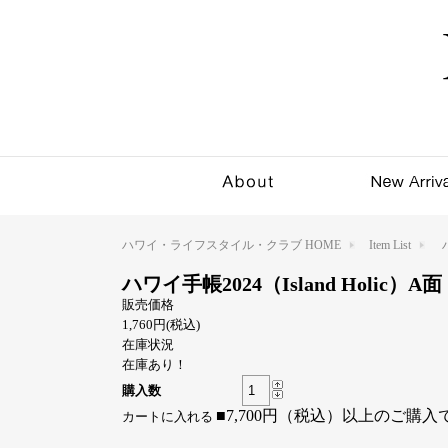
ハワイ・ライフスタイル・クラブ HOME
Item List
ハワイ手帳2024（Island Holic）A面
販売価格
1,760円(税込)
在庫状況
在庫あり！
購入数
■7,700円（税込）以上のご購