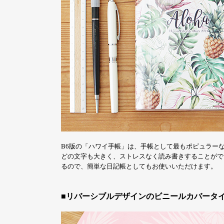
B6版の「ハワイ手帳」は、手帳として最もポピュラー
どの文字も大きく、ストレスなく読み書きすることがで
るので、簡単な日記帳としてもお使いいただけます。
■リバーシブルデザインのビニールカバータ