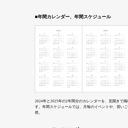
■年間カレンダー、年間スケジュール
2024年と2025年の2年間分のカレンダーを、見開
す。年間スケジュールでは、月毎のイベントや、習いご
然。