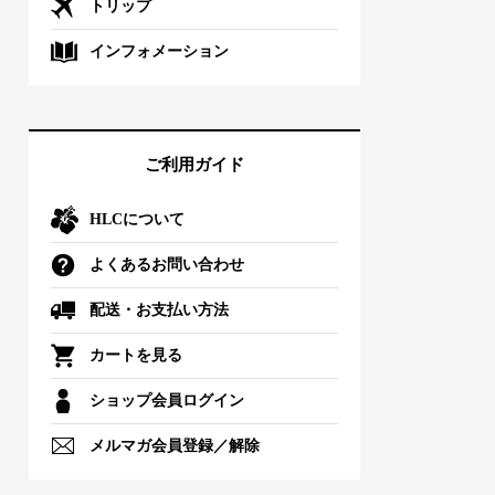
トリップ
インフォメーション
ご利用ガイド
HLCについて
よくあるお問い合わせ
配送・お支払い方法
カートを見る
ショップ会員ログイン
メルマガ会員登録／解除