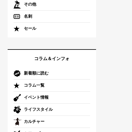
その他
名刺
セール
コラム＆インフォ
新着順に読む
コラム一覧
イベント情報
ライフスタイル
カルチャー