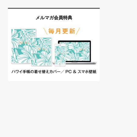
メルマガ会員特典