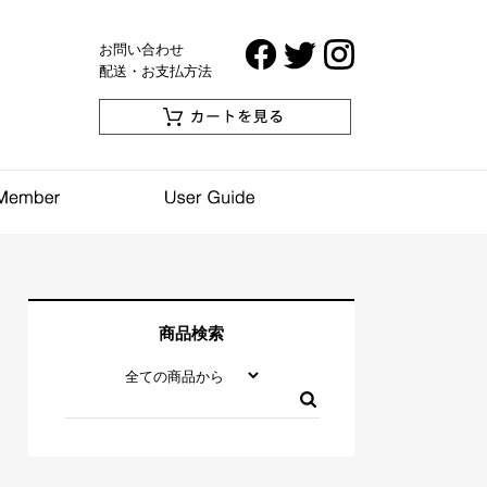
お問い合わせ
配送・お支払方法
商品検索