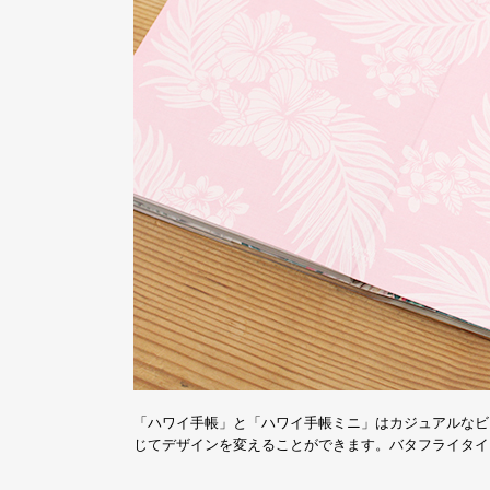
「ハワイ手帳」と「ハワイ手帳ミニ」はカジュアルなビ
じてデザインを変えることができます。バタフライタイ