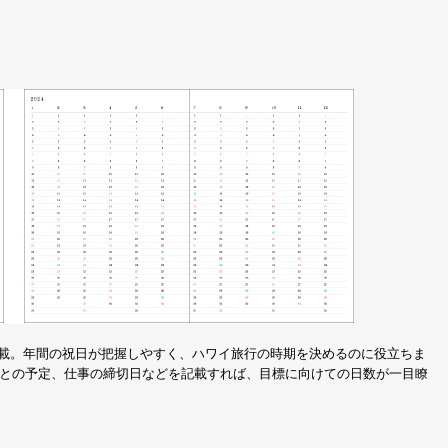
きで掲載。年間の祝日が把握しやすく、ハワイ旅行の時期を決めるのに役立ちま
との予定、仕事の締切日などを記載すれば、目標に向けての日数が一目瞭