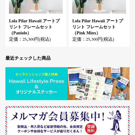
Lola Pilar Hawaii アートプ
Lola Pilar Hawaii アートプ
リント フレームセット
リント フレームセット
（Paniolo）
（Pink Minx）
定価：25,300円(税込)
定価：25,300円(税込)
最近チェックした商品