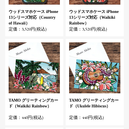
ウッドスマホケース iPhone
ウッドスマホケース iPhone
13シリーズ対応（Country
13シリーズ対応（Waikiki
of Hawaii）
Rainbow）
定価：3,520円(税込)
定価：3,520円(税込)
TAMO グリーティングカー
TAMO グリーティングカー
ド（Waikiki Rainbow）
ド（Ukulele Hibiscus）
定価：440円(税込)
定価：440円(税込)