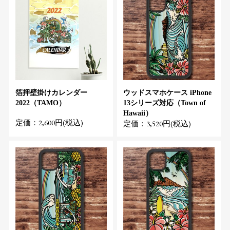
箔押壁掛けカレンダー
ウッドスマホケース iPhone
2022（TAMO）
13シリーズ対応（Town of
Hawaii）
定価：2,600円(税込)
定価：3,520円(税込)