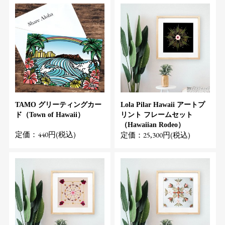
TAMO グリーティングカー
Lola Pilar Hawaii アートプ
ド（Town of Hawaii）
リント フレームセット
（Hawaiian Rodeo）
定価：440円(税込)
定価：25,300円(税込)