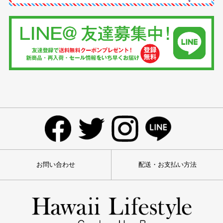
お問い合わせ
配送・お支払い方法