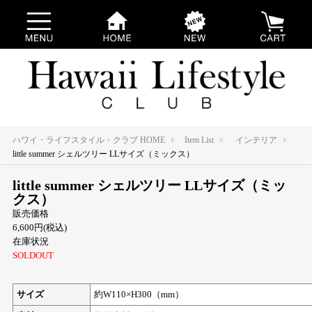
ハワイ・ライフスタイル・クラブ HOME
Item List
インテリア
little summer シェルツリー LLサイズ（ミックス）
little summer シェルツリー LLサイズ（ミッ
クス）
販売価格
6,600円(税込)
在庫状況
SOLDOUT
サイズ
約W110×H300（mm）