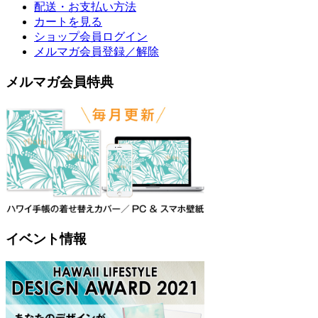
配送・お支払い方法
カートを見る
ショップ会員ログイン
メルマガ会員登録／解除
メルマガ会員特典
イベント情報