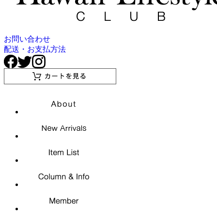
お問い合わせ
配送・お支払方法