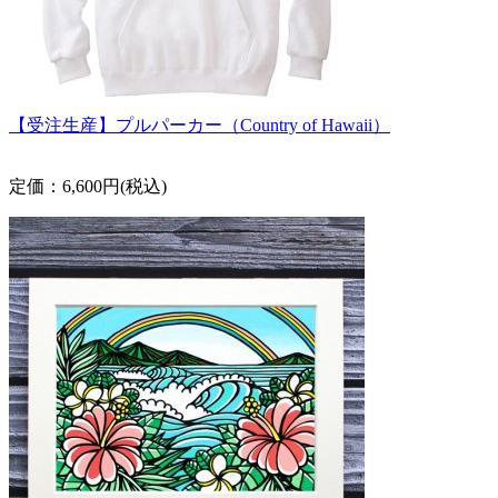
【受注生産】プルパーカー（Country of Hawaii）
定価：6,600円(税込)