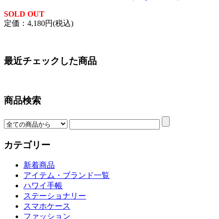
SOLD OUT
定価：4,180円(税込)
最近チェックした商品
商品検索
カテゴリー
新着商品
アイテム・ブランド一覧
ハワイ手帳
ステーショナリー
スマホケース
ファッション