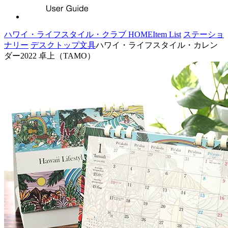
ハワイ・ライフスタイル・クラブ HOME
Item List
ステーショ
ナリー
デスクトップ文具
ハワイ・ライフスタイル・カレン
ダー2022 卓上（TAMO）