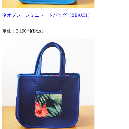
ネオプレーンミニトートバッグ（BEACH）
定価：3,190円(税込)