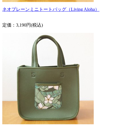
ネオプレーンミニトートバッグ（Living Aloha）
定価：3,190円(税込)