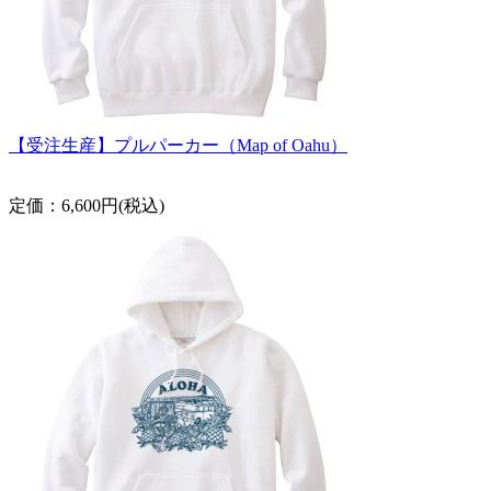
【受注生産】プルパーカー（Map of Oahu）
定価：6,600円(税込)