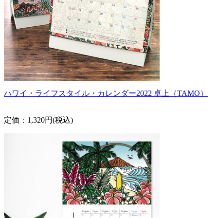
ハワイ・ライフスタイル・カレンダー2022 卓上（TAMO）
定価：1,320円(税込)