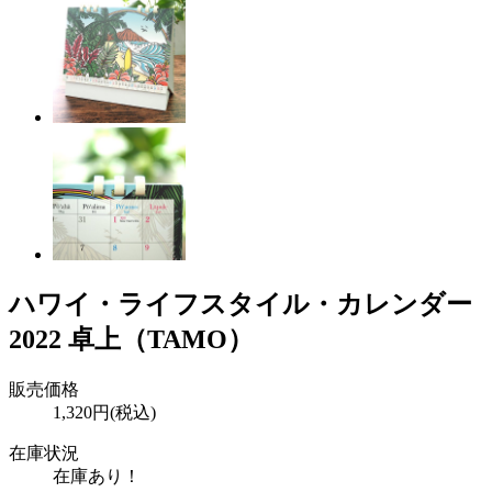
ハワイ・ライフスタイル・カレンダー
2022 卓上（TAMO）
販売価格
1,320円(税込)
在庫状況
在庫あり！