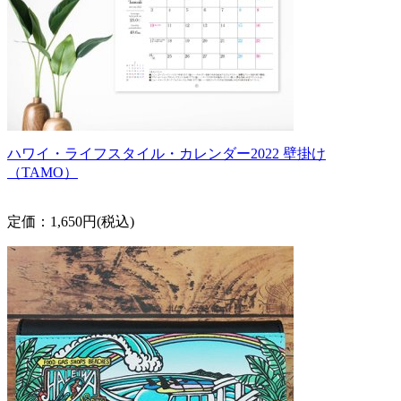
ハワイ・ライフスタイル・カレンダー2022 壁掛け
（TAMO）
定価：1,650円(税込)