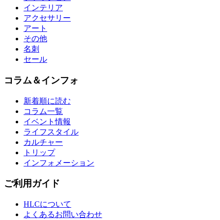
インテリア
アクセサリー
アート
その他
名刺
セール
コラム＆インフォ
新着順に読む
コラム一覧
イベント情報
ライフスタイル
カルチャー
トリップ
インフォメーション
ご利用ガイド
HLCについて
よくあるお問い合わせ