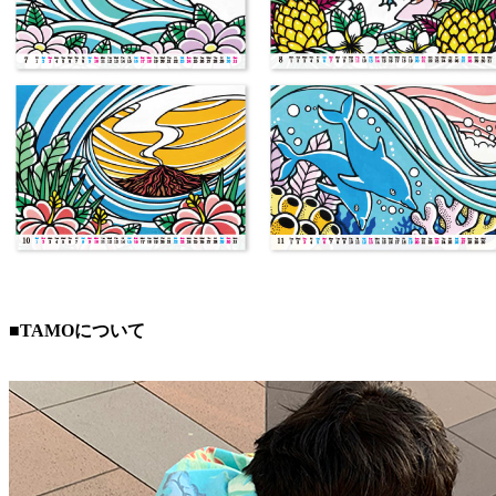
■TAMOについて