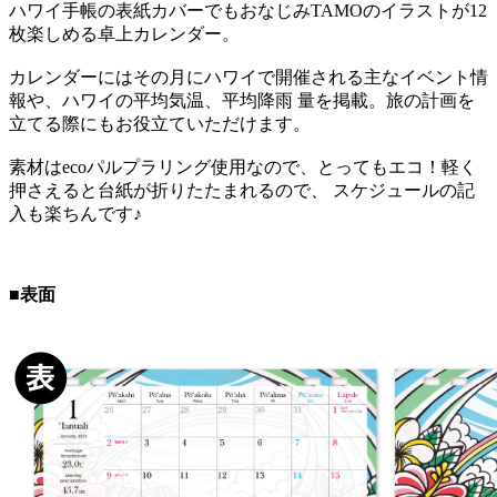
ハワイ手帳の表紙カバーでもおなじみTAMOのイラストが12
枚楽しめる卓上カレンダー。
カレンダーにはその月にハワイで開催される主なイベント情
報や、ハワイの平均気温、平均降雨 量を掲載。旅の計画を
立てる際にもお役立ていただけます。
素材はecoパルプラリング使用なので、とってもエコ！軽く
押さえると台紙が折りたたまれるので、 スケジュールの記
入も楽ちんです♪
■表面