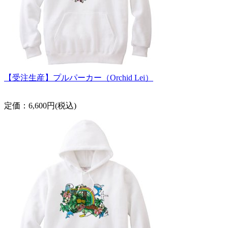
【受注生産】プルパーカー（Orchid Lei）
定価：6,600円(税込)