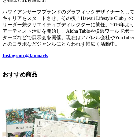
ハワイアンサーフブランドのグラフィックデザイナーとして
キャリアをスタートさせ、その後「Hawaii Lifestyle Club」の
リーダー兼クリエイティブディレクターに就任。2016年より
アーティスト活動を開始し、Aloha Tableや横浜ワールドポー
ターズなどで展示会を開催。現在はアパレル会社やYouTuber
とのコラボなどジャンルにとらわれず幅広く活動中。
Instagram @tamoarts
おすすめ商品