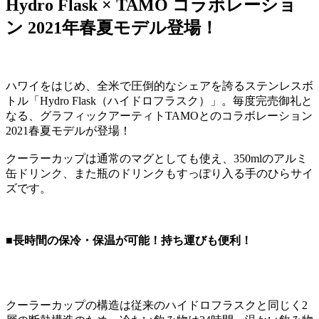
Hydro Flask × TAMO コラボレーショ
ン 2021年春夏モデル登場！
ハワイをはじめ、全米で圧倒的なシェアを誇るステンレスボ
トル「Hydro Flask（ハイドロフラスク）」。毎度完売御礼と
なる、グラフィックアーティトTAMOとのコラボレーション
2021春夏モデルが登場！
クーラーカップは通常のマグとしても使え、350mlのアルミ
缶ドリンク、また瓶のドリンクもすっぽり入る手のひらサイ
ズです。
■長時間の保冷・保温が可能！持ち運びも便利！
クーラーカップの構造は従来のハイドロフラスクと同じく2