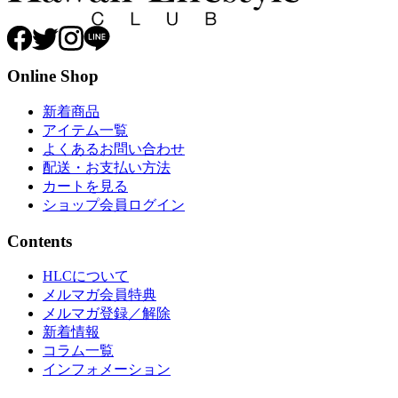
Online Shop
新着商品
アイテム一覧
よくあるお問い合わせ
配送・お支払い方法
カートを見る
ショップ会員ログイン
Contents
HLCについて
メルマガ会員特典
メルマガ登録／解除
新着情報
コラム一覧
インフォメーション