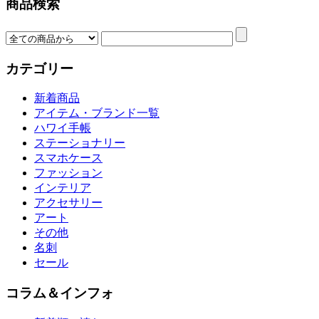
商品検索
カテゴリー
新着商品
アイテム・ブランド一覧
ハワイ手帳
ステーショナリー
スマホケース
ファッション
インテリア
アクセサリー
アート
その他
名刺
セール
コラム＆インフォ