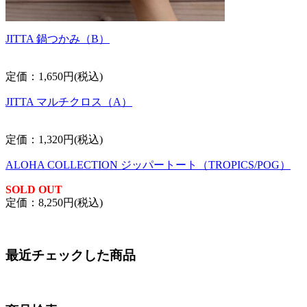
JITTA 鍋つかみ（B）
定価：1,650円(税込)
JITTA マルチクロス（A）
定価：1,320円(税込)
ALOHA COLLECTION ジッパートート（TROPICS/POG）
SOLD OUT
定価：8,250円(税込)
最近チェックした商品