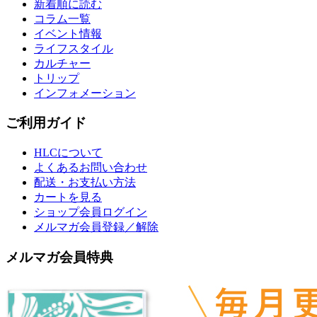
新着順に読む
コラム一覧
イベント情報
ライフスタイル
カルチャー
トリップ
インフォメーション
ご利用ガイド
HLCについて
よくあるお問い合わせ
配送・お支払い方法
カートを見る
ショップ会員ログイン
メルマガ会員登録／解除
メルマガ会員特典