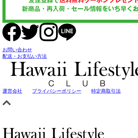
お問い合わせ
配送・お支払い方法
運営会社
プライバシーポリシー
特定商取引法