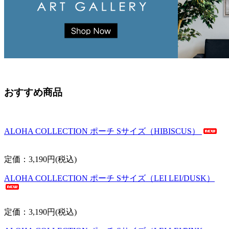
おすすめ商品
ALOHA COLLECTION ポーチ Sサイズ（HIBISCUS）
定価：3,190円(税込)
ALOHA COLLECTION ポーチ Sサイズ（LEI LEI/DUSK）
定価：3,190円(税込)