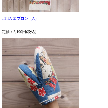
JITTA エプロン（A）
定価：3,190円(税込)