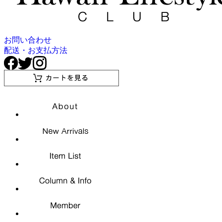
お問い合わせ
配送・お支払方法