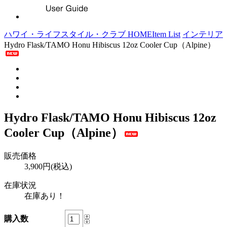
ハワイ・ライフスタイル・クラブ HOME
Item List
インテリア
Hydro Flask/TAMO Honu Hibiscus 12oz Cooler Cup（Alpine）
Hydro Flask/TAMO Honu Hibiscus 12oz
Cooler Cup（Alpine）
販売価格
3,900円(税込)
在庫状況
在庫あり！
購入数