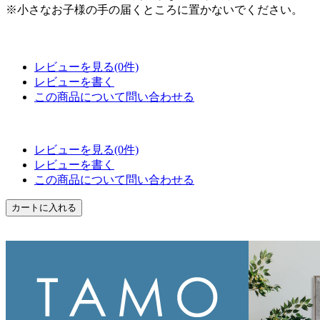
※小さなお子様の手の届くところに置かないでください。
レビューを見る(0件)
レビューを書く
この商品について問い合わせる
レビューを見る(0件)
レビューを書く
この商品について問い合わせる