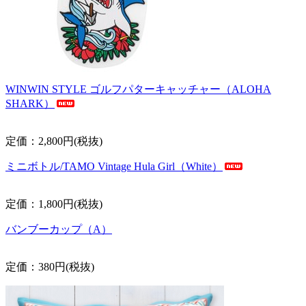
WINWIN STYLE ゴルフパターキャッチャー（ALOHA
SHARK）
定価：2,800円(税抜)
ミニボトル/TAMO Vintage Hula Girl（White）
定価：1,800円(税抜)
バンブーカップ（A）
定価：380円(税抜)