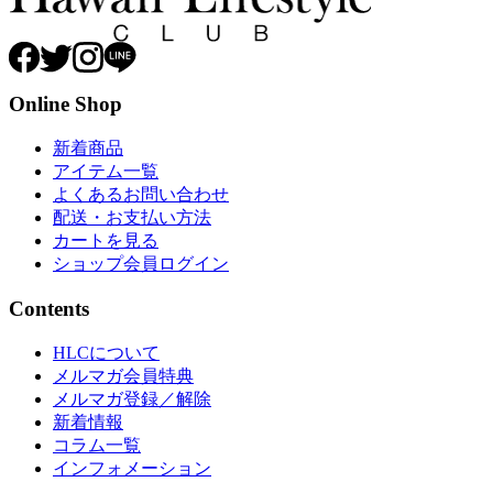
Online Shop
新着商品
アイテム一覧
よくあるお問い合わせ
配送・お支払い方法
カートを見る
ショップ会員ログイン
Contents
HLCについて
メルマガ会員特典
メルマガ登録／解除
新着情報
コラム一覧
インフォメーション