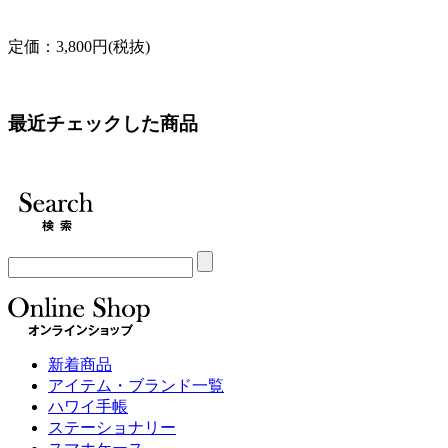
定価：3,800円(税抜)
最近チェックした商品
新着商品
アイテム・ブランド一覧
ハワイ手帳
ステーショナリー