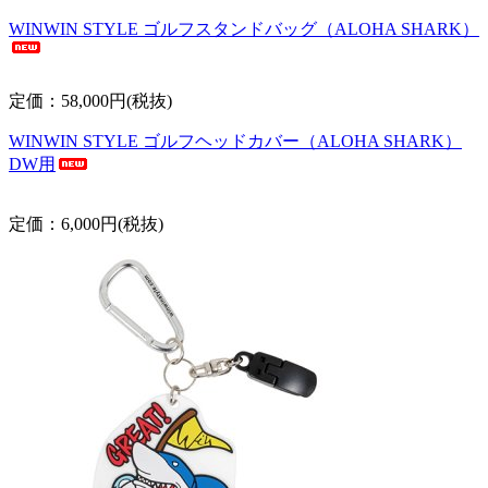
WINWIN STYLE ゴルフスタンドバッグ（ALOHA SHARK）
定価：58,000円(税抜)
WINWIN STYLE ゴルフヘッドカバー（ALOHA SHARK）
DW用
定価：6,000円(税抜)