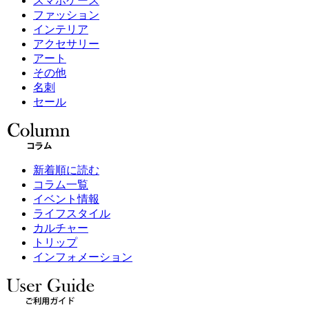
スマホケース
ファッション
インテリア
アクセサリー
アート
その他
名刺
セール
新着順に読む
コラム一覧
イベント情報
ライフスタイル
カルチャー
トリップ
インフォメーション