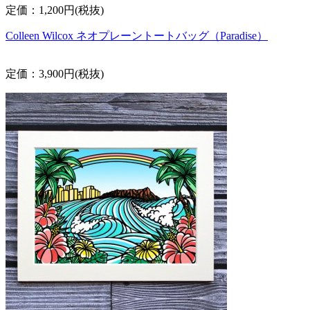
定価：1,200円(税抜)
Colleen Wilcox ネオプレーントートバッグ（Paradise）
定価：3,900円(税抜)