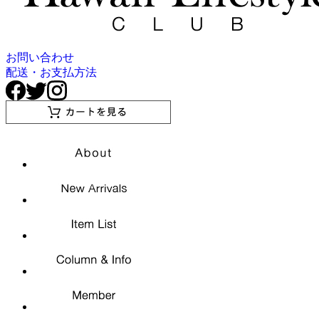
お問い合わせ
配送・お支払方法