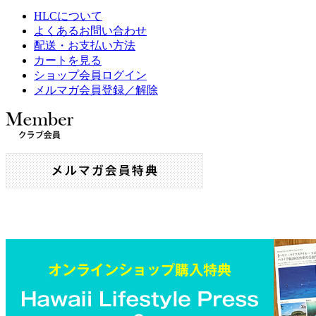
HLCについて
よくあるお問い合わせ
配送・お支払い方法
カートを見る
ショップ会員ログイン
メルマガ会員登録／解除