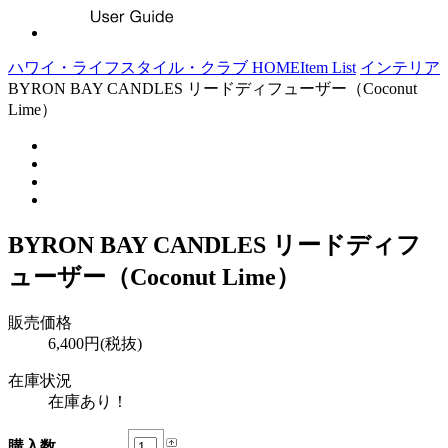
ハワイ・ライフスタイル・クラブ HOME
Item List
インテリア
BYRON BAY CANDLES リードディフューザー（Coconut
Lime）
BYRON BAY CANDLES リードディフ
ューザー（Coconut Lime）
販売価格
6,400円(税抜)
在庫状況
在庫あり！
購入数