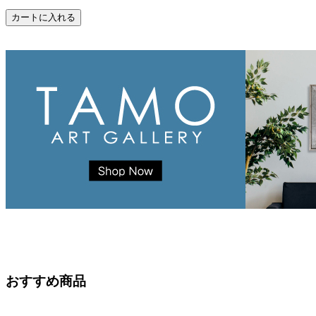
おすすめ商品