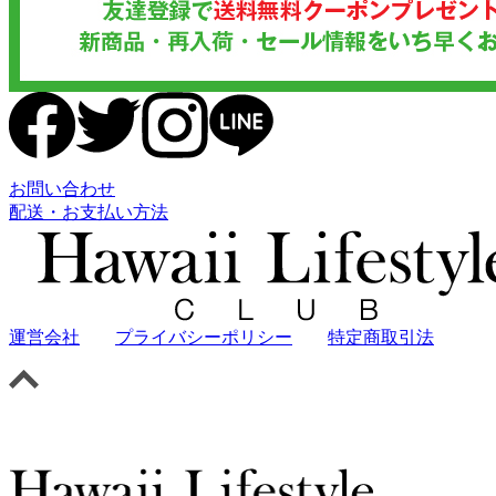
お問い合わせ
配送・お支払い方法
運営会社
プライバシーポリシー
特定商取引法