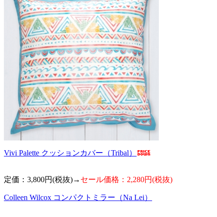
Vivi Palette クッションカバー（Tribal）
定価：3,800円(税抜)→
セール価格：2,280円(税抜)
Colleen Wilcox コンパクトミラー（Na Lei）