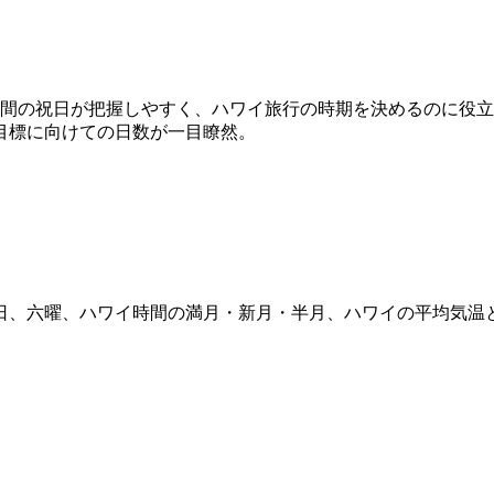
載。年間の祝日が把握しやすく、ハワイ旅行の時期を決めるのに役
目標に向けての日数が一目瞭然。
日、六曜、ハワイ時間の満月・新月・半月、ハワイの平均気温