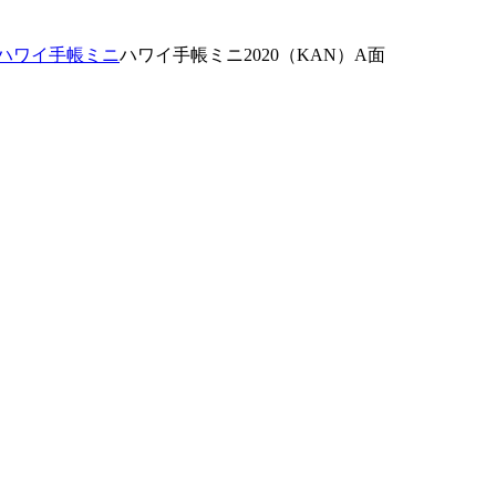
ハワイ手帳ミニ
ハワイ手帳ミニ2020（KAN）A面