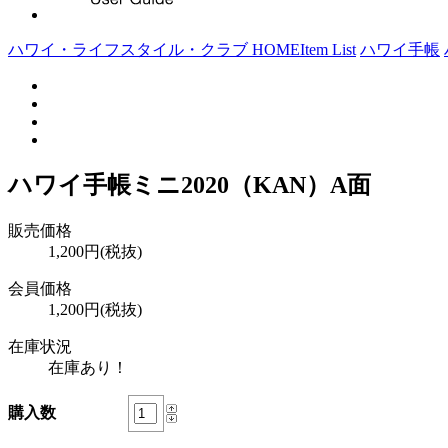
ハワイ・ライフスタイル・クラブ HOME
Item List
ハワイ手帳
ハワイ手帳ミニ2020（KAN）A面
販売価格
1,200円(税抜)
会員価格
1,200円(税抜)
在庫状況
在庫あり！
購入数