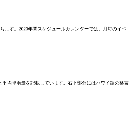
立ちます。2020年間スケジュールカレンダーでは、月毎のイベ
と平均降雨量を記載しています。右下部分にはハワイ語の格言