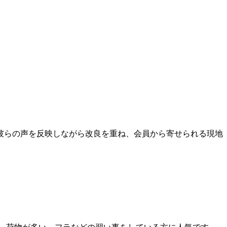
彼らの声を反映しながら改良を重ね、会員から寄せられる現地