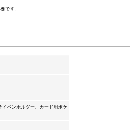
必要です。
ライペンホルダー、カード用ポケ