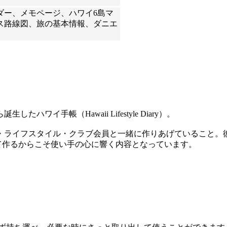
ダー、メモページ、ハワイ6島マ
ス路線図、旅の基本情報、ダニエ
イ手帳（Hawaii Lifestyle Diary）。
・ライフスタイル・クラブ会員と一緒に作りあげていること。
て作るからこそ使い手の心に響く内容となっています。