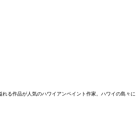
溢れる作品が人気のハワイアンペイント作家。ハワイの島々に