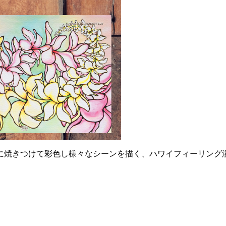
に焼きつけて彩色し様々なシーンを描く、ハワイフィーリング