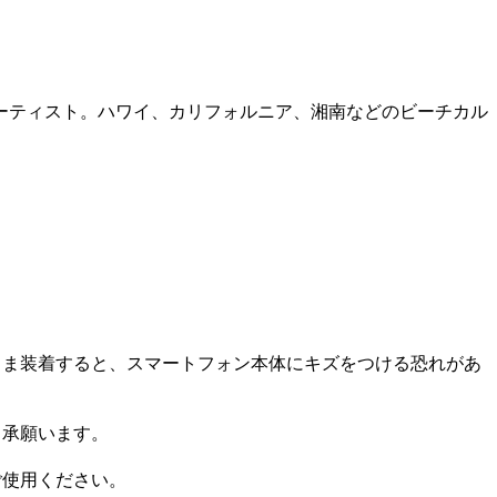
ーティスト。ハワイ、カリフォルニア、湘南などのビーチカル
まま装着すると、スマートフォン本体にキズをつける恐れがあ
了承願います。
ご使用ください。