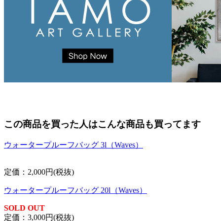
この商品を買った人はこんな商品も買ってます
ウォータープルーフバッグ 3l（Waves）
定価：2,000円(税抜)
ウォータープルーフバッグ 20l（Waves）
SOLD OUT
定価：3,000円(税抜)