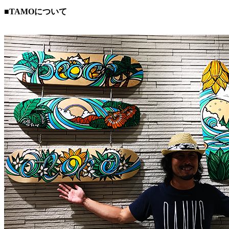
■TAMOについて