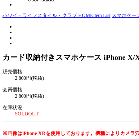
ハワイ・ライフスタイル・クラブ HOME
Item List
スマホケー
カード収納付きスマホケース iPhone X/XS対
販売価格
2,800円(税抜)
会員価格
2,800円(税抜)
在庫状況
SOLDOUT
※画像はiPhone XRを使用しております。機種によりカメ