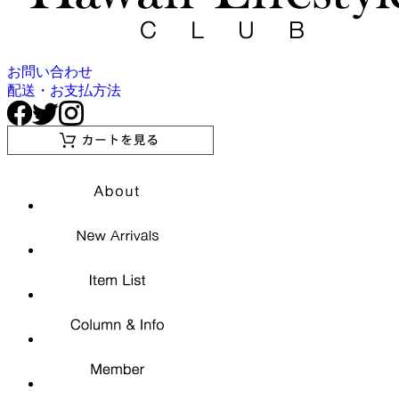
お問い合わせ
配送・お支払方法