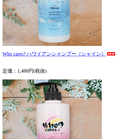
Who cares? ハワイアンシャンプー（シャイン）
定価：1,480円(税抜)