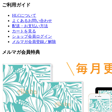
ご利用ガイド
HLCについて
よくあるお問い合わせ
配送・お支払い方法
カートを見る
ショップ会員ログイン
メルマガ会員登録／解除
メルマガ会員特典