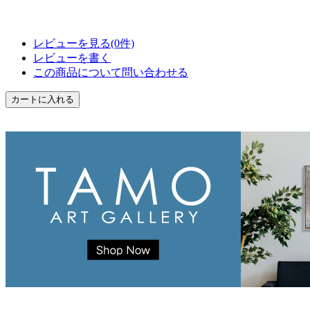
レビューを見る(0件)
レビューを書く
この商品について問い合わせる