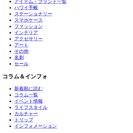
アイテム・ブランド一覧
ハワイ手帳
ステーショナリー
スマホケース
ファッション
インテリア
アクセサリー
アート
その他
名刺
セール
コラム＆インフォ
新着順に読む
コラム一覧
イベント情報
ライフスタイル
カルチャー
トリップ
インフォメーション