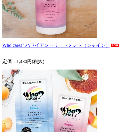
Who cares? ハワイアントリートメント（シャイン）
定価：1,480円(税抜)