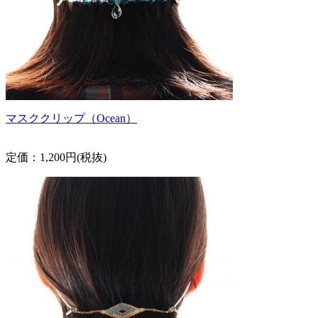
マスククリップ（Ocean）
定価：1,200円(税抜)