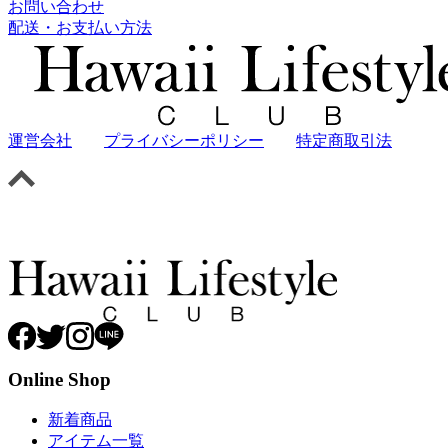
お問い合わせ
配送・お支払い方法
運営会社
プライバシーポリシー
特定商取引法
Online Shop
新着商品
アイテム一覧