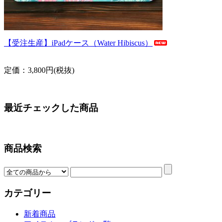
【受注生産】iPadケース（Water Hibiscus）
定価：3,800円(税抜)
最近チェックした商品
商品検索
カテゴリー
新着商品