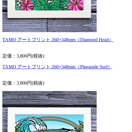
TAMO アートプリント 260×348mm（Diamond Head）
定価：3,800円(税抜)
TAMO アートプリント 260×348mm（Pineapple Surf）
定価：3,800円(税抜)