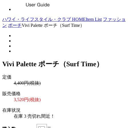
ハワイ・ライフスタイル・クラブ HOME
Item List
ファッショ
ン
ポーチ
Vivi Palette ポーチ（Surf Time）
Vivi Palette ポーチ（Surf Time）
定価
4,400円(税抜)
販売価格
3,520円(税抜)
在庫状況
在庫 3 売切れ間近！