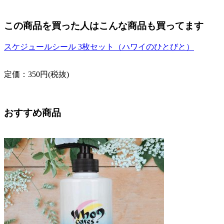
この商品を買った人はこんな商品も買ってます
スケジュールシール 3枚セット（ハワイのひとびと）
定価：350円(税抜)
おすすめ商品