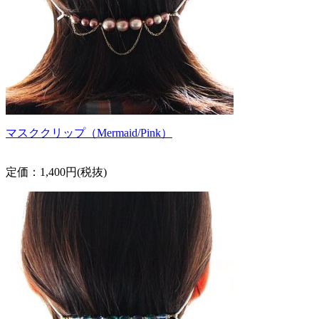
マスククリップ（Mermaid/Pink）
定価：1,400円(税抜)