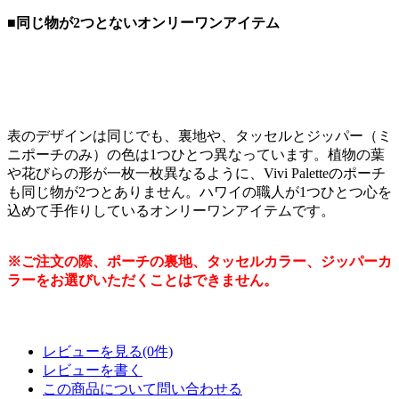
■同じ物が2つとないオンリーワンアイテム
表のデザインは同じでも、裏地や、タッセルとジッパー（ミ
ニポーチのみ）の色は1つひとつ異なっています。植物の葉
や花びらの形が一枚一枚異なるように、Vivi Paletteのポーチ
も同じ物が2つとありません。ハワイの職人が1つひとつ心を
込めて手作りしているオンリーワンアイテムです。
※ご注文の際、ポーチの裏地、タッセルカラー、ジッパーカ
ラーをお選びいただくことはできません。
レビューを見る(0件)
レビューを書く
この商品について問い合わせる