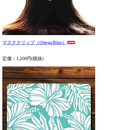
マスククリップ（Ortega/Blue）
定価：1,200円(税抜)