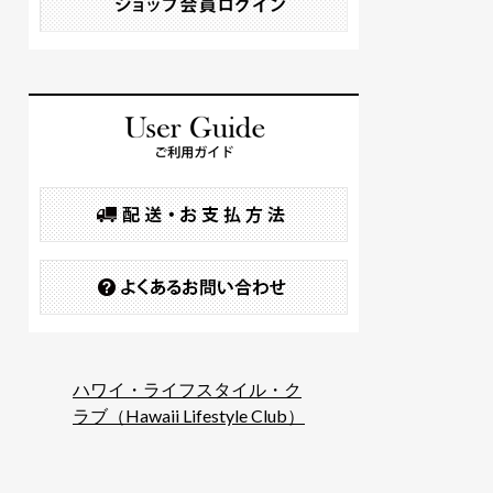
ハワイ・ライフスタイル・ク
ラブ（Hawaii Lifestyle Club）