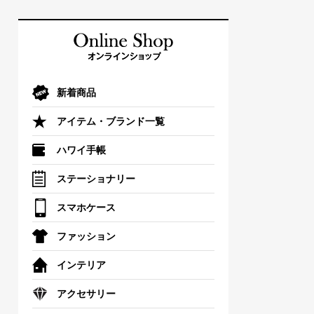
新着商品
アイテム・ブランド一覧
ハワイ手帳
ステーショナリー
スマホケース
ファッション
インテリア
アクセサリー