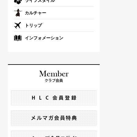
ライフスタイル
カルチャー
トリップ
インフォメーション