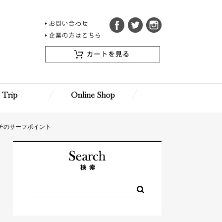
ビーチのサーフポイント