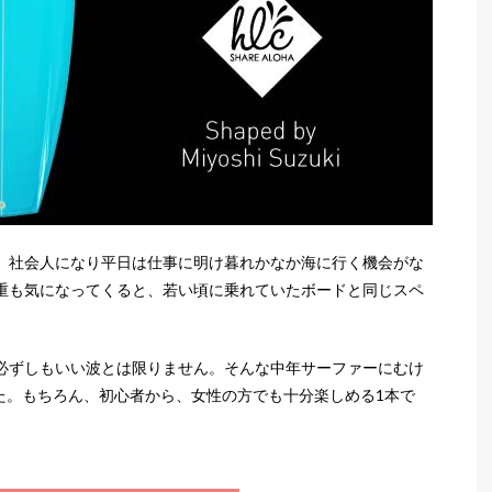
、社会人になり平日は仕事に明け暮れかなか海に行く機会がな
重も気になってくると、若い頃に乗れていたボードと同じスペ
必ずしもいい波とは限りません。そんな中年サーファーにむけ
た。もちろん、初心者から、女性の方でも十分楽しめる1本で