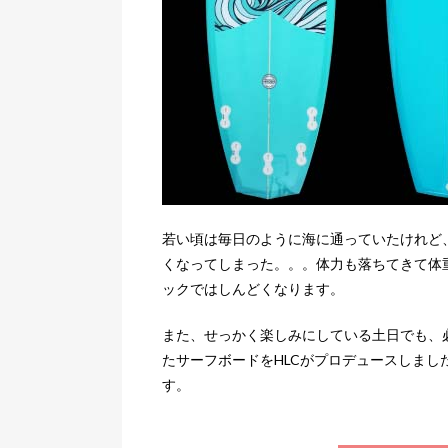
若い頃は毎日のように海に通っていたけれど
くなってしまった。。。体力も落ちてきて体
ックではしんどくなります。
また、せっかく楽しみにしている土日でも、
たサーフボードをHLCがプロデュースしまし
す。