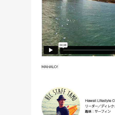
MAHALO!