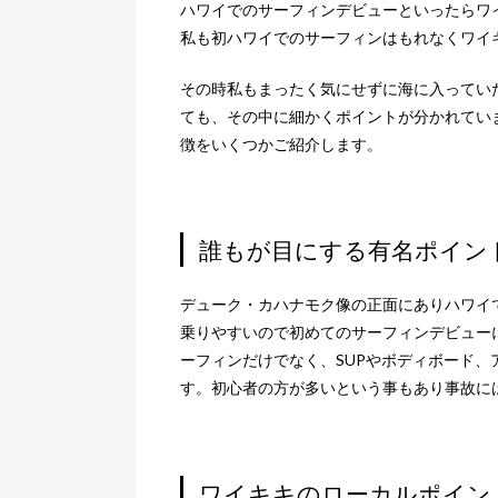
ハワイでのサーフィンデビューといったらワ
私も初ハワイでのサーフィンはもれなくワイ
その時私もまったく気にせずに海に入ってい
ても、その中に細かくポイントが分かれてい
徴をいくつかご紹介します。
誰もが目にする有名ポイント -
デューク・カハナモク像の正面にありハワイ
乗りやすいので初めてのサーフィンデビュー
ーフィンだけでなく、SUPやボディボード
す。初心者の方が多いという事もあり事故に
ワイキキのローカルポイント -