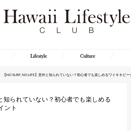
【NO SURF, NO LIFE】意外と知られていない？初心者でも楽しめるワイキキ
FE】意外と知られていない？初心者でも楽しめる
イント