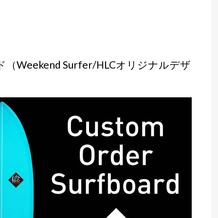
eekend Surfer/HLCオリジナルデザ