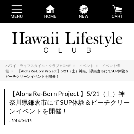
ハワイ・ライフスタイル・クラブ HOME
イベント
イベント情
報
【Aloha Re-Born Project 】5/21（土）神奈川県鎌倉市にてSUP体験＆
ビーチクリーンイベントを開催！
【Aloha Re-Born Project 】5/21（土）神
奈川県鎌倉市にてSUP体験＆ビーチクリー
ンイベントを開催！
- 2016/04/15