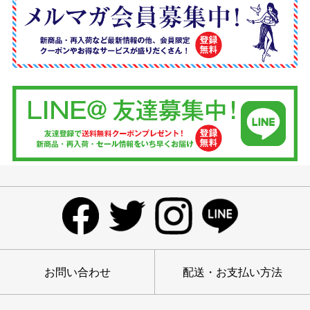
お問い合わせ
配送・お支払い方法