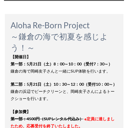
Aloha Re-Born Project
～鎌倉の海で初夏を感じよ
う！～
【開催日】
第一部：5月21日（土）8：00～10：00（受付7：30～）
鎌倉の海で岡崎友子さんと一緒にSUP体験を行います。
第二部：5月21日（土）10：30～12：00（受付10：00～）
鎌倉の浜辺でビーチクリーンと、岡崎友子さんによるトー
クショーを行います。
【参加費】
第一部：4500円（SUPレンタル代込み）
※定員に達しまし
たため、応募受付を終了いたしました。