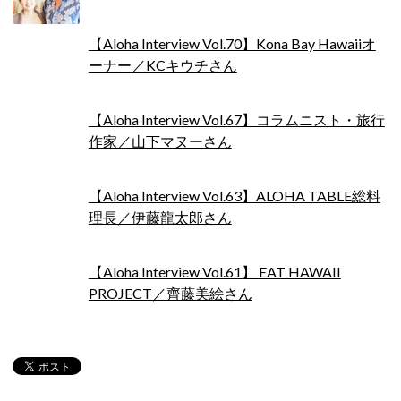
【Aloha Interview Vol.70】Kona Bay Hawaiiオ
ーナー／KCキウチさん
【Aloha Interview Vol.67】コラムニスト・旅行
作家／山下マヌーさん
【Aloha Interview Vol.63】ALOHA TABLE総料
理長／伊藤龍太郎さん
【Aloha Interview Vol.61】 EAT HAWAII
PROJECT／齊藤美絵さん