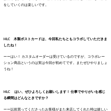
をしていくのは楽しいです。
HLC 木製ポストカードは、今回私たちともコラボしていただきま
したね！
ーーはい！ カスタムオーダーは受けているのですが、コラボレー
ション商品というのは実は今回が初めてです。またぜひやりましょ
うね！
HLC はい、ぜひよろしくお願いします！ 仕事でやりがいを感じ
る瞬間はどんなときですか？
ーー以前買ってくださったお客様がまた来店してくれた時は嬉しい