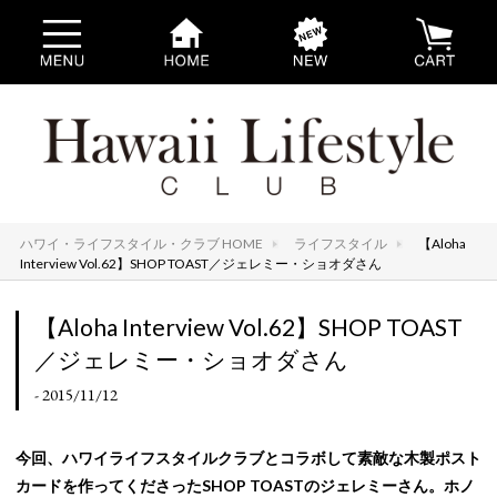
ハワイ・ライフスタイル・クラブ HOME
ライフスタイル
【Aloha
Interview Vol.62】SHOP TOAST／ジェレミー・ショオダさん
【Aloha Interview Vol.62】SHOP TOAST
／ジェレミー・ショオダさん
- 2015/11/12
今回、ハワイライフスタイルクラブとコラボして素敵な木製ポスト
カードを作ってくださったSHOP TOASTのジェレミーさん。ホノ