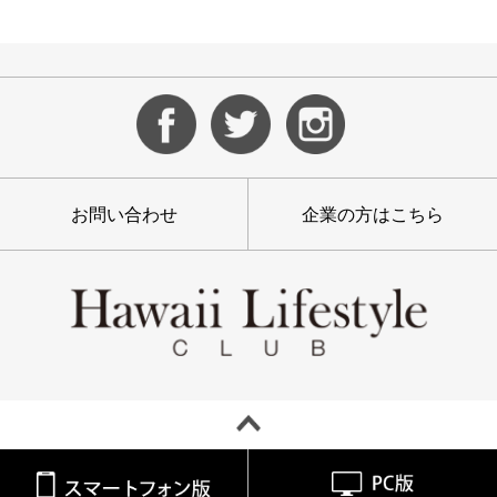
お問い合わせ
企業の方はこちら