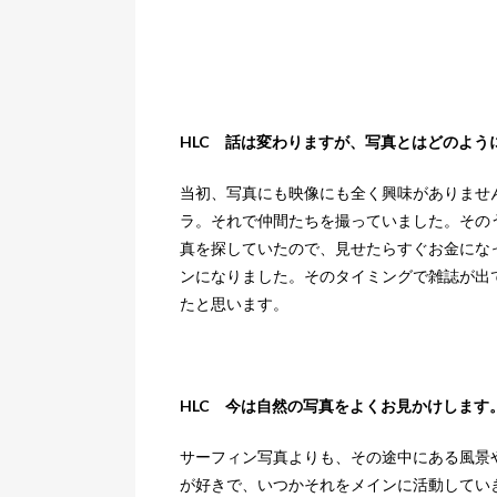
HLC 話は変わりますが、写真とはどのよう
当初、写真にも映像にも全く興味がありませ
ラ。それで仲間たちを撮っていました。その
真を探していたので、見せたらすぐお金にな
ンになりました。そのタイミングで雑誌が出
たと思います。
HLC 今は自然の写真をよくお見かけします
サーフィン写真よりも、その途中にある風景
が好きで、いつかそれをメインに活動してい