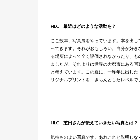
HLC 最近はどのような活動を？
ここ数年、写真展をやっています。本を出し
ってきます。それがおもしろい。自分が好き
る場所によって全く評価されなかったり、も
ましたが、それよりは世界の大都市にある写
と考えています。この夏に、一昨年に出した『sa
リジナルプリントを、きちんとしたレベルで
HLC 芝田さんが伝えていきたい写真とは？
気持ちのよい写真です。あれこれと説明しな