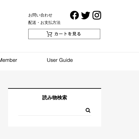
お問い合わせ
配送・お支払方法
読み物検索