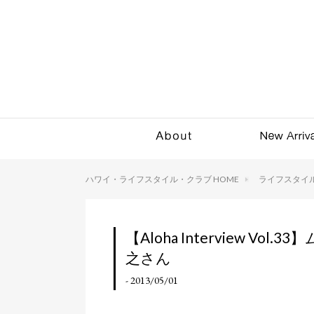
ハワイ・ライフスタイル・クラブ HOME
ライフスタイ
【Aloha Interview 
之さん
- 2013/05/01