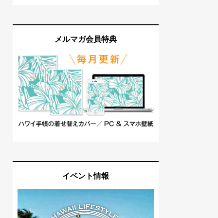
メルマガ会員特典
イベント情報