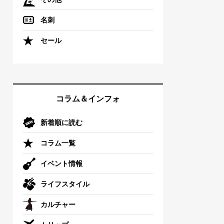
名刺
セール
コラム＆インフォ
新着順に読む
コラム一覧
イベント情報
ライフスタイル
カルチャー