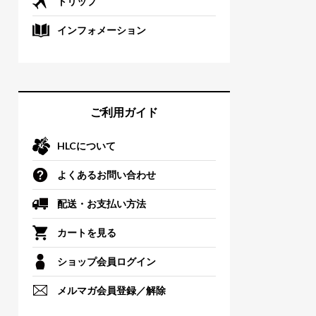
トリップ
インフォメーション
ご利用ガイド
HLCについて
よくあるお問い合わせ
配送・お支払い方法
カートを見る
ショップ会員ログイン
メルマガ会員登録／解除