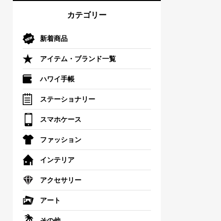
カテゴリー
新着商品
アイテム・ブランド一覧
ハワイ手帳
ステーショナリー
スマホケース
ファッション
インテリア
アクセサリー
アート
その他