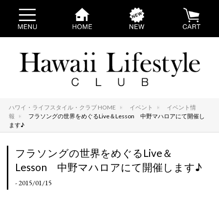
ハワイ・ライフスタイル・クラブ HOME
イベント
イベント情
報
フラソングの世界をめぐるLive＆Lesson 中野マハロアにて開催し
ます♪
フラソングの世界をめぐるLive＆
Lesson 中野マハロアにて開催します♪
- 2015/01/15