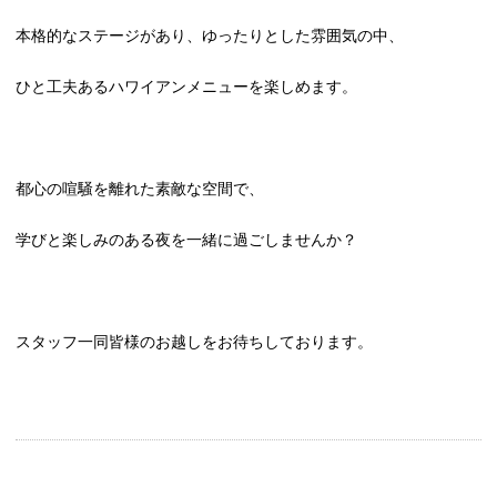
本格的なステージがあり、ゆったりとした雰囲気の中、
ひと工夫あるハワイアンメニューを楽しめます。
都心の喧騒を離れた素敵な空間で、
学びと楽しみのある夜を一緒に過ごしませんか？
スタッフ一同皆様のお越しをお待ちしております。