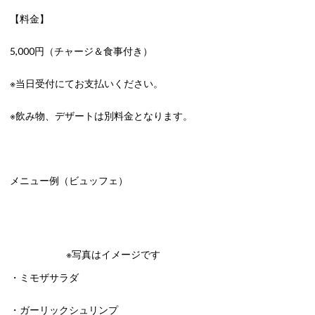
【料金】
5,000円（チャージ＆食事付き）
※当日受付にてお支払いください。
※飲み物、デザートは別料金となります。
メニュー例（ビュッフェ）
※写真はイメージです
・ミモザサラダ
・ガーリックシュリンプ