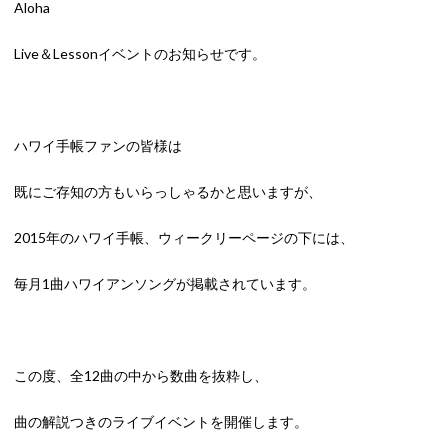
Aloha
Live＆Lessonイベントのお知らせです。
ハワイ手帳ファンの皆様は
既にご存知の方もいらっしゃるかと思いますが、
2015年のハワイ手帳、ウィークリーページの下には、
毎月1曲ハワイアンソングが掲載されています。
この度、全12曲の中から数曲を抜粋し、
曲の解説つきのライブイベントを開催します。