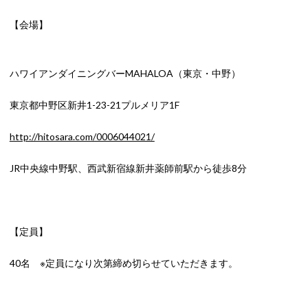
【会場】
ハワイアンダイニングバーMAHALOA（東京・中野）
東京都中野区新井1-23-21プルメリア1F
http://hitosara.com/0006044021/
JR中央線中野駅、西武新宿線新井薬師前駅から徒歩8分
【定員】
40名 ※定員になり次第締め切らせていただきます。