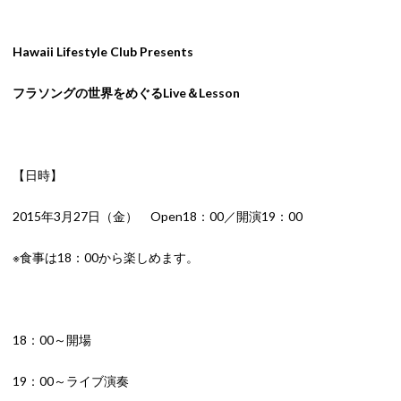
Hawaii Lifestyle Club Presents
フラソングの世界をめぐるLive＆Lesson
【日時】
2015年3月27日（金） Open18：00／開演19：00
※食事は18：00から楽しめます。
18：00～開場
19：00～ライブ演奏