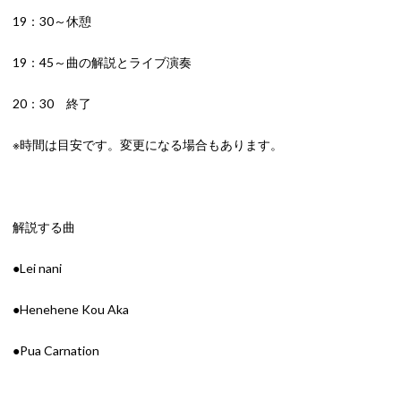
19：30～休憩
19：45～曲の解説とライブ演奏
20：30 終了
※時間は目安です。変更になる場合もあります。
解説する曲
●Lei nani
●Henehene Kou Aka
●Pua Carnation