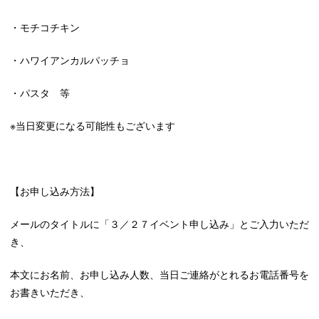
・モチコチキン
・ハワイアンカルパッチョ
・パスタ 等
※当日変更になる可能性もございます
【お申し込み方法】
メールのタイトルに「３／２７イベント申し込み」とご入力いただ
き、
本文にお名前、お申し込み人数、当日ご連絡がとれるお電話番号を
お書きいただき、