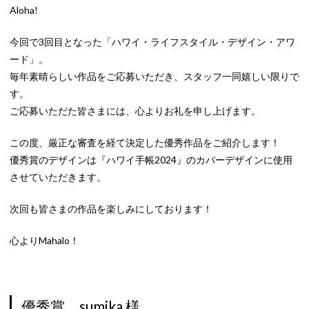
Aloha!
今回で3回目となった「ハワイ・ライフスタイル・デザイン・アワ
ード」。
毎年素晴らしい作品をご応募いただき、スタッフ一同嬉しい限りで
す。
ご応募いただた皆さまには、心よりお礼を申し上げます。
この度、厳正な審査を経て決定した優秀作品をご紹介します！
優秀賞のデザインは『ハワイ手帳2024』のカバーデザインに使用
させていただきます。
次回も皆さまの作品を楽しみにしております！
心よりMahalo！
優秀賞 sumika 様