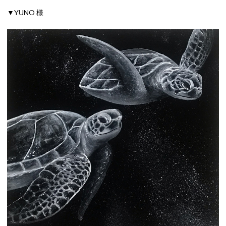
▼YUNO 様