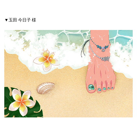
▼玉田 今日子 様