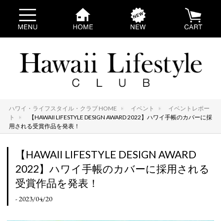
ハワイ・ライフスタイル・クラブ HOME
イベント
イベントレポー
ト
【HAWAII LIFESTYLE DESIGN AWARD 2022】ハワイ手帳のカバーに採
用される受賞作品を発表！
【HAWAII LIFESTYLE DESIGN AWARD
2022】ハワイ手帳のカバーに採用される
受賞作品を発表！
- 2023/04/20