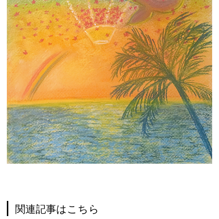
関連記事はこちら