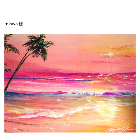
▼kayo 様