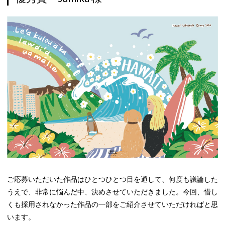
ご応募いただいた作品はひとつひとつ目を通して、何度も議論した
うえで、非常に悩んだ中、決めさせていただきました。今回、惜し
くも採用されなかった作品の一部をご紹介させていただければと思
います。