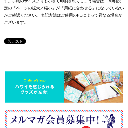
す。手帳のサイズよりも小さく印刷されてしまう場合は、 印刷設
定の「ページの拡大／縮小」が「用紙に合わせる」になっていない
かご確認ください。 表記方法はご使用のPCによって異なる場合が
ございます。