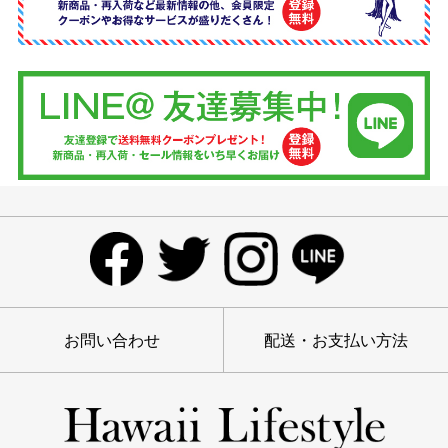
お問い合わせ
配送・お支払い方法