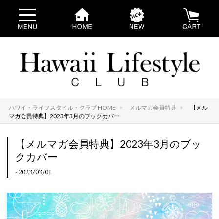
ハワイ・ライフスタイル・クラブ HOME
メルマガ会員特典
【メル
マガ会員特典】2023年3月のブックカバー
【メルマガ会員特典】2023年3月のブッ
クカバー
- 2023/03/01