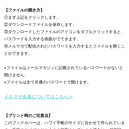
【ファイルの開き方】
①まず上記をクリックします。
②ダウンロードファイルを保存します。
③ダウンロードしたファイルのアイコンをダブルクリックすると、
パスワードを入力する画面がでてきます。
④メルマガで配信されたパスワードを入力するとファイルを開くこ
とができます。
※ファイルはメールマガジンに記載されているパスワードがないと
開けません。
※ファイルは全て共通のパスワードで開けます。
メルマガ会員についてはこちら≫
【プリント時のご注意点】
このブックカバーは、ハワイ手帳のサイズに合わせて作られていま