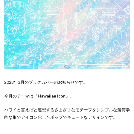
2023年3月のブックカバーのお知らせです。
今月のテーマは
「Hawaiian Icon
」
。
ハワイと言えばと連想するさまざまなモチーフをシンプルな幾何学
的な形でアイコン化したポップでキュートなデザインです。