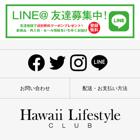
お問い合わせ
配送・お支払い方法