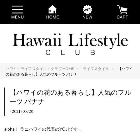
ハワイ・ライフスタイル・クラブ HOME
ライフスタイル
【ハワイ
の花のある暮らし】人気のフルーツ バナナ
【ハワイの花のある暮らし】人気のフル
ーツ バナナ
- 2021/05/20
aloha！ ラニハワイの代表のYOJIです！