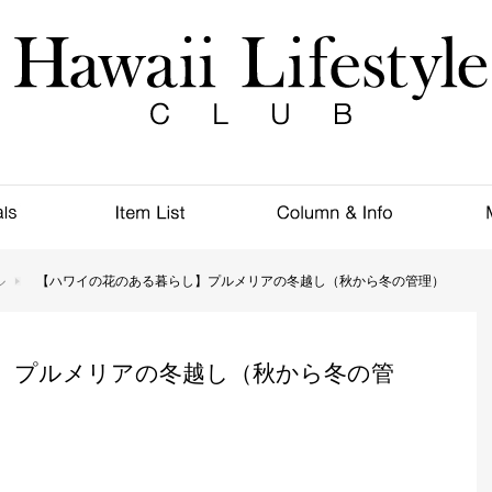
ル
【ハワイの花のある暮らし】プルメリアの冬越し（秋から冬の管理）
】プルメリアの冬越し（秋から冬の管