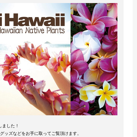
Nしました！
トグッズなどをお手に取ってご覧頂けます。