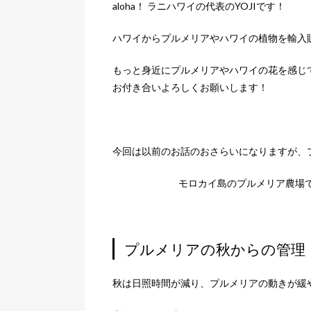
aloha！ ラニハワイの代表のYOJIです！
ハワイからプルメリアやハワイの植物を輸入
もっと身近にプルメリアやハワイの花を感じ
お付き合いよろしくお願いします！
今回は以前のお話のおさらいになりますが、
モロカイ島のプルメリア農場
プルメリアの秋からの管理
秋は日照時間が減り、プルメリアの動きが緩