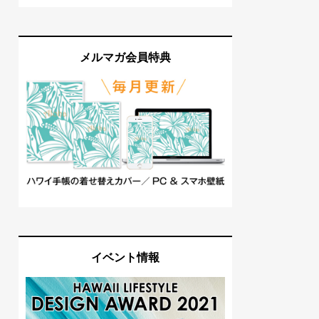
メルマガ会員特典
イベント情報