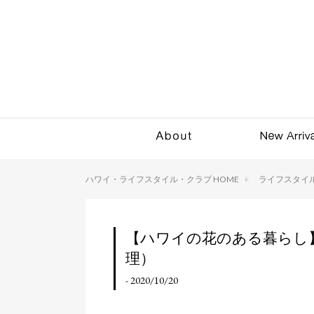
ハワイ・ライフスタイル・クラブ HOME
ライフスタイ
【ハワイの花のある暮らし
理）
- 2020/10/20