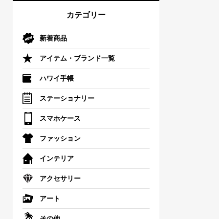
カテゴリー
新着商品
アイテム・ブランド一覧
ハワイ手帳
ステーショナリー
スマホケース
ファッション
インテリア
アクセサリー
アート
その他