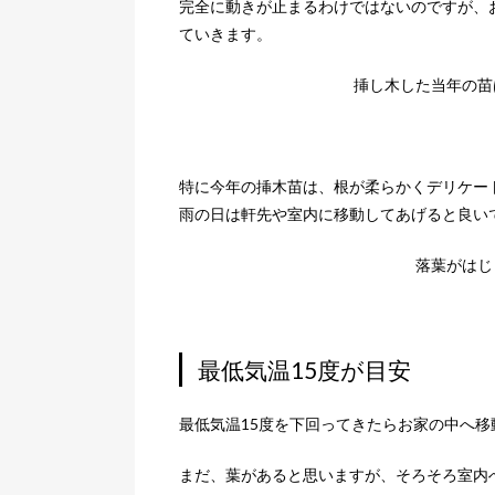
完全に動きが止まるわけではないのですが、
ていきます。
挿し木した当年の苗
特に今年の挿木苗は、根が柔らかくデリケー
雨の日は軒先や室内に移動してあげると良い
落葉がはじ
最低気温15度が目安
最低気温15度を下回ってきたらお家の中へ移
まだ、葉があると思いますが、そろそろ室内