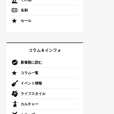
名刺
セール
コラム＆インフォ
新着順に読む
コラム一覧
イベント情報
ライフスタイル
カルチャー