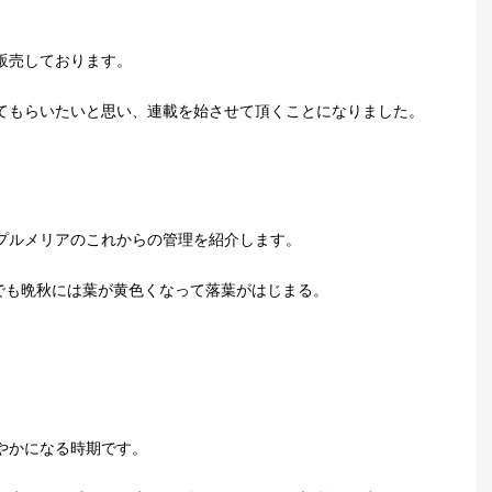
販売しております。
てもらいたいと思い、連載を始させて頂くことになりました。
プルメリアのこれからの管理を紹介します。
でも晩秋には葉が黄色くなって落葉がはじまる。
やかになる時期です。