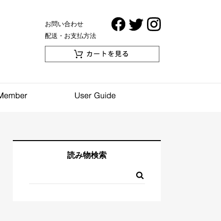
お問い合わせ
配送・お支払方法
読み物検索