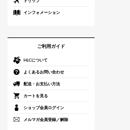
トリップ
インフォメーション
ご利用ガイド
HLCについて
よくあるお問い合わせ
配送・お支払い方法
カートを見る
ショップ会員ログイン
メルマガ会員登録／解除