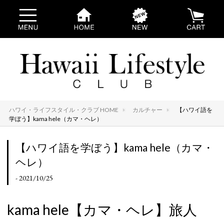
ハワイ・ライフスタイル・クラブ HOME
カルチャー
【ハワイ語を
学ぼう】kama hele（カマ・ヘレ）
【ハワイ語を学ぼう】kama hele（カマ・
ヘレ）
- 2021/10/25
kama hele【カマ・ヘレ】旅人