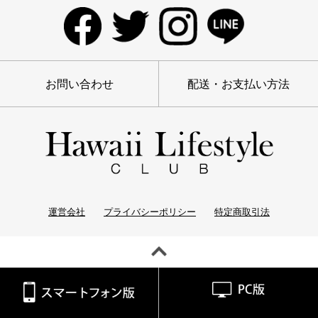
お問い合わせ
配送・お支払い方法
運営会社
プライバシーポリシー
特定商取引法