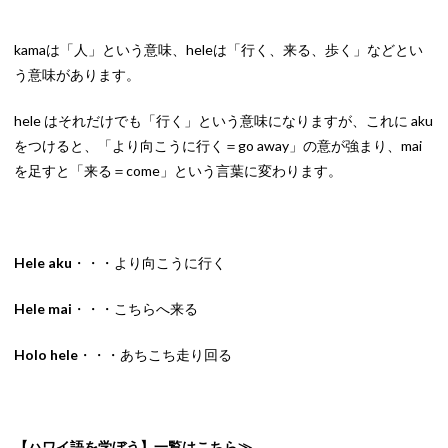
kamaは「人」という意味、heleは「行く、来る、歩く」などとい
う意味があります。
hele はそれだけでも「行く」という意味になりますが、これに aku
をつけると、「より向こうに行く＝go away」の意が強まり、mai
を足すと「来る＝come」という言葉に変わります。
Hele aku
・・・より向こうに行く
Hele mai
・・・こちらへ来る
Holo hele
・・・あちこち走り回る
【ハワイ語を学ぼう】一覧はこちら≫