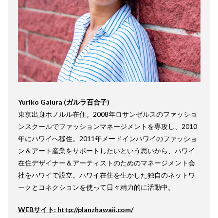
Yuriko Galura (ガルラ百合子)
東京出身ホノルル在住。2008年ロサンゼルスのファッショ
ンスクールでファッションマネージメントを専攻し、2010
年にハワイへ移住。2011年メードインハワイのファッショ
ン＆アート産業をサポートしたいという思いから、ハワイ
在住デザイナー＆アーティストのためのマネージメント会
社をハワイで設立。ハワイ在住を生かした独自のネットワ
ークとコネクションを使って日々精力的に活動中。
WEBサイト: http://planzhawaii.com/