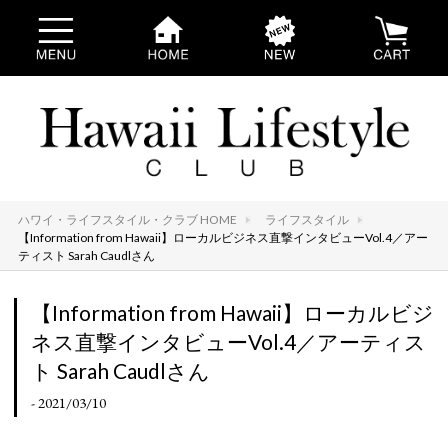
ハワイ・ライフスタイル・クラブ HOME
ライフスタイル
【Information from Hawaii】ローカルビジネス直撃インタビューVol.4／アー
ティスト Sarah Caudlさん
【Information from Hawaii】ローカルビジ
ネス直撃インタビューVol.4／アーティス
ト Sarah Caudlさん
- 2021/03/10