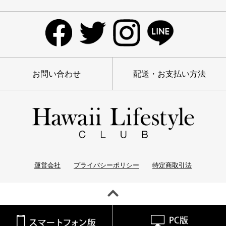
お問い合わせ
配送・お支払い方法
運営会社
プライバシーポリシー
特定商取引法