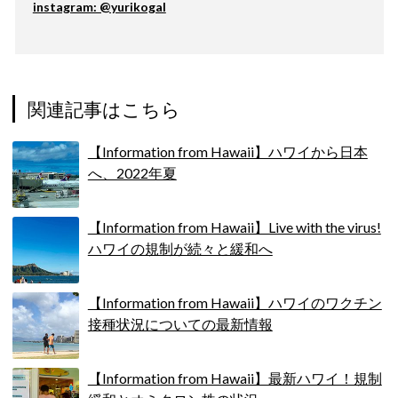
instagram: @yurikogal
関連記事はこちら
【Information from Hawaii】ハワイから日本
へ、2022年夏
【Information from Hawaii】Live with the virus!
ハワイの規制が続々と緩和へ
【Information from Hawaii】ハワイのワクチン
接種状況についての最新情報
【Information from Hawaii】最新ハワイ！規制